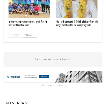
केशवानन्द का जलवा बरकरार, दूसरे दिन भी
नीट-यूजी 2026 में पीसीपी (प्रिंस) सीकर की
जीत का सिलसिला जारी
छात्रा देवांगी दाधीच का शानदार प्रदर्शन
PREV
NEXT
Comments are closed.
- Advertisement -
LATEST NEWS