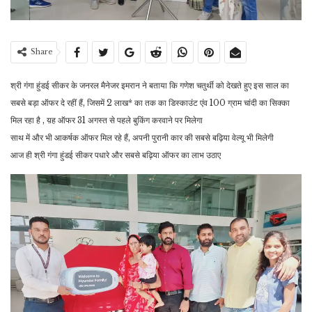
Share
श्री गंगा हुंडई सीकर के जनरल मैनेजर इमरान ने बताया कि गणेश चतुर्थी को देखते हुए इस साल का
सबसे बड़ा ऑफर दे रहीं हैं, जिसमें 2 लाख* का तक का डिस्काउंट एंव 100 ग्राम चांदी का सिक्का
मिल रहा है , य़ह ऑफर 31 अगस्त से पहले बुकिंग करवाने पर मिलेगा
साथ में और भी आकर्षक ऑफर मिल रहे हैं, अपनी पुरानी कार की सबसे बढ़िया वेल्यू भी मिलेगी
आज ही श्री गंगा हुंडई सीकर पधारे और सबसे बढ़िया ऑफर का लाभ उठाए