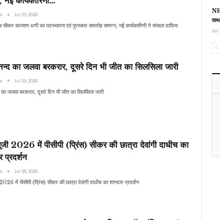
न, नई कार्यकारिणी…
NEE
ws
Jul 19, 2026
साथ
ब सीकर कल्याण धणी का पदस्थापना एवं पुरस्कार समारोह सम्पन्न, नई कार्यकारिणी ने संभाला दायित्व
Jul 
नन्द का जलवा बरकरार, दूसरे दिन भी जीत का सिलसिला जारी
ws
Jul 19, 2026
 का जलवा बरकरार, दूसरे दिन भी जीत का सिलसिला जारी
जी 2026 में पीसीपी (प्रिंस) सीकर की छात्रा देवांगी दाधीच का
 प्रदर्शन
ws
Jul 18, 2026
2026 में पीसीपी (प्रिंस) सीकर की छात्रा देवांगी दाधीच का शानदार प्रदर्शन