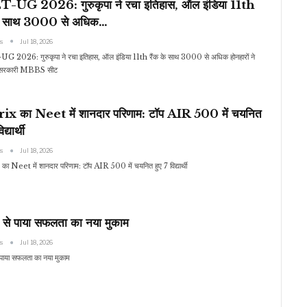
UG 2026: गुरुकृपा ने रचा इतिहास, ऑल इंडिया 11th
के साथ 3000 से अधिक…
ws
Jul 18, 2026
2026: गुरुकृपा ने रचा इतिहास, ऑल इंडिया 11th रैंक के साथ 3000 से अधिक होनहारों ने
ी सरकारी MBBS सीट
x का Neet में शानदार परिणाम: टॉप AIR 500 में चयनित
द्यार्थी
ws
Jul 18, 2026
 Neet में शानदार परिणाम: टॉप AIR 500 में चयनित हुए 7 विद्यार्थी
प से पाया सफलता का नया मुकाम
ws
Jul 18, 2026
 पाया सफलता का नया मुकाम