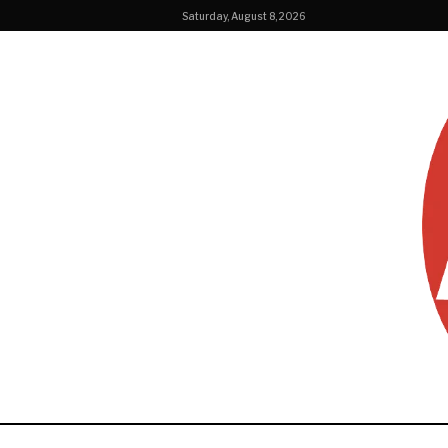
Saturday, August 8, 2026