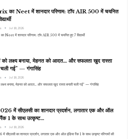
x का Neet में शानदार परिणाम: टॉप AIR 500 में चयनित
द्यार्थी
ws
Jul 18, 2026
 Neet में शानदार परिणाम: टॉप AIR 500 में चयनित हुए 7 विद्यार्थी
ं को लक्ष्य बनाया, मेहनत को आदत… और सफलता खुद रास्ता
 चली गई” — गंगासिंह
ws
Jul 18, 2026
ो लक्ष्य बनाया, मेहनत को आदत… और सफलता खुद रास्ता बनाती चली गई” — गंगासिंह
026 में सीएलसी का शानदार प्रदर्शन, लगातार एक और ऑल
 रैंक 1 के साथ उत्कृष्ट…
ws
Jul 18, 2026
में सीएलसी का शानदार प्रदर्शन, लगातार एक और ऑल इंडिया रैंक 1 के साथ उत्कृष्ट परिणामों की