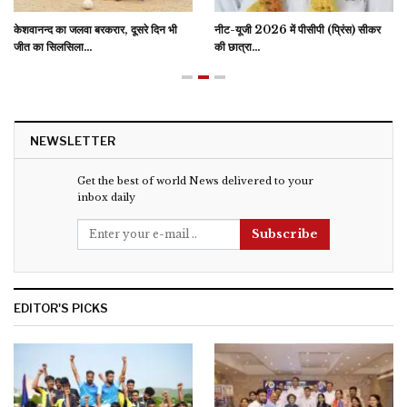
केशवानन्द का जलवा बरकरार, दूसरे दिन भी
नीट-यूजी 2026 में पीसीपी (प्रिंस) सीकर
जीत का सिलसिला…
की छात्रा…
NEWSLETTER
Get the best of world News delivered to your
inbox daily
Subscribe
EDITOR'S PICKS