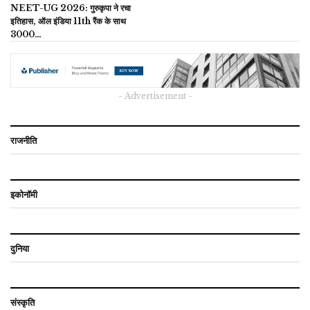
NEET-UG 2026: गुरुकृपा ने रचा
इतिहास, ऑल इंडिया 11th रैंक के साथ
3000…
- Advertisement -
राजनीति
इकोनॉमी
दुनिया
संस्कृति