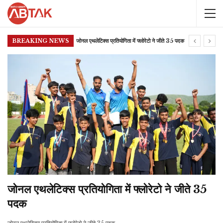
BREAKING NEWS
जोनल एथलेटिक्स प्रतियोगिता में फ्लोरेटो ने जीते 35 पदक
जोनल एथलेटिक्स प्रतियोगिता में फ्लोरेटो ने जीते 35
पदक