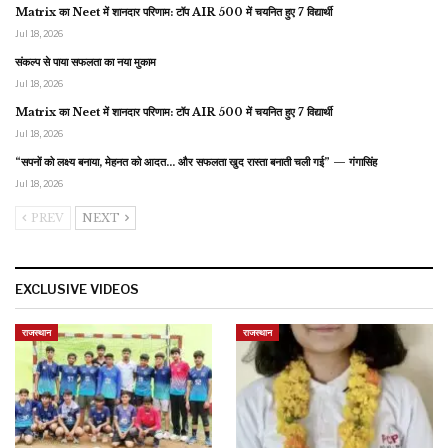
Matrix का Neet में शानदार परिणाम: टॉप AIR 500 में चयनित हुए 7 विद्यार्थी
Jul 18, 2026
संकल्प से पाया सफलता का नया मुकाम
Jul 18, 2026
Matrix का Neet में शानदार परिणाम: टॉप AIR 500 में चयनित हुए 7 विद्यार्थी
Jul 18, 2026
“सपनों को लक्ष्य बनाया, मेहनत को आदत… और सफलता खुद रास्ता बनाती चली गई” — गंगासिंह
Jul 18, 2026
PREV
NEXT
EXCLUSIVE VIDEOS
राजस्थान
राजस्थान