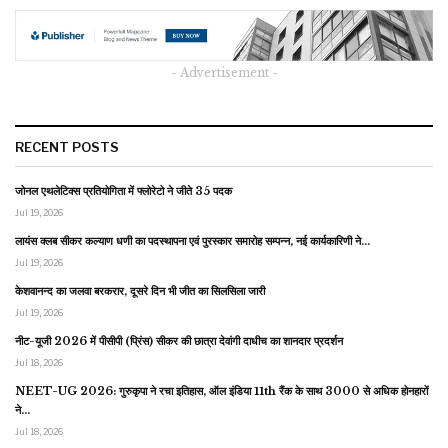
- Advertisement -
RECENT POSTS
जोनल एथलेटिक्स प्रतियोगिता में फ्लोरेटो ने जीते 35 पदक
Jul 19, 2026
लायंस क्लब सीकर कल्याण धणी का पदस्थापना एवं पुरस्कार समारोह सम्पन्न, नई कार्यकारिणी ने…
Jul 19, 2026
केशवानन्द का जलवा बरकरार, दूसरे दिन भी जीत का सिलसिला जारी
Jul 19, 2026
नीट-यूजी 2026 में पीसीपी (प्रिंस) सीकर की छात्रा देवांगी दाधीच का शानदार प्रदर्शन
Jul 18, 2026
NEET-UG 2026: गुरुकृपा ने रचा इतिहास, ऑल इंडिया 11th रैंक के साथ 3000 से अधिक होनहारों
ने…
Jul 18, 2026