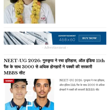
- Advertisement -
NEET-UG 2026: गुरुकृपा ने रचा इतिहास, ऑल इंडिया 11th
रैंक के साथ 3000 से अधिक होनहारों ने पक्की की सरकारी
MBBS सीट
NEET-UG 2026: गुरुकृपा ने रचा इतिहास,
राजस्थान
ऑल इंडिया 11th रैंक के साथ 3000 से अधिक
होनहारों ने पक्की की सरकारी MBBS सीट