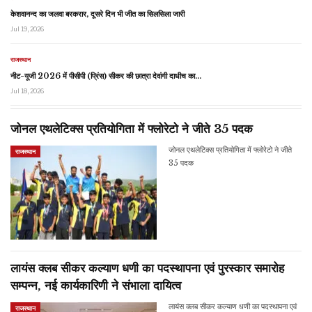
केशवानन्द का जलवा बरकरार, दूसरे दिन भी जीत का सिलसिला जारी
Jul 19, 2026
राजस्थान
नीट-यूजी 2026 में पीसीपी (प्रिंस) सीकर की छात्रा देवांगी दाधीच का…
Jul 18, 2026
जोनल एथलेटिक्स प्रतियोगिता में फ्लोरेटो ने जीते 35 पदक
जोनल एथलेटिक्स प्रतियोगिता में फ्लोरेटो ने जीते
राजस्थान
35 पदक
लायंस क्लब सीकर कल्याण धणी का पदस्थापना एवं पुरस्कार समारोह
सम्पन्न, नई कार्यकारिणी ने संभाला दायित्व
लायंस क्लब सीकर कल्याण धणी का पदस्थापना एवं
राजस्थान