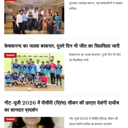
पुरस्कार समारोह सम्पन्न, नई कार्यकारिणी ने संभाला
दायित्व
केशवानन्द का जलवा बरकरार, दूसरे दिन भी जीत का सिलसिला जारी
केशवानन्द का जलवा बरकरार, दूसरे दिन भी जीत
राजस्थान
का सिलसिला जारी
नीट-यूजी 2026 में पीसीपी (प्रिंस) सीकर की छात्रा देवांगी दाधीच
का शानदार प्रदर्शन
नीट-यूजी 2026 में पीसीपी (प्रिंस) सीकर की
राजस्थान
छात्रा देवांगी दाधीच का शानदार प्रदर्शन