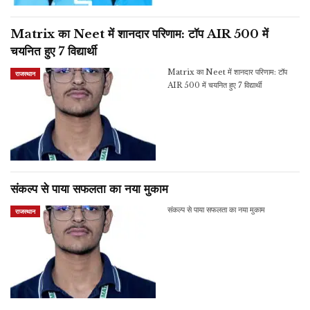
Matrix का Neet में शानदार परिणाम: टॉप AIR 500 में
चयनित हुए 7 विद्यार्थी
Matrix का Neet में शानदार परिणाम: टॉप
राजस्थान
AIR 500 में चयनित हुए 7 विद्यार्थी
संकल्प से पाया सफलता का नया मुकाम
संकल्प से पाया सफलता का नया मुकाम
राजस्थान