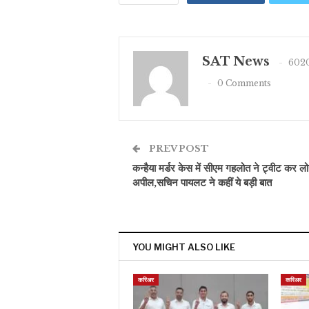
SAT News
6020
0 Comments
PREV POST
कन्हैया मर्डर केस में सीएम गहलोत ने ट्वीट कर लोग
अपील,सचिन पायलट ने कहीं ये बड़ी बात
YOU MIGHT ALSO LIKE
करिअर
करिअर