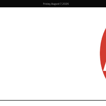
Friday, August 7, 2026