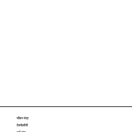
जीवन मंत्र
टेक्नोलॉजी