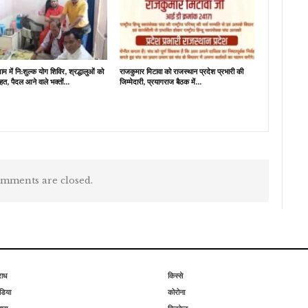
म में नि:शुल्क योग शिविर, श्रद्धालुओं को
राजकुमार मिटावा को राजस्थान प्रदेश प्रभारी की
हत, पैदल आने वाले भक्तों…
जिम्मेदारी, प्रयागराज बैठक में…
mments are closed.
राध
किस्से
िया
कोरोना