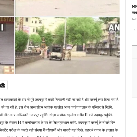
NEE
साथ
Jul 
ाल हत्याकांड) के बाद से पूरे उदयपुर में कड़ी निगरानी रखी जा रही है और कर्फ्यू लगा दिया गया है.
 सख्ती की जा रही है. इस बीच आज सीएम अशोक गहलोत आज कन्हैयायलाल के परिवार से मिलेंगे.
जीपी और अन्य अधिकारी उदयपुर पहुंचेंगे. सीएम अशोक गहलोत करीब 11 बजे उदयपुर पहुंचेगे.
र के सेक्टर 14 में कन्हैयालाल के घर के लिए प्रस्थान करेंगे. उदयपुर में कर्फ्यू के तीसरे दिन
ेंट परीक्षा के चलते बड़ी संख्या में परीक्षार्थी और यात्री यहां दिखे. शहर में तनाव के हालात के