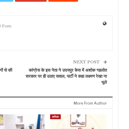
 Posts
NEXT POST
ों से की
कांग्रेस के इस नेता ने उदयपुर केस में अशोक गहलोत
सरकार पर ही उठाए सवाल, पार्टी ने कहा लक्ष्मण रेखा ना
भूले
More From Author
करिअर