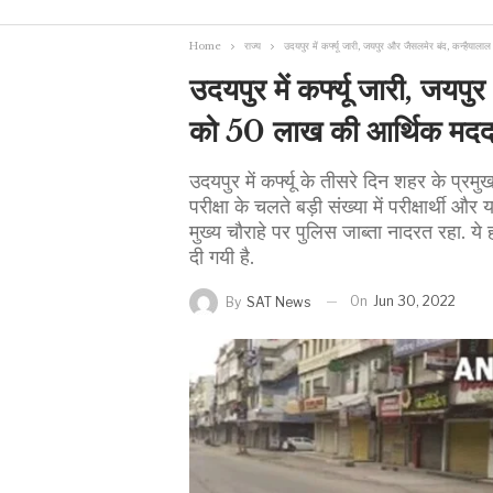
Home
राज्य
उदयपुर में कर्फ्यू जारी, जयपुर और जैसलमेर बंद, कन्हैय
उदयपुर में कर्फ्यू जारी, जयप
को 50 लाख की आर्थिक मद
उदयपुर में कर्फ्यू के तीसरे दिन शहर के प्रम
परीक्षा के चलते बड़ी संख्या में परीक्षार्थी औ
मुख्य चौराहे पर पुलिस जाब्ता नादरत रहा. ये
दी गयी है.
On
Jun 30, 2022
By
SAT News