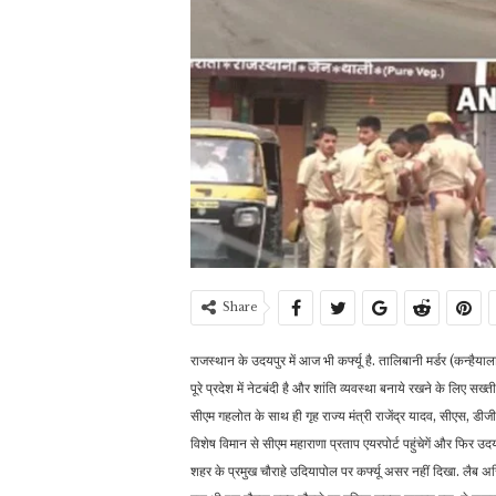
Share
राजस्थान के उदयपुर में आज भी कर्फ्यू है. तालिबानी मर्डर (कन्हैयाल
पूरे प्रदेश में नेटबंदी है और शांति व्यवस्था बनाये रखने के लिए
सीएम गहलोत के साथ ही गृह राज्य मंत्री राजेंद्र यादव, सीएस, डी
विशेष विमान से सीएम महाराणा प्रताप एयरपोर्ट पहुंचेगें और फिर उदयपु
शहर के प्रमुख चौराहे उदियापोल पर कर्फ्यू असर नहीं दिखा. लैब असिस्ट