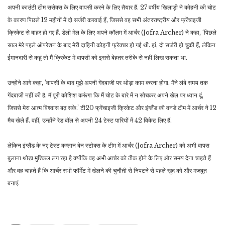
अपनी काउंटी टीम ससेक्स के लिए वापसी करने के लिए तैयार हैं. 27 वर्षीय खिलाड़ी ने कोहनी की चोट
के कारण पिछले 12 महीनों में दो सर्जरी करवाई हैं, जिससे वह सभी अंतरराष्ट्रीय और फ्रेंचाइजी
क्रिकेट से बाहर हो गए हैं. डेली मेल के लिए अपने कॉलम में आर्चर (Jofra Archer) ने कहा, ‘पिछले
साल मेरे पहले ऑपरेशन के बाद मेरी दाहिनी कोहनी फ्रैक्चर हो गई थी. हां, दो सर्जरी हो चुकी हैं, लेकिन
ईमानदारी से कहूं तो मैं क्रिकेट में वापसी को इससे बेहतर तरीके से नहीं लिख सकता था.
उन्होंने आगे कहा, ‘वापसी के बाद मुझे अपनी गेंदबाजी पर थोड़ा काम करना होगा. मैंने लंबे समय तक
गेंदबाजी नहीं की है. मैं पूरी कोशिश करूंगा कि मैं चोट के बारे में न सोचकर अपने खेल पर ध्यान दूं,
जिससे मेरा आत्म विश्वास बढ़ सके.’ टी20 फ्रेंचाइजी क्रिकेट और इंग्लैंड की वनडे टीम में आर्चर ने 12
मैच खेले हैं. वहीं, उन्होंने रेड बॉल से अपनी 24 टेस्ट पारियों में 42 विकेट लिए हैं.
लेकिन इंग्लैंड के नए टेस्ट कप्तान बेन स्टोक्स के टीम में आर्चर (Jofra Archer) को अभी वापस
बुलाना थोड़ा मुश्किल लग रहा है क्योंकि वह अभी आर्चर को ठीक होने के लिए और समय देना चाहते हैं
और वह चाहते हैं कि आर्चर सभी फॉर्मेट में खेलने की चुनौती से निपटने से पहले खुद को और मजबूत
बनाएं.