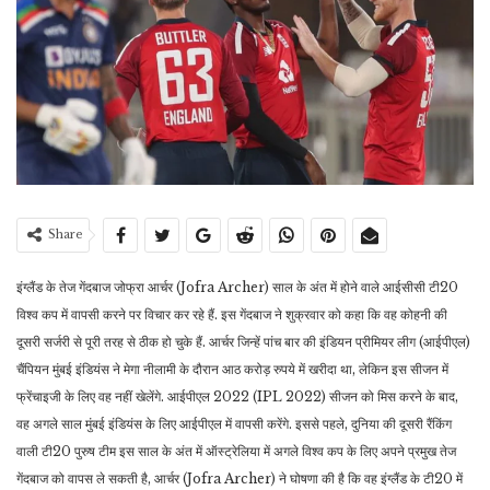
Share
इंग्लैंड के तेज गेंदबाज जोफ्रा आर्चर (Jofra Archer) साल के अंत में होने वाले आईसीसी टी20
विश्व कप में वापसी करने पर विचार कर रहे हैं. इस गेंदबाज ने शुक्रवार को कहा कि वह कोहनी की
दूसरी सर्जरी से पूरी तरह से ठीक हो चुके हैं. आर्चर जिन्हें पांच बार की इंडियन प्रीमियर लीग (आईपीएल)
चैंपियन मुंबई इंडियंस ने मेगा नीलामी के दौरान आठ करोड़ रुपये में खरीदा था, लेकिन इस सीजन में
फ्रेंचाइजी के लिए वह नहीं खेलेंगे. आईपीएल 2022 (IPL 2022) सीजन को मिस करने के बाद,
वह अगले साल मुंबई इंडियंस के लिए आईपीएल में वापसी करेंगे. इससे पहले, दुनिया की दूसरी रैंकिंग
वाली टी20 पुरुष टीम इस साल के अंत में ऑस्ट्रेलिया में अगले विश्व कप के लिए अपने प्रमुख तेज
गेंदबाज को वापस ले सकती है, आर्चर (Jofra Archer) ने घोषणा की है कि वह इंग्लैंड के टी20 में