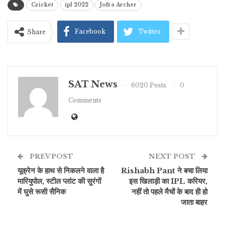
Cricket
ipl 2022
Jofra Archer
Facebook
Twitter
Share
SAT News
6020 Posts
0
Comments
PREV POST
NEXT POST
यूक्रेन के हाथ से निकलने वाला है
Rishabh Pant ने बचा लिया
मारियुपोल, स्टील प्लांट की सुरंगों
इस खिलाड़ी का IPL करियर,
में घुसे रूसी सैनिक
नहीं तो पहले मैचों के बाद ही हो
जाता बाहर