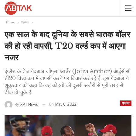
Home
क्रिकेट
एक साल के बाद दुनिया के सबसे घातक बॉलर
की हो रही वापसी, T20 वर्ल्ड कप में आएगा
नजर
इंग्लैंड के तेज गेंदबाज जोफ्रा आर्चर (Jofra Archer) आईसीसी
टी20 विश्व कप में वापसी करने पर विचार कर रहे हैं. इस गेंदबाज ने
शुक्रवार को कहा कि वह कोहनी की दूसरी सर्जरी से पूरी तरह से
ठीक हो चुके हैं.
क्रिकेट
On
May 6, 2022
By
SAT News