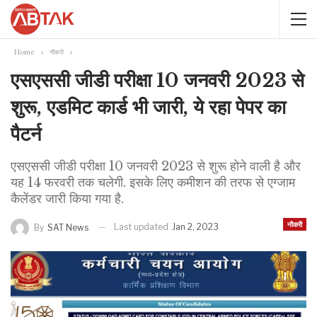
Home
नौकरी
एसएससी जीडी परीक्षा 10 जनवरी 2023 से
शुरू, एडमिट कार्ड भी जारी, ये रहा पेपर का
पैटर्न
एसएससी जीडी परीक्षा 10 जनवरी 2023 से शुरू होने वाली है और
यह 14 फरवरी तक चलेगी. इसके लिए कमीशन की तरफ से एग्जाम
कैलेंडर जारी किया गया है.
नौकरी
Last updated
Jan 2, 2023
By
SAT News