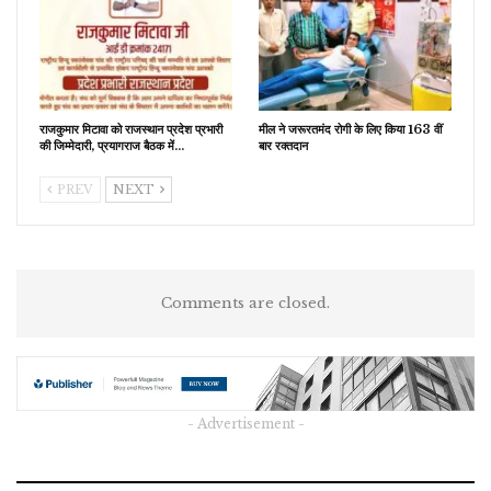
राजकुमार मिटावा को राजस्थान प्रदेश प्रभारी
मील ने जरूरतमंद रोगी के लिए किया 163 वीं
की जिम्मेदारी, प्रयागराज बैठक में…
बार रक्तदान
PREV
NEXT
Comments are closed.
- Advertisement -