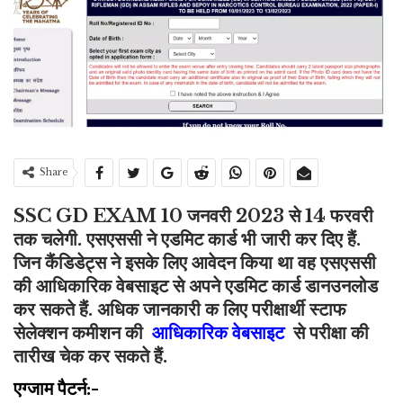
Share
SSC GD EXAM 10 जनवरी 2023 से 14 फरवरी
तक चलेगी. एसएससी ने एडमिट कार्ड भी जारी कर दिए हैं.
जिन कैंडिडेट्स ने इसके लिए आवेदन किया था वह एसएससी
की आधिकारिक वेबसाइट से अपने एडमिट कार्ड डानउनलोड
कर सकते हैं. अधिक जानकारी क लिए परीक्षार्थी स्टाफ
सेलेक्शन कमीशन की
आधिकारिक वेबसाइट
से परीक्षा की
तारीख चेक कर सकते हैं.
एग्जाम पैटर्न:-