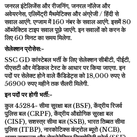
जनरल इंटेलिजेंस और रीजनिंग, जनरल नॉलेज और
अवेयरनेस, एलिमेंट्री मैथमेटिक्स और अंग्रेजी / हिंदी से
सवाल आएंगे.
एग्जाम में 160 नंबर के सवाल आएंगे. इसमें 80
ऑब्जेक्टिव टाइप सवाल पूछे जाएंगे.
इन सवालों को करन के
लिए 60 मिनट का समय मिलेगा.
सेलेक्शन प्रोसेस:-
SSC GD कांस्टेबल भर्ती के लिए सेलेक्शन सीबीटी, पीईटी,
पीएसटी और मेडिकल टेस्ट के आधार पर किया जाएगा. इन
पदों पर सेलेक्ट होने वाले कैंडिडेट्स को 18,000 रुपए से
56900 रुपए महीने तक सैलरी मिलेगी.
इन पदों पर होगी भर्ती:-
कुल 45284- सीमा सुरक्षा बल (BSF), केंद्रीय रिजर्व
पुलिस बल (CRPF), केंद्रीय औद्योगिक सुरक्षा बल
(CISF), सशस्त्र सीमा बल (SSB), भारत तिब्बत सीमा
पुलिस (ITBP), नारकोटिक्स कंट्रोल ब्यूरो (NCB),