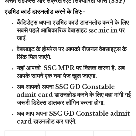
असम राइफल्स और सेक्रेटेरिएट सिक्योरिटी फोर्स (SSF)
एडमिड कार्ड डाउनलोड करने के लिए:-
कैंडिडेट्स अपना एडमिट कार्ड डाउनलोड करने के लिए
सबसे पहले आधिकारिक वेबासाइट ssc.nic.in पर
जाएं.
वेबसाइट के होमपेज पर आपको रीजनल वेबसाइट्स के
लिंक मिल जाएंगे.
यहां आपको SSC MPR पर क्लिक करना है. अब
आपके सामने एक नया पेज खुल जाएगा.
अब आपको अपना SSC GD Constable
admit card डाउनलोड करने के लिए वहां मांगी गई
जरूरी डिटेल्स डालकर लॉगिन करना होगा.
अब आप अपना SSC GD Constable admit
card डाउनलोड कर पाएंगे.