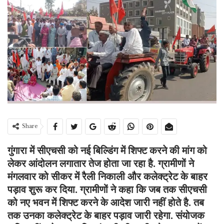
Share
गुंगारा में सीएचसी को नई बिल्डिंग में शिफ्ट करने की मांग को
लेकर आंदोलन लगातार तेज होता जा रहा है. ग्रामीणों ने
मंगलवार को सीकर में रैली निकाली और कलेक्ट्रेट के बाहर
पड़ाव शुरू कर दिया. ग्रामीणों ने कहा कि जब तक सीएचसी
को नए भवन में शिफ्ट करने के आदेश जारी नहीं होते है. तब
तक उनका कलेक्ट्रेट के बाहर पड़ाव जारी रहेगा. संयोजक