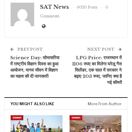
SAT News
6020 Posts
0
Comments
PREV POST
NEXT POST
Science Day: सोभासरिया
LPG Price: राजस्थान में
में राष्ट्रीय विज्ञान दिवस का हुआ
1106 रुपए का मिलेगा घरेलू गैस
आयोजन, मानव जीवन में विज्ञान
सिलेंडर, एक साल में सरकार ने
का महत्व की दी जानकारी
बढ़ाए 203 रुपए, जानिए क्या है
नई कीमतें
YOU MIGHT ALSO LIKE
More From Author
राजस्थान
राजस्थान