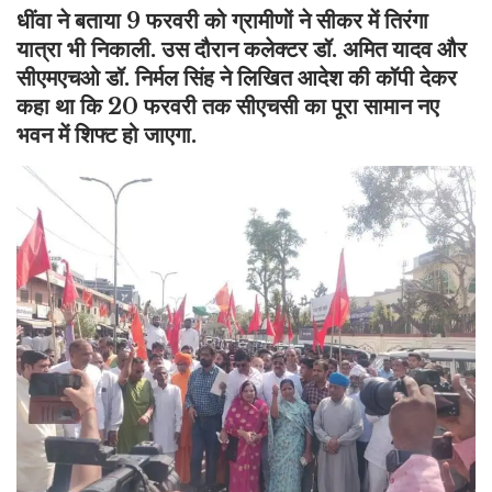
धींवा ने बताया 9 फरवरी को ग्रामीणों ने सीकर में तिरंगा
यात्रा भी निकाली. उस दौरान कलेक्टर डॉ. अमित यादव और
सीएमएचओ डॉ. निर्मल सिंह ने लिखित आदेश की कॉपी देकर
कहा था कि 20 फरवरी तक सीएचसी का पूरा सामान नए
भवन में शिफ्ट हो जाएगा.