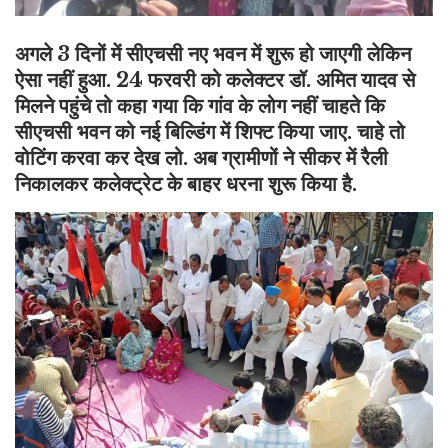
अगले 3 दिनों में सीएचसी नए भवन में शुरू हो जाएगी लेकिन
ऐसा नहीं हुआ. 24 फरवरी को कलेक्टर डॉ. अमित यादव से
मिलने पहुंचे तो कहा गया कि गांव के लोग नहीं चाहते कि
सीएचसी भवन को नई बिल्डिंग में शिफ्ट किया जाए. चाहे तो
वोटिंग करवा कर देख लो. अब ग्रामीणों ने सीकर में रैली
निकालकर कलेक्ट्रेट के बाहर धरना शुरू किया है.