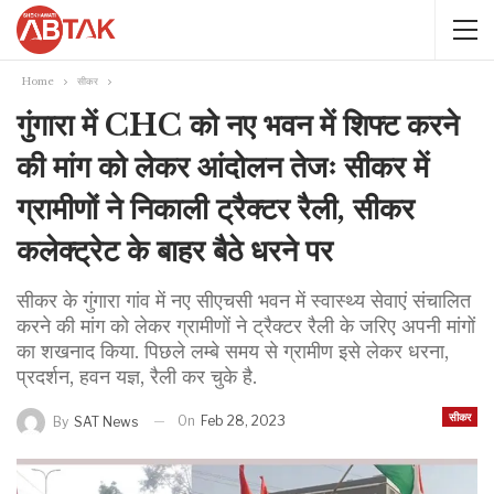
Home
सीकर
गुंगारा में CHC को नए भवन में शिफ्ट करने
की मांग को लेकर आंदोलन तेजः सीकर में
ग्रामीणों ने निकाली ट्रैक्टर रैली, सीकर
कलेक्ट्रेट के बाहर बैठे धरने पर
सीकर के गुंगारा गांव में नए सीएचसी भवन में स्वास्थ्य सेवाएं संचालित
करने की मांग को लेकर ग्रामीणों ने ट्रैक्टर रैली के जरिए अपनी मांगों
का शखनाद किया. पिछले लम्बे समय से ग्रामीण इसे लेकर धरना,
प्रदर्शन, हवन यज्ञ, रैली कर चुके है.
सीकर
On
Feb 28, 2023
By
SAT News