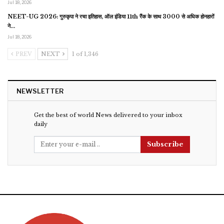
Jul 18, 2026
NEET-UG 2026: गुरुकृपा ने रचा इतिहास, ऑल इंडिया 11th रैंक के साथ 3000 से अधिक होनहारों
ने…
Jul 18, 2026
PREV
NEXT
1 of 1,346
NEWSLETTER
Get the best of world News delivered to your inbox
daily
Subscribe