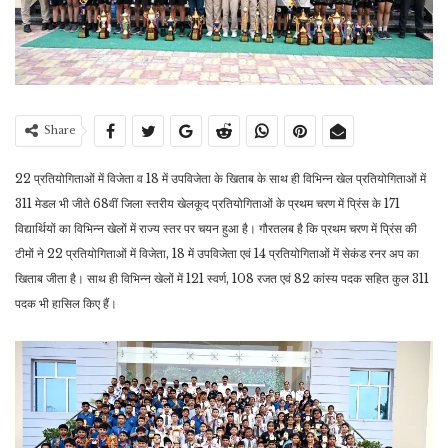
Share
22 प्रतियोगिताओं में विजेता व 18 में उपविजेता के खिताब के साथ ही विभिन्न खेल प्रतियोगिताओं में
311 मेडल भी जीते 68वीं जिला स्तरीय खेलकूद प्रतियोगिताओं के प्रथम चरण में प्रिंस के 171
विद्यार्थियों का विभिन्न खेलों में राज्य स्तर पर चयन हुआ है। गौरतलब है कि प्रथम चरण में प्रिंस की
टीमों ने 22 प्रतियोगिताओं में विजेता, 18 में उपविजेता एवं 14 प्रतियोगिताओं में सेकंड रनर अप का
खिताब जीता है। साथ ही विभिन्न खेलों में 121 स्वर्ण, 108 रजत एवं 82 कांस्य पदक सहित कुल 311
पदक भी हासिल किए हैं।