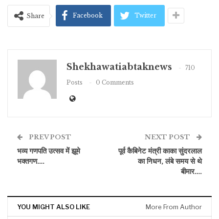
Facebook
Twitter
Share
Shekhawatiabtaknews
710
Posts
0 Comments
PREV POST
NEXT POST
भव्य गणपति उत्सव में झूमे
पूर्व कैबिनेट मंत्री काका सुंदरलाल
भक्तगण….
का निधन, लंबे समय से थे
बीमार….
YOU MIGHT ALSO LIKE
More From Author