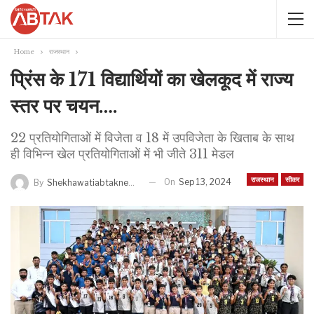
Home
राजस्थान
प्रिंस के 171 विद्यार्थियों का खेलकूद में राज्य
स्तर पर चयन….
22 प्रतियोगिताओं में विजेता व 18 में उपविजेता के खिताब के साथ
ही विभिन्न खेल प्रतियोगिताओं में भी जीते 311 मेडल
राजस्थान
सीकर
On
Sep 13, 2024
By
Shekhawatiabtaknews