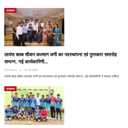
राजस्थान
लायंस क्लब सीकर कल्याण धणी का पदस्थापना एवं पुरस्कार समारोह
सम्पन्न, नई कार्यकारिणी…
SAT News
Jul 19, 2026
लायंस क्लब सीकर कल्याण धणी का पदस्थापना एवं पुरस्कार समारोह सम्पन्न, नई कार्यकारिणी ने संभाला दायित्व
राजस्थान