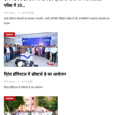
परीक्षा में 18…
SAT News
Jul 16, 2026
एमके डिफेंस एकेडमी का शानदार प्रदर्शन: आर्मी अग्निवीर लिखित परीक्षा में 18 अभ्यर्थियों ने लहराया सफलता का
परचम
राजस्थान
प्रिंस हाॅस्पिटल में डाॅक्टर्स डे का आयोजन
SAT News
Jul 1, 2026
प्रिंस हाॅस्पिटल में डाॅक्टर्स डे का आयोजन
राजस्थान