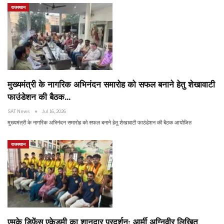
राजस्थान
मुख्यमंत्री के नागरिक अभिनंदन समारोह को सफल बनाने हेतु शेखावाटी
फाउंडेशन की बैठक…
SAT News
Jul 16, 2026
मुख्यमंत्री के नागरिक अभिनंदन समारोह को सफल बनाने हेतु शेखावाटी फाउंडेशन की बैठक आयोजित
राजस्थान
एमके डिफेंस एकेडमी का शानदार प्रदर्शन: आर्मी अग्निवीर लिखित