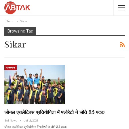
Home
Sikar
Browsing Tag
Sikar
राजस्थान
जोनल एथलेटिक्स प्रतियोगिता में फ्लोरेटो ने जीते 35 पदक
SAT News
Jul 19, 2026
जोनल एथलेटिक्स प्रतियोगिता में फ्लोरेटो ने जीते 35 पदक