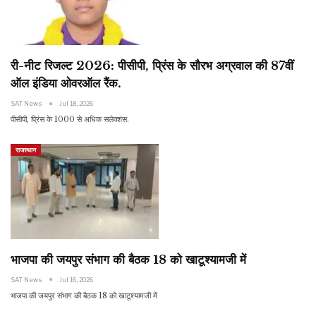
री-नीट रिजल्ट 2026: पीसीपी, प्रिंस के सौरभ अग्रवाल की 87वीं
ऑल इंडिया ओवरऑल रैंक.
SAT News
Jul 18, 2026
पीसीपी, प्रिंस के 1000 से अधिक सलेक्शंस.
राजस्थान
भाजपा की जयपुर संभाग की बैठक 18 को खाटूश्यामजी में
SAT News
Jul 16, 2026
भाजपा की जयपुर संभाग की बैठक 18 को खाटूश्यामजी में