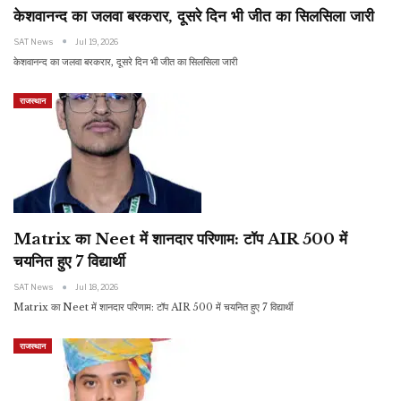
केशवानन्द का जलवा बरकरार, दूसरे दिन भी जीत का सिलसिला जारी
SAT News
Jul 19, 2026
केशवानन्द का जलवा बरकरार, दूसरे दिन भी जीत का सिलसिला जारी
राजस्थान
Matrix का Neet में शानदार परिणाम: टॉप AIR 500 में
चयनित हुए 7 विद्यार्थी
SAT News
Jul 18, 2026
Matrix का Neet में शानदार परिणाम: टॉप AIR 500 में चयनित हुए 7 विद्यार्थी
राजस्थान