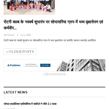
रोटरी क्लब के नववर्ष शुभारंभ पर सोभासरिया ग्रुप में भव्य वृक्षारोपण एवं
कर्मवीर…
SAT News
Jul 1, 2026
रोटरी क्लब के नववर्ष शुभारंभ पर सोभासरिया ग्रुप में भव्य वृक्षारोपण एवं कर्मवीर सम्मान समारोह आयोजित
OLDER POSTS
- Advertisement -
LATEST NEWS
जोनल एथलेटिक्स प्रतियोगिता में फ्लोरेटो ने जीते 35 पदक