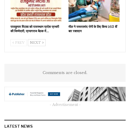
राजकुमार मिटावा को राजस्थान प्रदेश प्रभारी
मील ने जरूरतमंद रोगी के लिए किया 163 वीं
की जिम्मेदारी, प्रयागराज बैठक में…
बार रक्तदान
PREV
NEXT
Comments are closed.
- Advertisement -
LATEST NEWS