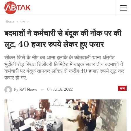
Home
राज्य
बदमाशों ने कर्मचारी से बंदूक की नोक पर की
लूट, 40 हजार रुपये लेकर हुए फरार
सीकर जिले के नीम का थाना इलाके के कोतवाली थाना अंतर्गत
भुदोली रोड़ स्थित डिलीवरी लिमिटेड में बाइक सवार तीन बदमाशों ने
कर्मचारी पर बंदूक तानकर लॉकर से करीब 40 हजार रुपये लूट कर
फरार हो गए.
राज्य
On
Jul 16, 2022
By
SAT News