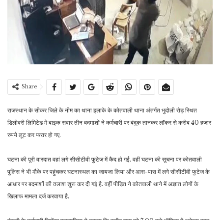
Share
राजस्थान के सीकर जिले के नीम का थाना इलाके के कोतवाली थाना अंतर्गत भुदोली रोड़ स्थित
डिलीवरी लिमिटेड में बाइक सवार तीन बदमाशों ने कर्मचारी पर बंदूक तानकर लॉकर से करीब 40 हजार
रुपये लूट कर फरार हो गए.
घटना की पूरी वारदात वहां लगे सीसीटीवी फुटेज में कैद हो गई. वहीं घटना की सूचना पर कोतवाली
पुलिस ने भी मौके पर पहुंचकर घटनास्थल का जायजा लिया और आस-पास में लगे सीसीटीवी फुटेज के
आधार पर बदमाशों की तलाश शुरू कर दी गई है. वहीं पीड़ित ने कोतवाली थाने में अज्ञात लोगों के
खिलाफ मामला दर्ज करवाया है.