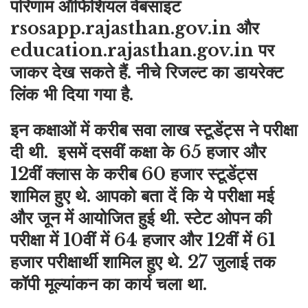
परिणाम ऑफिशियल वेबसाइट
rsosapp.rajasthan.gov.in और
education.rajasthan.gov.in पर
जाकर देख सकते हैं. नीचे रिजल्ट का डायरेक्ट
लिंक भी दिया गया है.
इन कक्षाओं में करीब सवा लाख स्टूडेंट्स ने परीक्षा
दी थी. इसमें दसवीं कक्षा के 65 हजार और
12वीं क्लास के करीब 60 हजार स्टूडेंट्स
शामिल हुए थे. आपको बता दें कि ये परीक्षा मई
और जून में आयोजित हुई थी. स्टेट ओपन की
परीक्षा में 10वीं में 64 हजार और 12वीं में 61
हजार परीक्षार्थी शामिल हुए थे. 27 जुलाई तक
कॉपी मूल्यांकन का कार्य चला था.