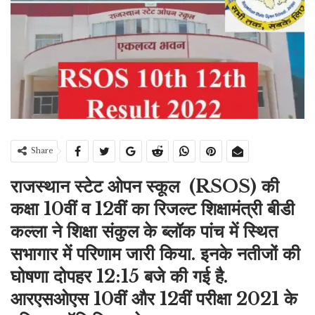
Share
राजस्थान स्टेट ओपन स्कूल (RSOS) की
कक्षा 10वीं व 12वीं का रिजल्ट
शिक्षामंत्री बीडी
कल्ला ने शिक्षा संकुल के ब्लॉक पांच में स्थित
सभागार में परिणाम जारी किया.
इनके नतीजों की
घोषणा दोपहर 12:15 बजे की गई है.
आरएसओएस 10वीं और 12वीं परीक्षा 2021 के