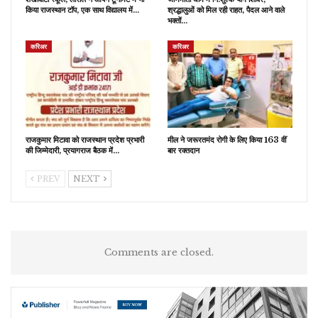
किया राजस्थान टॉप, एक साथ विद्यालय में…
श्रद्धालुओं को मिल रही राहत, पैदल आने वाले
भक्तों…
करिअर
करिअर
राजकुमार मिटावा को राजस्थान प्रदेश प्रभारी
मील ने जरूरतमंद रोगी के लिए किया 163 वीं
की जिम्मेदारी, प्रयागराज बैठक में…
बार रक्तदान
PREV
NEXT
Comments are closed.