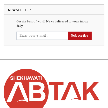
NEWSLETTER
Get the best of world News delivered to your inbox
daily
Subscribe