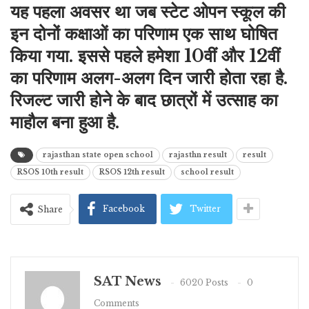
यह पहला अवसर था जब स्टेट ओपन स्कूल की
इन दोनों कक्षाओं का परिणाम एक साथ घोषित
किया गया. इससे पहले हमेशा 10वीं और 12वीं
का परिणाम अलग-अलग दिन जारी होता रहा है.
रिजल्ट जारी होने के बाद छात्रों में उत्साह का
माहौल बना हुआ है.
rajasthan state open school
rajasthn result
result
RSOS 10th result
RSOS 12th result
school result
Facebook
Twitter
Share
SAT News
6020 Posts
0
Comments