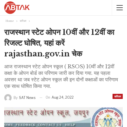
Home
करिअर
राजस्थान स्टेट ओपन 10वीं और 12वीं का
रिजल्ट घोषित, यहां करें
rajasthan.gov.in चेक
आज राजस्थान स्टेट ओपन स्कूल ( RSOS) 10वीं और 12वीं
कक्षा के ओपन बोर्ड का परिणाम जारी कर दिया गया. यह पहला
अवसर था जब स्टेट ओपन स्कूल की इन दोनों कक्षाओं का परिणाम
एक साथ घोषित किया गया.
करिअर
On
Aug 24, 2022
By
SAT News