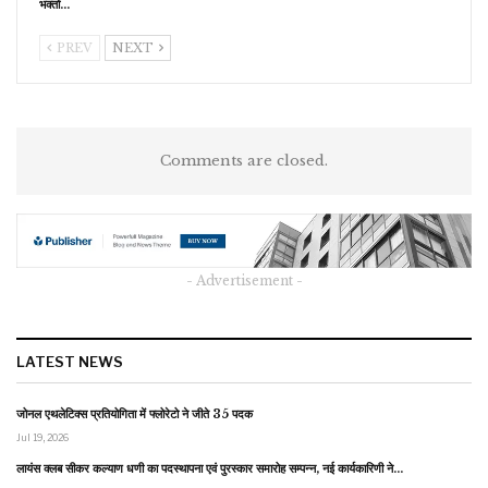
भक्तों…
PREV
NEXT
Comments are closed.
- Advertisement -
LATEST NEWS
जोनल एथलेटिक्स प्रतियोगिता में फ्लोरेटो ने जीते 35 पदक
Jul 19, 2026
लायंस क्लब सीकर कल्याण धणी का पदस्थापना एवं पुरस्कार समारोह सम्पन्न, नई कार्यकारिणी ने…