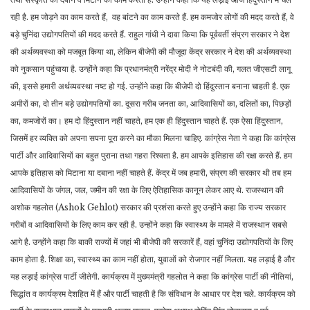
रही है. हम जोड़ने का काम करते हैं, वह बांटने का काम करते हैं. हम कमजोर लोगों की मदद करते हैं, वे
बड़े चुनिंदा उद्योगपतियों की मदद करते हैं. राहुल गांधी ने दावा किया कि पूर्ववर्ती संप्रग सरकार ने देश
की अर्थव्यवस्था को मजबूत किया था, लेकिन बीजेपी की मौजूदा केंद्र सरकार ने देश की अर्थव्यवस्था
को नुकसान पहुंचाया है. उन्होंने कहा कि प्रधानमंत्री नरेंद्र मोदी ने नोटबंदी की, गलत जीएसटी लागू
की, इससे हमारी अर्थव्यवस्था नष्ट हो गई. उन्होंने कहा कि बीजेपी दो हिंदुस्तान बनाना चाहती है. एक
अमीरों का, दो तीन बड़े उद्योगपतियों का. दूसरा गरीब जनता का, आदिवासियों का, दलितों का, पिछड़ों
का, कमजोरों का। हम दो हिंदुस्तान नहीं चाहते, हम एक ही हिंदुस्तान चाहते हैं. एक ऐसा हिंदुस्तान,
जिसमें हर व्यक्ति को अपना सपना पूरा करने का मौका मिलना चाहिए. कांग्रेस नेता ने कहा कि कांग्रेस
पार्टी और आदिवासियों का बहुत पुराना तथा गहरा रिश्वता है. हम आपके इतिहास की रक्षा करते हैं. हम
आपके इतिहास को मिटाना या दबाना नहीं चाहते हैं. केंद्र में जब हमारी, संप्रग की सरकार थी तब हम
आदिवासियों के जंगल, जल, जमीन की रक्षा के लिए ऐतिहासिक कानून लेकर आए थे. राजस्थान की
अशोक गहलोत (Ashok Gehlot) सरकार की प्रशंसा करते हुए उन्होंने कहा कि राज्य सरकार
गरीबों व आदिवासियों के लिए काम कर रही है. उन्होंने कहा कि स्वास्थ्य के मामले में राजस्थान सबसे
आगे है. उन्होंने कहा कि बाकी राज्यों में जहां भी बीजेपी की सरकारें हैं, वहां चुनिंदा उद्योगपतियों के लिए
काम होता है. शिक्षा का, स्वास्थ्य का काम नहीं होता, युवाओं को रोजगार नहीं मिलता. यह लड़ाई है और
यह लड़ाई कांग्रेस पार्टी जीतेगी. कार्यक्रम में मुख्यमंत्री गहलोत ने कहा कि कांग्रेस पार्टी की नीतियां,
सिद्धांत व कार्यक्रम देशहित में हैं और पार्टी चाहती है कि संविधान के आधार पर देश चले. कार्यक्रम को