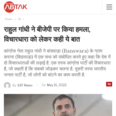
Home
देश
राहुल गांधी ने बीजेपी पर किया हमला,
विचारधारा को लेकर कही ये बात
कांग्रेस नेता राहुल गांधी ने बांसवाड़ा (Banswara) के ग्राम
कराना (बिछावाड़ा) में एक सभा को संबोधित करते हुए कहा कि देश में
दो विचारधाराओं की लड़ाई है. एक तरफ कांग्रेस पार्टी की विचारधारा
है, जो कहती है कि सबको जोड़कर चलना है. दूसरी तरफ भारतीय
जनता पार्टी है, जो लोगों को बांटने का काम करती है.
देश
On
May 16, 2022
By
SAT News