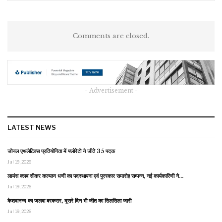
Comments are closed.
- Advertisement -
LATEST NEWS
जोनल एथलेटिक्स प्रतियोगिता में फ्लोरेटो ने जीते 35 पदक
Jul 19, 2026
लायंस क्लब सीकर कल्याण धणी का पदस्थापना एवं पुरस्कार समारोह सम्पन्न, नई कार्यकारिणी ने…
Jul 19, 2026
केशवानन्द का जलवा बरकरार, दूसरे दिन भी जीत का सिलसिला जारी
Jul 19, 2026