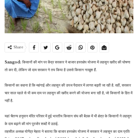
Share
Sangod:
किसानों की मांग पर केंद्र सरकार ने बाजार हस्तक्षेप योजना में लहसुन खरीद की घोषणा
तो कर दी, लेकिन जो दाम सरकार ने तय किया है उससे किसान नाखुश हैं.
किसानों का कहना है कि महंगाई और लहसुन की उपज पैदावार में लागत बढ़ती जा रही है. वहीं, सरकार
चार साल पहले से भी कम दाम पर लहसुन की खरीद करने की योजना बना रही है, जो किसानों के हित में
नहीं है.
यहां चैतन्य हनुमान मंदिर परिसर में हुई भारतीय किसान संघ की बैठक में भी क्षेत्र के किसानों ने लहसुन
के दाम बढ़ाने की मांग पुरजोर शब्दों में उठाई.
तहसील अध्यक्ष योगेंद्र मेहता ने बताया कि बाजार हस्तक्षेप योजना में सरकार ने लहसुन का दाम प्रति