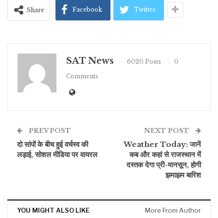
Facebook
Twitter
Share
SAT News
6020 Posts
0
Comments
PREV POST
NEXT POST
दो सांपों के बीच हुई वर्चस्व की
Weather Today: जानें
लड़ाई, सोशल मीडिया पर वायरल
कब और कहां से राजस्थान में
दस्तक देगा प्री-मानसून, होगी
झमाझम बारिश
YOU MIGHT ALSO LIKE
More From Author