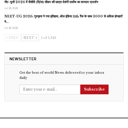
नीट-यूजी 2026 में पीसीपी (प्रिंस) सीकर की छात्रा देवांगी दाधीच का शानदार प्रदर्शन
Jul 18, 2026
NEET-UG 2026: गुरुकृपा ने रचा इतिहास, ऑल इंडिया 11th रैंक के साथ 3000 से अधिक होनहारों
ने…
Jul 18, 2026
PREV
NEXT
1 of 1,346
NEWSLETTER
Get the best of world News delivered to your inbox
daily
Subscribe