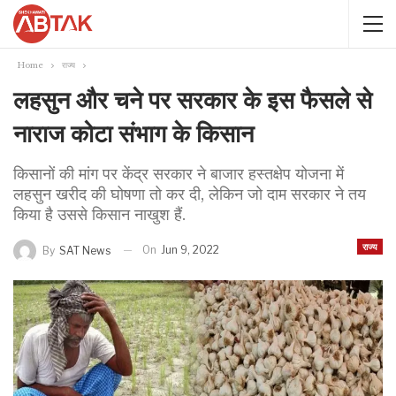
Home
राज्य
लहसुन और चने पर सरकार के इस फैसले से
नाराज कोटा संभाग के किसान
किसानों की मांग पर केंद्र सरकार ने बाजार हस्तक्षेप योजना में
लहसुन खरीद की घोषणा तो कर दी, लेकिन जो दाम सरकार ने तय
किया है उससे किसान नाखुश हैं.
राज्य
On
Jun 9, 2022
By
SAT News