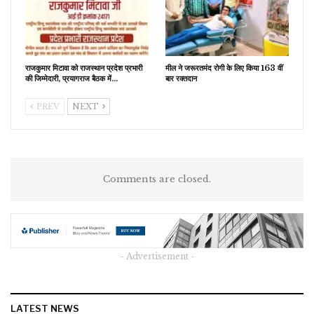
राजकुमार मिटावा को राजस्थान प्रदेश प्रभारी
मील ने जरूरतमंद रोगी के लिए किया 163 वीं
की जिम्मेदारी, प्रयागराज बैठक में…
बार रक्तदान
PREV
NEXT
Comments are closed.
- Advertisement -
LATEST NEWS