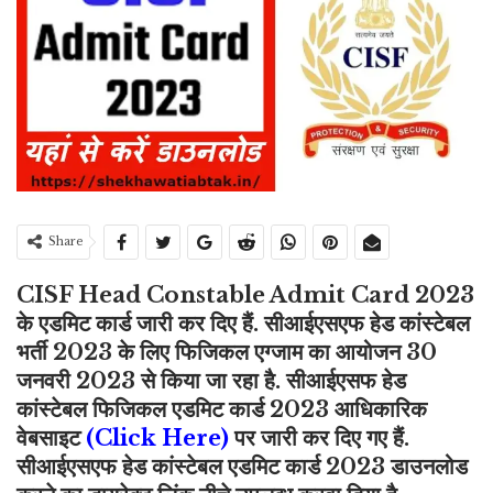
Share
CISF Head Constable Admit Card 2023
के एडमिट कार्ड जारी कर दिए हैं. सीआईएसएफ हेड कांस्टेबल
भर्ती 2023 के लिए फिजिकल एग्जाम का आयोजन 30
जनवरी 2023 से किया जा रहा है. सीआईएसफ हेड
कांस्टेबल फिजिकल एडमिट कार्ड 2023 आधिकारिक
वेबसाइट
(
Click Here
)
पर जारी कर दिए गए हैं.
सीआईएसएफ हेड कांस्टेबल एडमिट कार्ड 2023 डाउनलोड