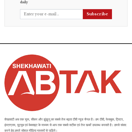
daily
Subscribe
शेखावाटी अब तक चूरू, सीकर और झुंझुनू का सबसे तेज बढ़ता टीवी न्यूज़ चैनल है। हम टीवी, फेसबुक, ट्विटर,
इंस्टाग्राम, यूट्यूब एवं वेबसाइट के माध्यम से आप तक सबसे सटीक एवं तेज खबरें उपलब्ध करवाते है। हमसे संवाद
करने हेतु हमारे सोशल मीडिया माध्यमों से जुड़िये।