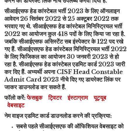
करने का डायरेक्ट लिंक नीचे उपलब्ध करवा दिया है.
सीआईएसफ हेड कांस्टेबल भर्ती 2023 के लिए ऑनलाइन
आवेदन 26 सितंबर 2022 से 25 अक्टूबर 2022 तक
भरवाए गए थे. सीआईएसफ हेड कांस्टेबल मिनिस्ट्रियल भर्ती
2022 का आयोजन कुल 418 पदों के लिए किया जा रहा है.
जबकि सीआईएसफ असिस्टेंट सब इंस्पेक्टर के 122 पद रखे
गए हैं. सीआईएसएफ हेड कांस्टेबल मिनिस्ट्रियल भर्ती 2022
के लिए फिजिकल का आयोजन 30 जनवरी 2023 से हो
रहा है. सीआईएसफ हेड कांस्टेबल एडमिट कार्ड 2023 जारी
कर दिए हैं. अभ्यर्थी अपना CISF Head Constable
Admit Card 2023 नीचे दिए गए डायरेक्ट लिंक पर
जाकर डाउनलोड कर सकते हैं.
फॉलो करें:
फेसबुक
ट्विटर
इंस्टाग्राम
यूट्यूब
वेबसाइट
नेम वाइज एडमिट कार्ड डाउनलोड करने की प्रक्रिया:
सबसे पहले सीआईएसएफ की ऑफिशियल वेबसाइट को