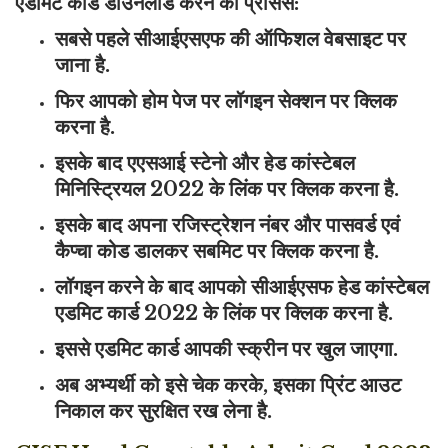
एडमिट कार्ड डाउनलोड करने की प्रोसेस:
सबसे पहले सीआईएसएफ की ऑफिशल वेबसाइट पर
जाना है.
फिर आपको होम पेज पर लॉगइन सेक्शन पर क्लिक
करना है.
इसके बाद एएसआई स्टेनो और हेड कांस्टेबल
मिनिस्ट्रियल 2022 के लिंक पर क्लिक करना है.
इसके बाद अपना रजिस्ट्रेशन नंबर और पासवर्ड एवं
कैप्चा कोड डालकर सबमिट पर क्लिक करना है.
लॉगइन करने के बाद आपको सीआईएसफ हेड कांस्टेबल
एडमिट कार्ड 2022 के लिंक पर क्लिक करना है.
इससे एडमिट कार्ड आपकी स्क्रीन पर खुल जाएगा.
अब अभ्यर्थी को इसे चेक करके, इसका प्रिंट आउट
निकाल कर सुरक्षित रख लेना है.