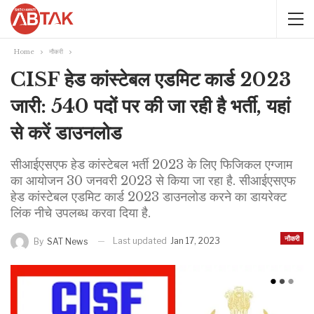
Home
नौकरी
CISF हेड कांस्टेबल एडमिट कार्ड 2023
जारी: 540 पदों पर की जा रही है भर्ती, यहां
से करें डाउनलोड
सीआईएसएफ हेड कांस्टेबल भर्ती 2023 के लिए फिजिकल एग्जाम
का आयोजन 30 जनवरी 2023 से किया जा रहा है. सीआईएसएफ
हेड कांस्टेबल एडमिट कार्ड 2023 डाउनलोड करने का डायरेक्ट
लिंक नीचे उपलब्ध करवा दिया है.
नौकरी
Last updated
Jan 17, 2023
By
SAT News