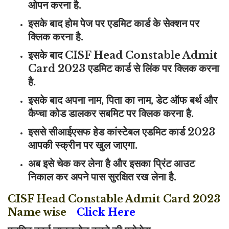
ओपन करना है.
इसके बाद होम पेज पर एडमिट कार्ड के सेक्शन पर
क्लिक करना है.
इसके बाद CISF Head Constable Admit
Card 2023 एडमिट कार्ड से लिंक पर क्लिक करना
है.
इसके बाद अपना नाम, पिता का नाम, डेट ऑफ बर्थ और
कैप्चा कोड डालकर सबमिट पर क्लिक करना है.
इससे सीआईएसफ हेड कांस्टेबल एडमिट कार्ड 2023
आपकी स्क्रीन पर खुल जाएगा.
अब इसे चेक कर लेना है और इसका प्रिंट आउट
निकाल कर अपने पास सुरक्षित रख लेना है.
CISF Head Constable Admit Card 2023
Name wise
Click Here