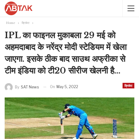
Home
क्रिकेट
IPL का फाइनल मुकाबला 29 मई को
अहमदाबाद के नरेंद्र मोदी स्टेडियम में खेला
जाएगा. इसके ठीक बाद साउथ अफ्रीका से
टीम इंडिया को टी20 सीरीज खेलनी है…
क्रिकेट
On
May 5, 2022
By
SAT News