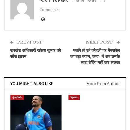
SAT News
6020 Posts
0
Comments
PREV POST
NEXT POST
उपखंड अधिकारी राकेश कुमार को
फ्लॉप हो रहे कोहली पर मैक्सवेल
सौंपा ज्ञापन
का बड़ा बयान, कहा- मैं अब उनके
साथ बैटिंग नहीं कर सकता
YOU MIGHT ALSO LIKE
More From Author
एंटरटेनमेंट
क्रिकेट