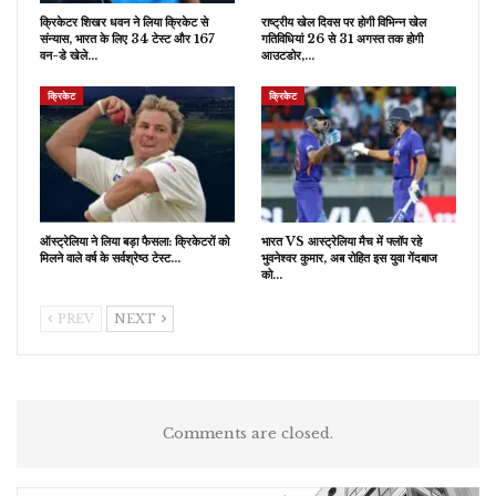
क्रिकेटर शिखर धवन ने लिया क्रिकेट से
राष्ट्रीय खेल दिवस पर होगी विभिन्न खेल
संन्यास, भारत के लिए 34 टेस्ट और 167
गतिविधियां 26 से 31 अगस्त तक होगी
वन-डे खेले…
आउटडोर,…
क्रिकेट
क्रिकेट
ऑस्ट्रेलिया ने लिया बड़ा फैसला: क्रिकेटरों को
भारत VS आस्ट्रेलिया मैच में फ्लॉप रहे
मिलने वाले वर्ष के सर्वश्रेष्ठ टेस्ट…
भुवनेश्वर कुमार, अब रोहित इस युवा गेंदबाज
को…
PREV
NEXT
Comments are closed.