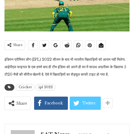
Share
इंडियन प्रीमियर लीग (IPL) 2022 सीजन के बाद भी भारतीय खिलाड़ियों को आराम नहीं मिलेगा.
आईपीएल फाइनल के एक हफ्ते बाद ही टीम इंडिया को अपने ही घर में साउथ अफ्रीका के खिलाफ 5
टी20 मैचों की सीरीज खेलनी है. ऐसे में खिलाड़ियों का शेड्यूल काफी टाइट हो गया है.
Cricket
ipl 2022
Facebook
Twitter
Share