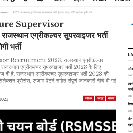
2023: राजस्थान एग्रीकल्चर सुपरवाइजर भर्ती इंतजार खत्म, 430 पदों पर होगी भर्ती
ture Supervisor
्थान एग्रीकल्चर सुपरवाइजर भर्ती
गी भर्ती
L
 Recruitment 2023: राजस्थान एग्रीकल्चर
. राजस्थान एग्रीकल्चर सुपरवाइजर भर्ती 2023 के लिए
जोनल
 भेज दी है. राजस्थान एग्रीकल्चर सुपरवाइजर भर्ती 2023 की
Jul 
लेक्शन प्रोसेस, एग्जाम पैटर्न सहित संपूर्ण जानकारी नीचे दी गई
लायं
कार्
Jul 
करिअर
जयपुर
नौकरी
 2023
केश
Jul 
नीट-
शानद
Jul 