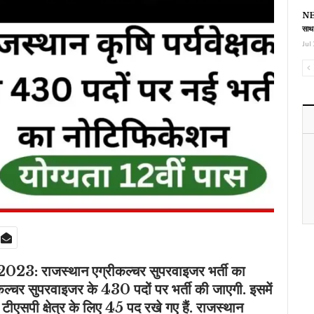
NEE
साथ
Jul 
 2023: राजस्थान एग्रीकल्चर सुपरवाइजर भर्ती का
ीकल्चर सुपरवाइजर के 430 पदों पर भर्ती की जाएगी. इसमें
ीएसपी क्षेत्र के लिए 45 पद रखे गए हैं. राजस्थान