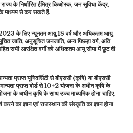
 राज्य के निर्धारित ईमित्र किओस्क, जन सुविधा केंद्र,
 के माध्यम से कर सकते हैं.
ी 2023 के लिए न्यूनतम आयु 18 वर्ष और अधिकतम आयु
ुसूचित जाति, अनुसूचित जनजाति, अन्य पिछड़ा वर्ग, अति
 सहित सभी आरक्षित वर्गों को अधिकतम आयु सीमा में छूट दी
मान्यता प्राप्त यूनिवर्सिटी से बीएससी (कृषि) या बीएससी
ान्यता प्राप्त बोर्ड से 10+2 योजना के अधीन कृषि के
योजना के अधीन कृषि के साथ उच्च माध्यमिक होना चाहिए.
ार्य करने का ज्ञान एवं राजस्थान की संस्कृति का ज्ञान होना