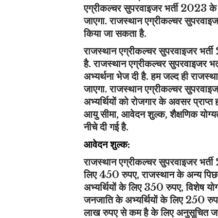
एग्रीकल्चर सुपरवाइजर भर्ती 2023 के ल
जाएगा. राजस्थान एग्रीकल्चर सुपरवा
किया जा सकता है.
राजस्थान एग्रीकल्चर सुपरवाइजर भर्ती
है. राजस्थान एग्रीकल्चर सुपरवाइजर भर
अभ्यर्थना भेज दी है. हम जल्द ही राजस्था
जाएगा. राजस्थान एग्रीकल्चर सुपरवाइ
अभ्यर्थियों को रोजगार के अवसर प्राप्त
आयु सीमा, आवेदन शुल्क, शैक्षणिक योग्यत
नीचे दी गई है.
आवेदन शुल्क:
राजस्थान एग्रीकल्चर सुपरवाइजर भर्ती 2
लिए 450 रुपए, राजस्थान के अन्य पिछड़ा
अभ्यर्थियों के लिए 350 रुपए, विशेष य
जनजाति के अभ्यर्थियों के लिए 250 रुप
लाख रुपए से कम है के लिए अनुसूचित 