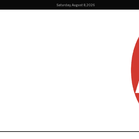
Saturday, August 8, 2026