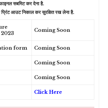
े फाइनल सबमिट कर देना है.
 प्रिंट आउट निकाल कर सुरक्षित रख लेना है.
ure
Coming Soon
 2023
ation form
Coming Soon
Coming Soon
Coming Soon
Click Here