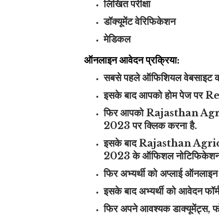
लिखित परीक्षा
डॉक्यूमेंट वेरिफिकेशन
मेडिकल
ऑनलाइन आवेदन प्रक्रिया:
सबसे पहले ऑफिशियल वेबसाइट क
इसके बाद आपको होम पेज पर R
फिर आपको Rajasthan Ag
2023 पर क्लिक करना है.
इसके बाद Rajasthan Ag
2023 के ऑफिशल नोटिफिकेशन को ध्
फिर अभ्यर्थी को अप्लाई ऑनलाइन
इसके बाद अभ्यर्थी को आवेदन फॉर्म
फिर अपने आवश्यक डाक्यूमेंट्स, फो