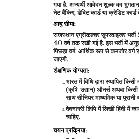
गया है. अभ्यर्थी आवेदन शुल्क का भुगतान
नेट बैंकिंग, डेबिट कार्ड या क्रेडिट कार्ड
आयु सीमा:
राजस्थान एग्रीकल्चर सुपरवाइजर भर्त
40 वर्ष तक रखी गई है. इस भर्ती में अन
पिछड़ा वर्ग, आर्थिक रूप से कमजोर वर्ग
जाएगी.
शै
क्षणिक योग्यता:
भारत में विधि द्वारा स्थापित किसी 
(कृषि-उद्यान) ऑनर्स अथवा किसी म
साथ सीनियर माध्यमिक या पुरानी 
देवनागरी लिपि में लिखी हिंदी में क
चाहिए.
चयन प्रक्रिया: