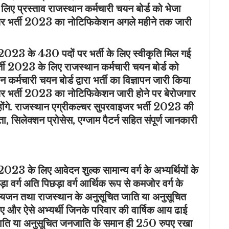
िए प्रस्ताव राजस्थान कर्मचारी चयन बोर्ड को भेजा
इजर भर्ती 2023 का नोटिफिकेशन अगले महीने तक जारी
 2023 के 430 पदों पर भर्ती के लिए स्वीकृति मिल गई
्ती 2023 के लिए राजस्थान कर्मचारी चयन बोर्ड को
न कर्मचारी चयन बोर्ड द्वारा भर्ती का विज्ञापन जारी किया
जर भर्ती 2023 का नोटिफिकेशन जारी होने पर बेरोजगार
 होंगे. राजस्थान एग्रीकल्चर सुपरवाइजर भर्ती 2023 की
ा, सिलेक्शन प्रोसेस, एग्जाम पैटर्न सहित संपूर्ण जानकारी
023 के लिए आवेदन शुल्क सामान्य वर्ग के अभ्यर्थियों के
 वर्ग अति पिछड़ा वर्ग आर्थिक रूप से कमजोर वर्ग के
ोग्यजन तथा राजस्थान के अनुसूचित जाति या अनुसूचित
ए और ऐसे अभ्यर्थी जिनके परिवार की वार्षिक आय ढाई
जाति या अनुसूचित जनजाति के समान ही 250 रुपए रखा