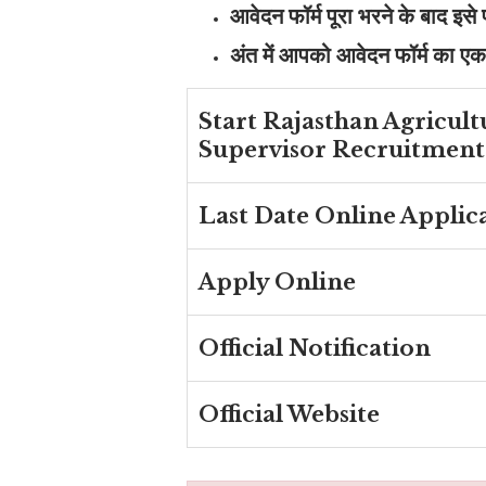
आवेदन फॉर्म पूरा भरने के बाद इस
अंत में आपको आवेदन फॉर्म का एक
Start Rajasthan Agricult
Supervisor Recruitment
Last Date Online Applic
Apply Online
Official Notification
Official Website