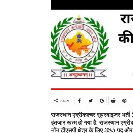
Share
राजस्थान एग्रीकल्चर सुपरवाइजर भर्ती
इंतजार खत्म हो गया है. राजस्थान एग्र
नॉन टीएसपी क्षेत्र के लिए 385 पद और ट