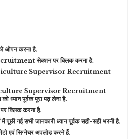
ो ओपन करना है.
ecruitment सेक्शन पर क्लिक करना है.
riculture Supervisor Recruitment
riculture Supervisor Recruitment
यान पूर्वक पूरा पढ़ लेना है.
 पर क्लिक करना है.
 में पूछी गई सभी जानकारी ध्यान पूर्वक सही-सही भरनी है.
टो एवं सिग्नेचर अपलोड करने हैं.