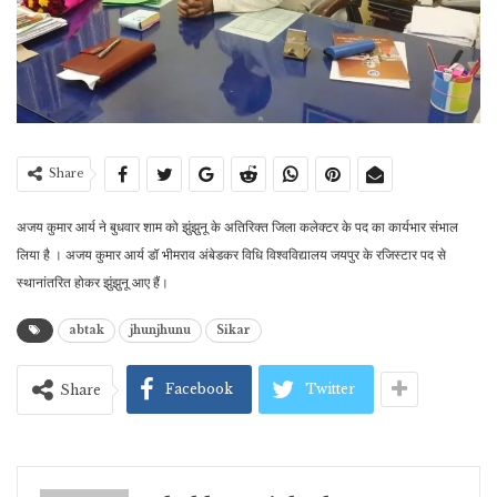
Share
अजय कुमार आर्य ने बुधवार शाम को झुंझुनू के अतिरिक्त जिला कलेक्टर के पद का कार्यभार संभाल
लिया है । अजय कुमार आर्य डॉ भीमराव अंबेडकर विधि विश्वविद्यालय जयपुर के रजिस्टार पद से
स्थानांतरित होकर झुंझुनू आए हैं।
abtak
jhunjhunu
Sikar
Facebook
Twitter
Share