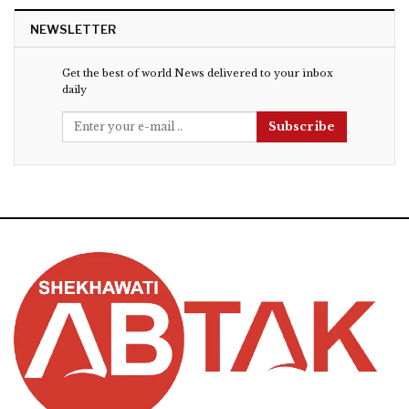
NEWSLETTER
Get the best of world News delivered to your inbox
daily
Subscribe