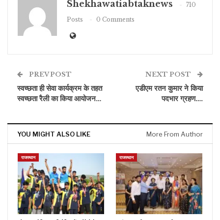
Shekhawatiabtaknews
710
Posts
0 Comments
PREV POST
NEXT POST
स्वच्छता ही सेवा कार्यक्रम के तहत
एडीएम रतन कुमार ने किया
स्वच्छता रैली का किया आयोजन…
पदभार ग्रहण….
YOU MIGHT ALSO LIKE
More From Author
राजस्थान
राजस्थान