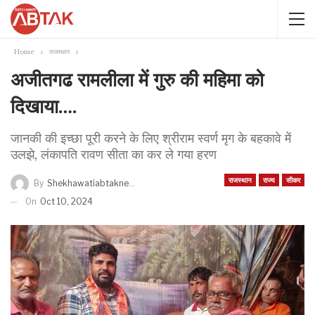
Home
राजस्थान
अजीतगढ रामलीला में गुरु की महिमा को
दिखाया….
जानकी की इच्छा पूरी करने के लिए श्रीराम स्वर्ण मृग के बहकावे में
उलझे, लंकापति रावण सीता का कर ले गया हरण
राजस्थान
राज्य
सीकर
By
Shekhawatiabtaknews
On
Oct 10, 2024