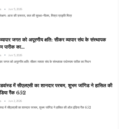
ws
Jun 5, 2026
संरक्षण: आज की ज़रूरत, कल की सुरक्षा-नीलम, मिश्रा प्रकृति मित्र
्यापार जगत को अपूरणीय क्षति: सीकर व्यापार संघ के संस्थापक
याम पारीक का…
ws
Jun 5, 2026
पार जगत को अपूरणीय क्षति: सीकर व्यापार संघ के संस्थापक राधेश्याम पारीक का निधन
डवांस्ड में सीएलएसी का शानदार परचम, शुभम जांगिड ने हासिल की
डिया रैंक 652
ws
Jun 2, 2026
ंस्ड में सीएलएसी का शानदार परचम, शुभम जांगिड ने हासिल की ऑल इंडिया रैंक 652