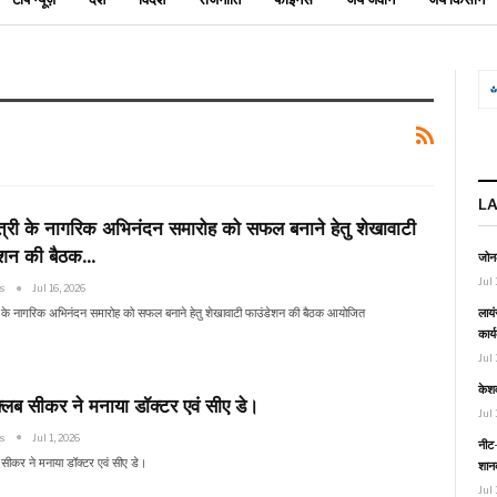
L
ंत्री के नागरिक अभिनंदन समारोह को सफल बनाने हेतु शेखावाटी
ेशन की बैठक…
जोनल
Jul 
ws
Jul 16, 2026
लायं
री के नागरिक अभिनंदन समारोह को सफल बनाने हेतु शेखावाटी फाउंडेशन की बैठक आयोजित
कार्
Jul 
केश
्लब सीकर ने मनाया डॉक्टर एवं सीए डे।
Jul 
ws
Jul 1, 2026
नीट-
 सीकर ने मनाया डॉक्टर एवं सीए डे।
शानद
Jul 