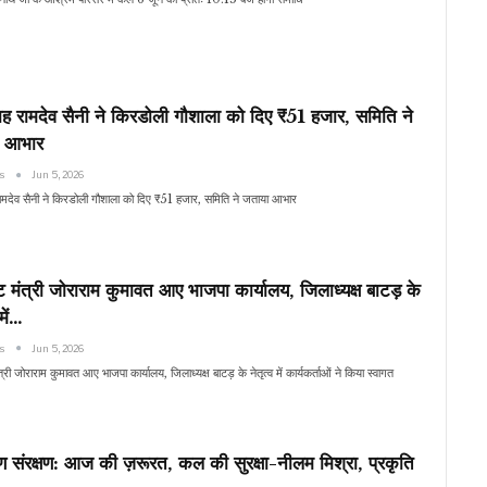
ह रामदेव सैनी ने किरडोली गौशाला को दिए ₹51 हजार, समिति ने
 आभार
ws
Jun 5, 2026
ामदेव सैनी ने किरडोली गौशाला को दिए ₹51 हजार, समिति ने जताया आभार
ट मंत्री जोराराम कुमावत आए भाजपा कार्यालय, जिलाध्यक्ष बाटड़ के
 में…
ws
Jun 5, 2026
त्री जोराराम कुमावत आए भाजपा कार्यालय, जिलाध्यक्ष बाटड़ के नेतृत्व में कार्यकर्ताओं ने किया स्वागत
रण संरक्षण: आज की ज़रूरत, कल की सुरक्षा-नीलम मिश्रा, प्रकृति