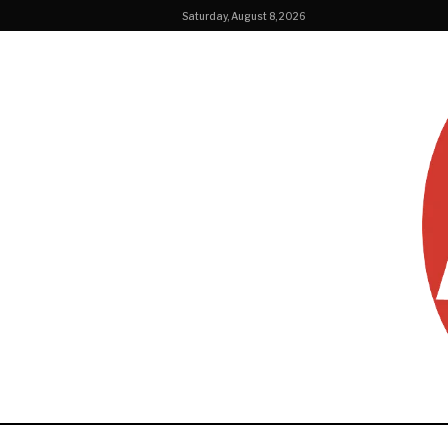
Saturday, August 8, 2026