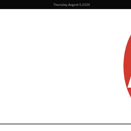
Thursday, August 6, 2026