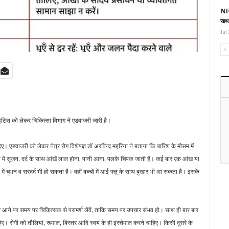
NEE
साथ
Jul 
ाइटिस को लेकर चिकित्सा विभाग ने एडवाजरी जारी है।
। एडवाजरी को लेकर नेत्र रोग विशेषज्ञ डॉ अरविन्द महरिया ने बताया कि बारिश के मौसम में
खों में सूजन, दर्द के साथ आंखें लाल होना, पानी आना, पलके चिपक जाती हैं। कई बार एक आंख या
ं में चुभन व सरदर्द भी हो सकता है। वहीं बच्चों में आई फ्लू के साथ बुखार भी आ सकता है। इसके
जर आने पर समय पर चिकित्सक से परामर्श लेंवें, ताकि समय पर उपचार संभव हो। साथ ही बार बार
। रोगी को तौलियां, रूमाल, बिस्तर आदि स्वयं के ही इस्तेमाल करने चाहिए। किसी दूसरे के