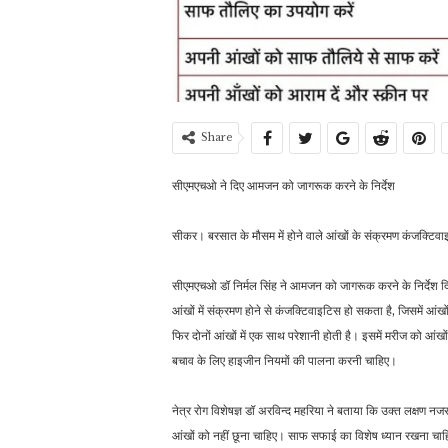
Share
सीएमएचओ ने दिए आमजन को जागरूक करने के निर्देश
सीकर। बरसात के मौसम में होने वाले आंखों के संक्रमण कंजक्टिव
सीएमएचओ डॉ निर्मल सिंह ने आमजन को जागरूक करने के निर्देश दिए
आंखों में संक्रमण होने से कंजक्टिवाइटिस हो सकता है, जिसमें आं
फिर दोनों आंखों में एक साथ परेशानी होती है। इसमें मरीज को आंखो
बचाव के लिए हाइजीन नियमों की पालना करनी चाहिए।
नेत्र रोग विशेषज्ञ डॉ अरविन्द महरिया ने बताया कि उक्त लक्षण न
आंखों को नहीं छूना चाहिए। साफ सफाई का विशेष ध्यान रखना चाहिए