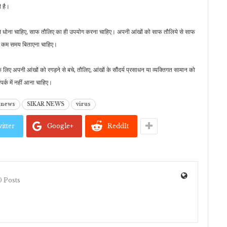
ी है।
ी से धोना चाहिए, साफ तौलिए का ही उपयोग करना चाहिए। अपनी आंखों को साफ तौलिये से साफ
पर कम समय बिताएना चाहिए।
 लिए अपनी आंखों को रगड़ने से बचे, तौलिए, आंखों के सौंदर्य प्रसाधन या व्यक्तिगत सामान को
पर्क में नहीं आना चाहिए।
 news
SIKAR NEWS
virus
itter
Google+
ReddIt
 Posts