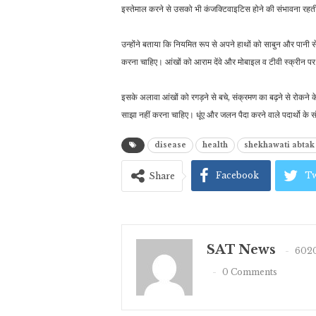
इस्तेमाल करने से उसको भी कंजक्टिवाइटिस होने की संभावना रहत
उन्होंने बताया कि नियमित रूप से अपने हाथों को साबुन और पान
करना चाहिए। आंखों को आराम देंवे और मोबाइल व टीवी स्क्रीन 
इसके अलावा आंखों को रगड़ने से बचे, संक्रमण का बढ़ने से रोकने के
साझा नहीं करना चाहिए। धूंए और जलन पैदा करने वाले पदार्थो के सं
disease
health
shekhawati abtak
Facebook
Tw
Share
SAT News
6020
0 Comments