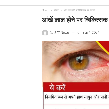
Home
सीकर
आंखें लाल होने पर चिकित्सक को दिखाएं
आंखें लाल होने पर चिकित्सक
On
Sep 4, 2024
By
SAT News