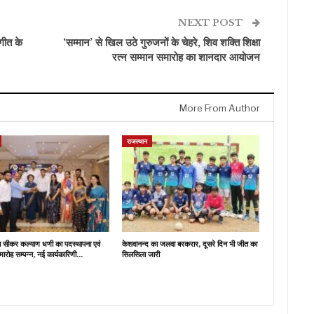
NEXT POST
ंगीत के
‘सम्मान’ से खिल उठे गुरुजनों के चेहरे, शिव शक्ति शिक्षा
रत्न सम्मान समारोह का शानदार आयोजन
More From Author
राजस्थान
ब सीकर कल्याण धणी का पदस्थापना एवं
केशवानन्द का जलवा बरकरार, दूसरे दिन भी जीत का
मारोह सम्पन्न, नई कार्यकारिणी…
सिलसिला जारी