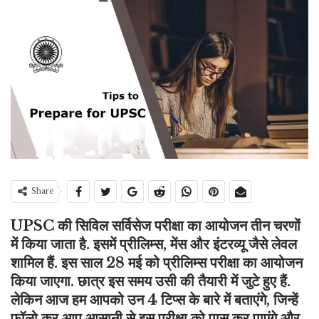
Share
UPSC की सिविल सर्विसेज परीक्षा का आयोजन तीन चरणों
में किया जाता है. इसमें प्रीलिम्स, मेंस और इंटरव्यू जैसे लेवल
शामिल हैं. इस साल 28 मई को प्रीलिम्स परीक्षा का आयोजन
किया जाएगा. छात्र इस समय उसी की तैयारी में जुटे हुए हैं.
लेकिन आज हम आपको उन 4 टिप्स के बारे में बताएंगे, जिन्हें
फॉलो कर आप आसानी से इस परीक्षा को पास कर पाएंगे और