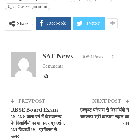
Upsc Cse Preparation
Facebook
Twitter
Share
SAT News
6020 Posts
0
Comments
PREV POST
NEXT POST
RBSE Board Exam
उत्कृष्ट परिणाम से विद्यार्थियों ने
2023: कला वर्ग में केशवानन्द
चमकाया श्री कल्याण स्कूल का
के विद्यार्थियों का शानदार प्रदर्शन,
नाम
23 विद्यार्थी 90 प्रतिशत से
ऊपर