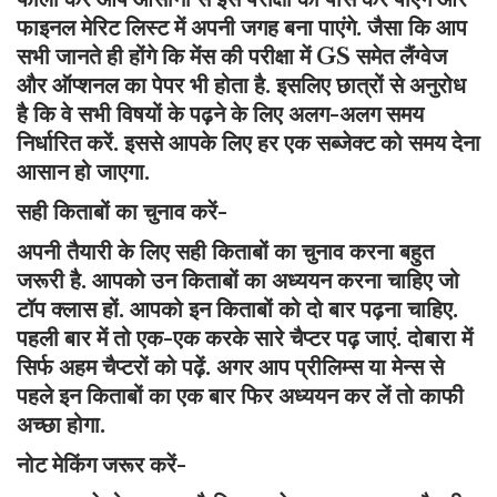
फाइनल मेरिट लिस्ट में अपनी जगह बना पाएंगे. जैसा कि आप
सभी जानते ही होंगे कि मेंस की परीक्षा में GS समेत लैंग्वेज
और ऑप्शनल का पेपर भी होता है. इसलिए छात्रों से अनुरोध
है कि वे सभी विषयों के पढ़ने के लिए अलग-अलग समय
निर्धारित करें. इससे आपके लिए हर एक सब्जेक्ट को समय देना
आसान हो जाएगा.
सही किताबों का चुनाव करें-
अपनी तैयारी के लिए सही किताबों का चुनाव करना बहुत
जरूरी है. आपको उन किताबों का अध्ययन करना चाहिए जो
टॉप क्‍लास हों. आपको इन किताबों को दो बार पढ़ना चाहिए.
पहली बार में तो एक-एक करके सारे चैप्टर पढ़ जाएं. दोबारा में
सिर्फ अहम चैप्टरों को पढ़ें. अगर आप प्रीलिम्स या मेन्स से
पहले इन किताबों का एक बार फिर अध्ययन कर लें तो काफी
अच्छा होगा.
नोट मेकिंग जरूर करें-