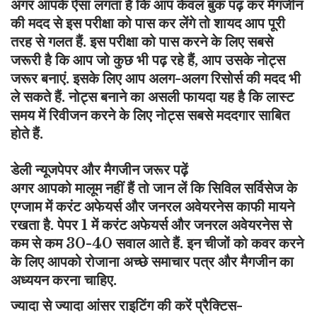
अगर आपके ऐसा लगता है कि आप केवल बुक पढ़ कर मैगजीन
की मदद से इस परीक्षा को पास कर लेंगे तो शायद आप पूरी
तरह से गलत हैं. इस परीक्षा को पास करने के लिए सबसे
जरूरी है कि आप जो कुछ भी पढ़ रहे हैं, आप उसके नोट्स
जरूर बनाएं. इसके लिए आप अलग-अलग रिसोर्स की मदद भी
ले सकते हैं. नोट्स बनाने का असली फायदा यह है कि लास्ट
समय में रिवीजन करने के लिए नोट्स सबसे मददगार साबित
होते हैं.
डेली न्यूजपेपर और मैगजीन जरूर पढ़ें
अगर आपको मालूम नहीं हैं तो जान लें कि सिविल सर्विसेज के
एग्जाम में करंट अफेयर्स और जनरल अवेयरनेस काफी मायने
रखता है. पेपर 1 में करंट अफेयर्स और जनरल अवेयरनेस से
कम से कम 30-40 सवाल आते हैं. इन चीजों को कवर करने
के लिए आपको रोजाना अच्छे समाचार पत्र और मैगजीन का
अध्ययन करना चाहिए.
ज्यादा से ज्यादा आंसर राइटिंग की करें प्रैक्टिस-