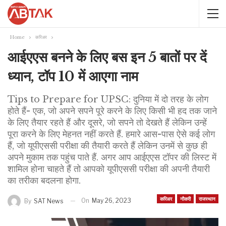
Home
करिअर
आईएएस बनने के लिए बस इन 5 बातों पर दें
ध्यान, टॉप 10 में आएगा नाम
Tips to Prepare for UPSC: दुनिया में दो तरह के लोग
होते हैं- एक, जो अपने सपने पूरे करने के लिए किसी भी हद तक जाने
के लिए तैयार रहते हैं और दूसरे, जो सपने तो देखते हैं लेकिन उन्हें
पूरा करने के लिए मेहनत नहीं करते हैं. हमारे आस-पास ऐसे कई लोग
हैं, जो यूपीएससी परीक्षा की तैयारी करते हैं लेकिन उनमें से कुछ ही
अपने मुकाम तक पहुंच पाते हैं. अगर आप आईएएस टॉपर की लिस्ट में
शामिल होना चाहते हैं तो आपको यूपीएससी परीक्षा की अपनी तैयारी
का तरीका बदलना होगा.
करिअर
नौकरी
राजस्थान
On
May 26, 2023
By
SAT News