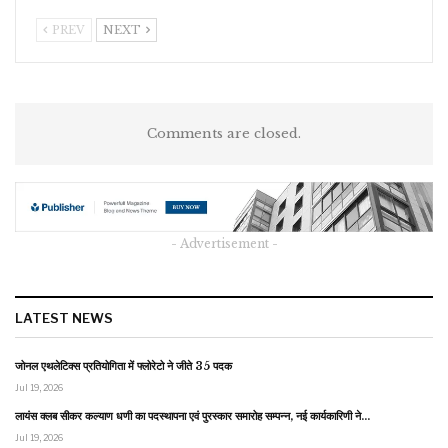
PREV
NEXT
Comments are closed.
- Advertisement -
LATEST NEWS
जोनल एथलेटिक्स प्रतियोगिता में फ्लोरेटो ने जीते 35 पदक
Jul 19, 2026
लायंस क्लब सीकर कल्याण धणी का पदस्थापना एवं पुरस्कार समारोह सम्पन्न, नई कार्यकारिणी ने…
Jul 19, 2026