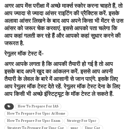
अगर आप मेंस परीक्षा में अच्छे मार्क्स स्कोर करना चाहते हैं, तो
आप ज्यादा से ज्यादा आंसर राइटिंग की प्रैक्टिस करें. इसके
अलावा आंसर लिखने के बाद आप अपने किसा भी मेंटर से उस
आंसर को जरूर चेक करवाएं. इससे आपको पता चलेगा कि
आप कहां गलती कर रहे हैं और आपको कहां सुधार करने की
जरूरत है.
रेगुलर मॉक टेस्ट दें-
अगर आपके लगता है कि आपकी तैयारी हो गई है तो आप
इसके बाद अपने खुद का आंकलन करें. इससे आप अपनी
तैयारी के लेवल के बारे में आसानी से जान पाएंगे. इसके लिए
आप रेगुलर मॉक टेस्ट देते रहें. रेगुलर मॉक टेस्ट देना के लिए
आप किसी भी अच्छे इंस्टिट्यूट के मॉक टेस्ट ले सकते हैं.
How To Prepare For IAS
How To Prepare For Upsc At Home
How To Prepare For Upsc Exam
Strategy For Upsc
Strategy To Prepare For Upsc Cse
upsc
Upsc Cse