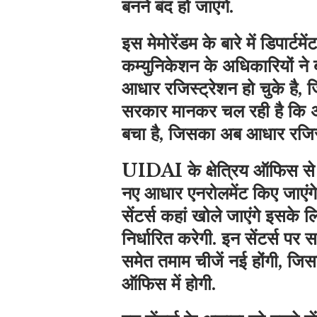
बनने बंद हो जाएंगे.
इस मेमोरेंडम के बारे में डिपार्ट
कम्युनिकेशन के अधिकारियों ने 
आधार रजिस्ट्रेशन हो चुके है, ज
सरकार मानकर चल रही है कि अब 
बचा है, जिसका अब आधार रजिस्
UIDAI के क्षेत्रिय ऑफिस से उ
नए आधार एनरोलमेंट किए जाएंगे
सेंटर्स कहां खोले जाएंगे इसके
निर्धारित करेगी. इन सेंटर्स प
समेत तमाम चीजें नई होंगी, जि
ऑफिस में होगी.