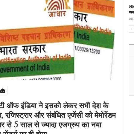
NEE
साथ
Jul 
ी ऑफ इंडिया ने इसको लेकर सभी देश के
रजिस्ट्रार और संबंधित एजेंसी को मेमोरेंडम
ूबर से 5 साल से ज्यादा एजग्रुप का नया