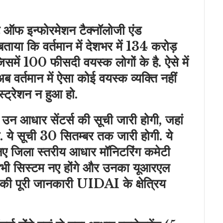
मेंट ऑफ इन्फोरमेशन टैक्नॉलोजी एंड
बताया कि वर्तमान में देशभर में 134 करोड़
िसमें 100 फीसदी वयस्क लोगों के है. ऐसे में
वर्तमान में ऐसा कोई वयस्क व्यक्ति नहीं
ट्रेशन न हुआ हो.
न आधार सेंटर्स की सूची जारी होगी, जहां
. ये सूची 30 सितम्बर तक जारी होगी. ये
 लिए जिला स्तरीय आधार मॉनिटरिंग कमेटी
र सभी सिस्टम नए होंगे और उनका यूआरएल
सकी पूरी जानकारी UIDAI के क्षेत्रिय