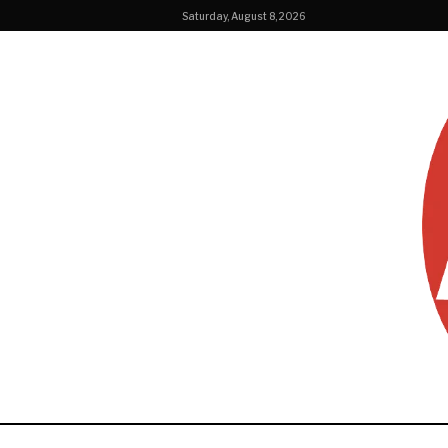
Saturday, August 8, 2026