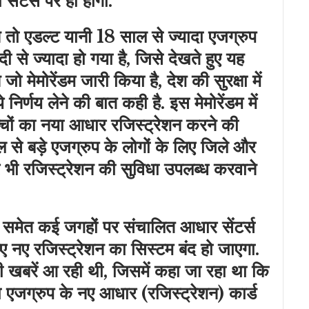
सेंटर्स पर ही होगा.
तो एडल्ट यानी 18 साल से ज्यादा एजग्रुप
से ज्यादा हो गया है, जिसे देखते हुए यह
ो मेमोरेंडम जारी किया है, देश की सुरक्षा में
निर्णय लेने की बात कही है. इस मेमोरेंडम में
्चों का नया आधार रजिस्ट्रेशन करने की
 से बड़े एजग्रुप के लोगों के लिए जिले और
पर भी रजिस्ट्रेशन की सुविधा उपलब्ध करवाने
 समेत कई जगहों पर संचालित आधार सेंटर्स
ए नए रजिस्ट्रेशन का सिस्टम बंद हो जाएगा.
 खबरें आ रही थी, जिसमें कहा जा रहा था कि
ा एजग्रुप के नए आधार (रजिस्ट्रेशन) कार्ड