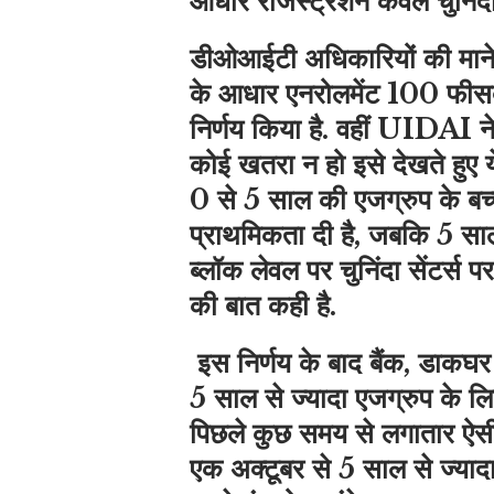
आधार रजिस्ट्रेशन केवल चुनिंदा 
डीओआईटी अधिकारियों की माने 
के आधार एनरोलमेंट 100 फीसदी 
निर्णय किया है. वहीं UIDAI ने ज
कोई खतरा न हो इसे देखते हुए ये 
0 से 5 साल की एजग्रुप के बच
प्राथमिकता दी है, जबकि 5 साल
ब्लॉक लेवल पर चुनिंदा सेंटर्स 
की बात कही है.
इस निर्णय के बाद बैंक, डाकघर
5 साल से ज्यादा एजग्रुप के लि
पिछले कुछ समय से लगातार ऐसी
एक अक्टूबर से 5 साल से ज्याद