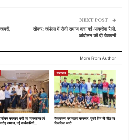
NEXT POST
 खबरी,
सीकर: खंडेला में सैनी समाज द्वारा गई आक्रोश रैली,
आंदोलन की दी चेतावनी
More From Author
राजस्थान
ब सीकर कल्याण धणी का पदस्थापना एवं
केशवानन्द का जलवा बरकरार, दूसरे दिन भी जीत का
मारोह सम्पन्न, नई कार्यकारिणी…
सिलसिला जारी