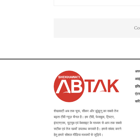
Co
अप
आइड
इति
एंटर
कर
शेखावाटी अब तक चूरू, सीकर और झुंझुनू का सबसे तेज
बढ़ता टीवी न्यूज़ चैनल है। हम टीवी, फेसबुक, ट्विटर,
इंस्टाग्राम, यूट्यूब एवं वेबसाइट के माध्यम से आप तक सबसे
सटीक एवं तेज खबरें उपलब्ध करवाते है। हमसे संवाद करने
हेतु हमारे सोशल मीडिया माध्यमों से जुड़िये।