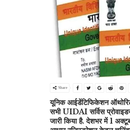
Share
यूनिक आईडेंटिफिकेशन ऑथोरिट
सभी UIDAI सर्विस प्रोवाइडर, 
जारी किया है. देशभर में 1 अक्ट