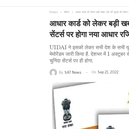
Home
सीकर
आधार कार्ड को लेकर बड़ी खबर, देश की सुरक्षा को लेकर फ
आधार कार्ड को लेकर बड़ी खबर
सेंटर्स पर होगा नया आधार रजि
UIDAI ने इसको लेकर सभी देश के सभी यूआई
मेमोरेंडम जारी किया है. देशभर में 1 अक्टू
चुनिंदा सेंटर्स पर ही होगा.
On
Sep 21, 2022
By
SAT News