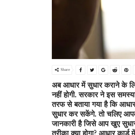
Share
अब आधार में सुधार कराने के 
नहीं होगी. सरकार ने इस समस्
तरफ से बताया गया है कि आधार 
सुधार कर सकेंगे. तो चलिए आपक
जानकारी है जिसे आप खुए सुधा
तरीका क्‍या होगा? आधार कार्ड