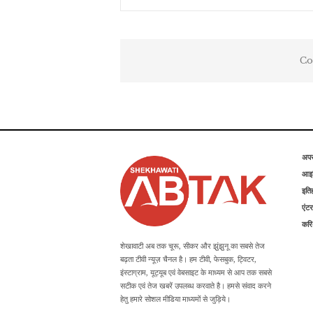
Co
अप
आइड
इति
एंटर
कर
शेखावाटी अब तक चूरू, सीकर और झुंझुनू का सबसे तेज
बढ़ता टीवी न्यूज़ चैनल है। हम टीवी, फेसबुक, ट्विटर,
इंस्टाग्राम, यूट्यूब एवं वेबसाइट के माध्यम से आप तक सबसे
सटीक एवं तेज खबरें उपलब्ध करवाते है। हमसे संवाद करने
हेतु हमारे सोशल मीडिया माध्यमों से जुड़िये।