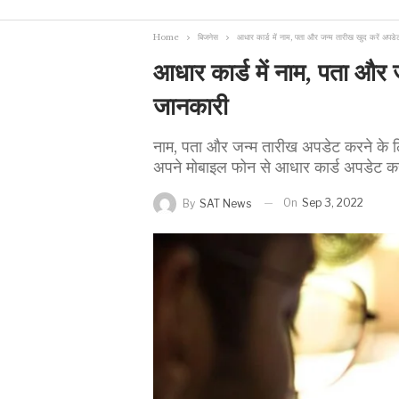
Home
बिजनेस
आधार कार्ड में नाम, पता और जन्म तारीख खुद करें अपडेट
आधार कार्ड में नाम, पता और 
जानकारी
नाम, पता और जन्म तारीख अपडेट करने के लि
अपने मोबाइल फोन से आधार कार्ड अपडेट क
On
Sep 3, 2022
By
SAT News