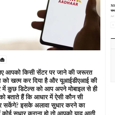
NEE
साथ
Jul 
लिए आपको किसी सेंटर पर जाने की जरूरत
या को खत्म कर दिया है और यूआईडीएआई की
में कुछ डिटेल्‍स को आप अपने मोबाइल से ही
ो बताते हैं कि आधार में ऐसी कौन सी
र सकेंगे? इसके अलावा सुधार करने का
 में कोई सुधार कराना हो तो आपको याद आती