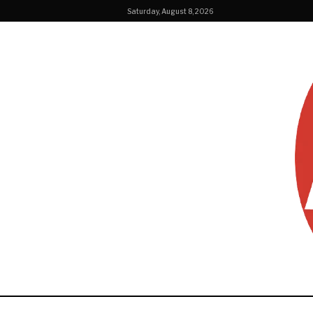
Saturday, August 8, 2026