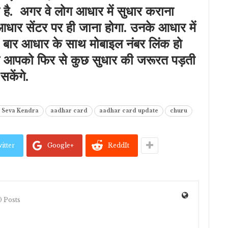
है. अगर वे लोग आधार में सुधार कराना
रह आधार सेंटर पर ही जाना होगा. उनके आधार में
एक बार आधार के साथ मोबाइल नंबर लिंक हो
र आपको फिर से कुछ सुधार की जरूरत पड़ती
केंगे.
 Seva Kendra
aadhar card
aadhar card update
churu
itter
Google+
ReddIt
 Posts