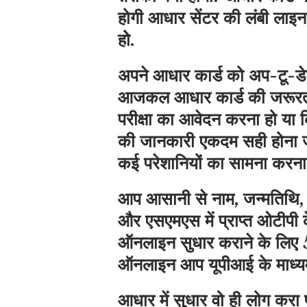
होगी आधार सेंटर की लंबी ला
होे.
अपने आधार कार्ड को अप-टू-डेट
आजकल आधार कार्ड की जरूरत 
परीक्षा का आवेदन करना हो या
की जानकारी एकदम सही होना जरू
कई परेशानियों का सामना करना
आप आसानी से नाम, जन्मतिथि,
और एसएमएस में प्राप्त ओटीपी क
ऑनलाइन सुधार कराने के लिए 50
ऑनलाइन आप यूपीआई के माध्‍यम
आधार में सुधार वो ही लोग करा