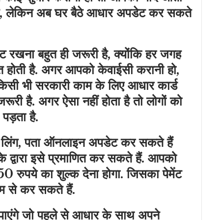
इन, लेकिन अब घर बैठे आधार अपडेट कर सकते
 रखना बहुत ही जरूरी है, क्‍योंकि हर जगह
होती है. अगर आपको केवाईसी करानी हो,
 किसी भी सरकारी काम के लिए आधार कार्ड
री है. अगर ऐसा नहीं होता है तो लोगों को
 पड़ता है.
 लिंग, पता ऑनलाइन अपडेट कर सकते हैं
े द्वारा इसे प्रमाणित कर सकते हैं. आपको
 रुपये का शुल्क देना होगा. जिसका पेमेंट
 से कर सकते हैं.
 पाएंगे जो पहले से आधार के साथ अपने