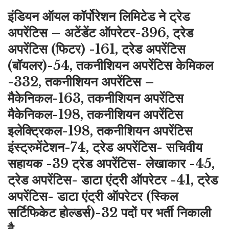
इंडियन ऑयल कॉर्पोरेशन लिमिटेड ने ट्रेड
अपरेंटिस – अटेंडेंट ऑपरेटर-396, ट्रेड
अपरेंटिस (फिटर) -161, ट्रेड अपरेंटिस
(बॉयलर)-54, तकनीशियन अपरेंटिस केमिकल
-332, तकनीशियन अपरेंटिस –
मैकेनिकल-163, तकनीशियन अपरेंटिस
मैकेनिकल-198, तकनीशियन अपरेंटिस
इलेक्ट्रिकल-198, तकनीशियन अपरेंटिस
इंस्ट्रुमेंटेशन-74, ट्रेड अपरेंटिस- सचिवीय
सहायक -39 ट्रेड अपरेंटिस- लेखाकार -45,
ट्रेड अपरेंटिस- डाटा एंट्री ऑपरेटर -41, ट्रेड
अपरेंटिस- डाटा एंट्री ऑपरेटर (स्किल
सर्टिफिकेट होल्डर्स)-32 पदों पर भर्ती निकाली