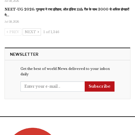
Jul 18, 2026
NEET-UG 2026: गुरुकृपा ने रचा इतिहास, ऑल इंडिया 11th रैंक के साथ 3000 से अधिक होनहारों
ने…
Jul 18, 2026
PREV
NEXT
1 of 1,346
NEWSLETTER
Get the best of world News delivered to your inbox
daily
Subscribe