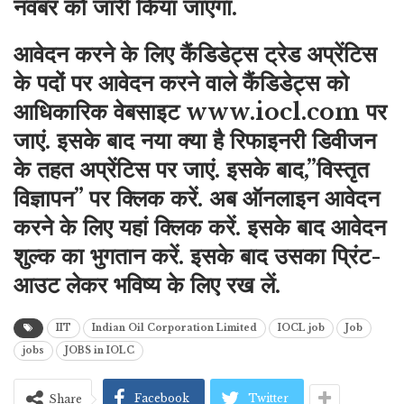
नवंबर को जारी किया जाएगा.
आवेदन करने के लिए कैंडिडेट्स ट्रेड अप्रेंटिस
के पदों पर आवेदन करने वाले कैंडिडेट्स को
आधिकारिक वेबसाइट www.iocl.com पर
जाएं. इसके बाद नया क्या है रिफाइनरी डिवीजन
के तहत अप्रेंटिस पर जाएं. इसके बाद,”विस्तृत
विज्ञापन” पर क्लिक करें. अब ऑनलाइन आवेदन
करने के लिए यहां क्लिक करें. इसके बाद आवेदन
शुल्क का भुगतान करें. इसके बाद उसका प्रिंट-
आउट लेकर भविष्य के लिए रख लें.
IIT
Indian Oil Corporation Limited
IOCL job
Job
jobs
JOBS in IOLC
Facebook
Twitter
Share