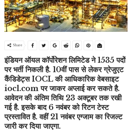
Share
इंडियन ऑयल कॉर्पोरेशन लिमिटेड ने 1535 पदों
पर भर्ती निकली है. 10वीं पास से लेकर ग्रेजुएट
कैंडिडेट्स IOCL की आधिकारिक वेबसाइट
iocl.com पर जाकर अप्लाई कर सकते है.
आवेदन की अंतिम तिथि 23 अक्टूबर तक रखी
गई है. इसके बाद 6 नवंबर को रिटन टेस्ट
प्रस्तावित है. वहीं 21 नवंबर एग्जाम का रिजल्ट
जारी कर दिया जाएगा.