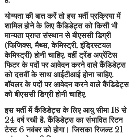
है.
योग्यता की बात करें तो इस भर्ती प्रक्रिया में
शामिल होने के लिए कैंडिडेट्स को किसी भी
मान्यता प्राप्त संस्थान से बीएससी डिग्री
(फिजिक्स, मैथ्स, केमिस्ट्री, इंड्रिस्टयल
केमिस्ट्री) होनी चाहिए. वहीं ट्रेंड अप्रेंटिस
फिटर के पदों पर आवेदन करने वाले कैंडिडेट्स
को दसवीं के साथ आईटीआई होना चाहिए.
बॉयलर के पदों पर आवेदन करने वाले कैंडिडेट्स
को बीएससी डिग्री होनी चाहिए.
इस भर्ती में कैंडिडेट्स के लिए आयु सीमा 18 से
24 वर्ष रखी है. कैंडिडेट्स का संभावित रिटन
टेस्ट 6 नवंबर को होगा। जिसका रिजल्ट 21