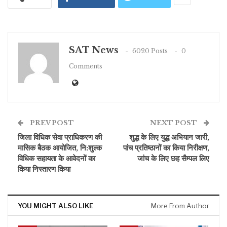
SAT News
6020 Posts
0
Comments
PREV POST
NEXT POST
जिला विधिक सेवा प्राधिकरण की
शुद्ध के लिए युद्ध अभियान जारी,
मासिक बैठक आयोजित, नि:शुल्क
पांच प्रतिष्ठानों का किया निरीक्षण,
विधिक सहायता के आवेदनों का
जांच के लिए छह सैम्पल लिए
किया निस्तारण किया
YOU MIGHT ALSO LIKE
More From Author