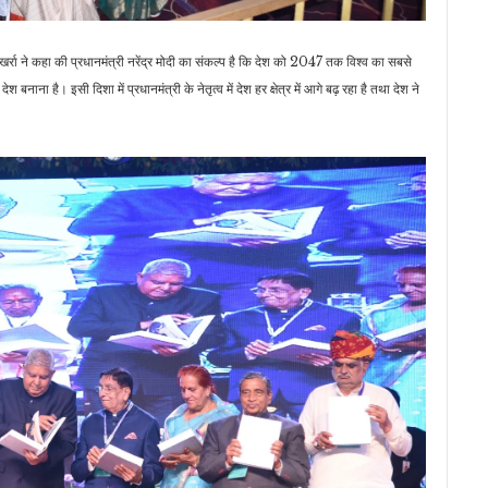
ह खर्रा ने कहा की प्रधानमंत्री नरेंद्र मोदी का संकल्प है कि देश को 2047 तक विश्व का सबसे
ाना है। इसी दिशा में प्रधानमंत्री के नेतृत्व में देश हर क्षेत्र में आगे बढ़ रहा है तथा देश ने