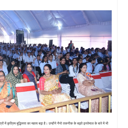
रों में कृत्रिम बुद्धिमत्ता का महत्व बढ़ा है। उन्होंने नैनो तकनीक के बढ़ते इस्तेमाल के बारे में भी