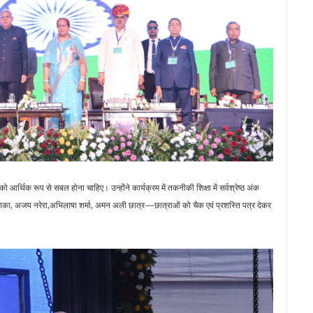
ो आर्थिक रूप से सबल होना चाहिए। उन्होंने कार्यक्रम में तकनीकी शिक्षा में सर्वश्रेष्ठ अंक
रिता ढाका, अजय नरेरा,अभिलाषा शर्मा, अमन अली छात्र—छात्राओं को चैक एवं प्रशस्ति पत्र देकर