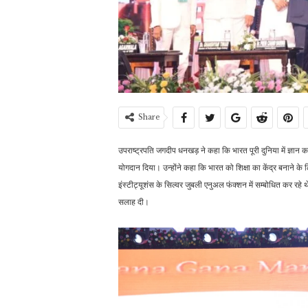
Share
उपराष्ट्रपति जगदीप धनखड़ ने कहा कि भारत पूरी दुनिया में ज्ञान का के
योगदान दिया। उन्होंने कहा कि भारत को शिक्षा का केंद्र बनान
इंस्टीट्यूशंस के सिल्वर जुबली एनुअल फंक्शन में सम्बोधित कर रहे थे
सलाह दी।