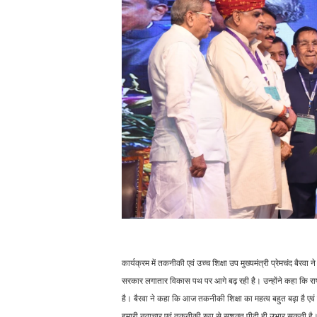
कार्यक्रम में तकनीकी एवं उच्च शिक्षा उप मुख्यमंत्री प्रेमचंद बैरवा 
सरकार लगातार विकास पथ पर आगे बढ़ रही है। उन्होंने कहा कि राष
है। बैरवा ने कहा कि आज तकनीकी शिक्षा का महत्व बहुत बढ़ा है ए
हमारी नवाचार एवं तकनीकी रूप से सशक्त पीढ़ी ही उभार सकती है