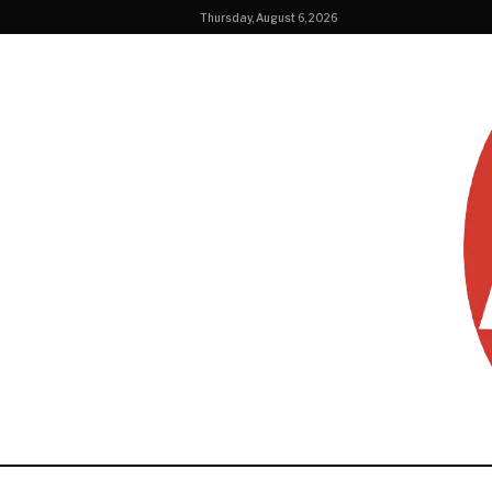
Thursday, August 6, 2026