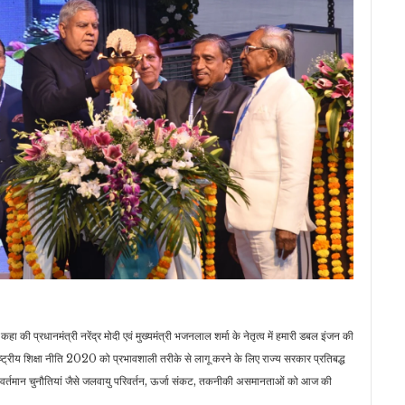
ने कहा की प्रधानमंत्री नरेंद्र मोदी एवं मुख्यमंत्री भजनलाल शर्मा के नेतृत्व में हमारी डबल इंजन की
्ट्रीय शिक्षा नीति 2020 को प्रभावशाली तरीके से लागू करने के लिए राज्य सरकार प्रतिबद्ध
वं वर्तमान चुनौतियां जैसे जलवायु परिवर्तन, ऊर्जा संकट, तकनीकी असमानताओं को आज की
।