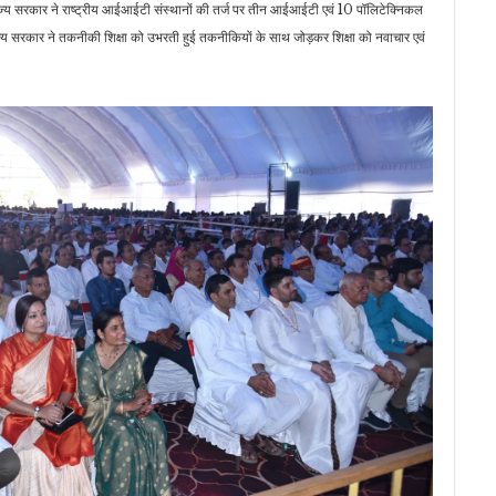
 राज्य सरकार ने राष्ट्रीय आईआईटी संस्थानों की तर्ज पर तीन आईआईटी एवं 10 पॉलिटेक्निकल
ाज्य सरकार ने तकनीकी शिक्षा को उभरती हुई तकनीकियों के साथ जोड़कर शिक्षा को नवाचार एवं