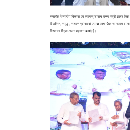
समारोह में नगरीय विकास एवं स्वायत्त् शासन राज्य मंत्री झाबर सिं
विकसित, समृद्ध , सशक्त एवं सबसे ज्यादा सामाजिक समरसता वाला देश बन
विश्व भर में एक अलग पहचान बनाई है।