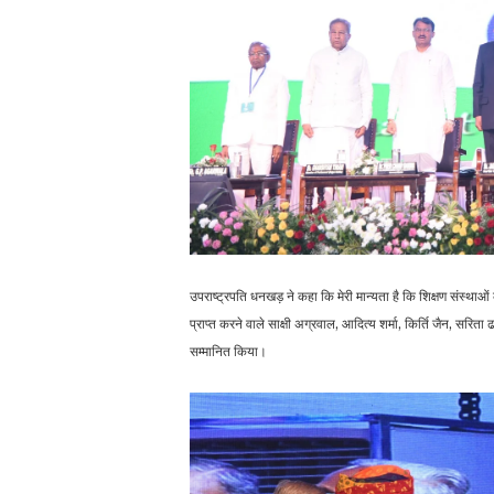
उपराष्ट्रपति धनखड़ ने कहा कि मेरी मान्यता है कि शिक्षण संस्थाओं क
प्राप्त करने वाले साक्षी अग्रवाल, आदित्य शर्मा, किर्ति जैन, स
सम्मानित किया।