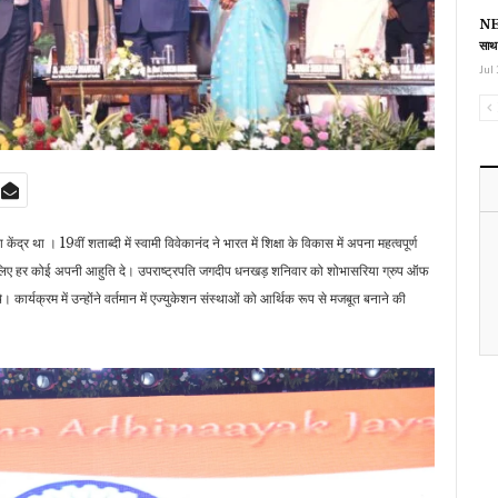
NEE
साथ
Jul 
ंद्र था । 19वीं शताब्दी में स्वामी विवेकानंद ने भारत में शिक्षा के विकास में अपना महत्वपूर्ण
े के लिए हर कोई अपनी आहुति दे। उपराष्ट्रपति जगदीप धनखड़ शनिवार को शोभासरिया ग्रुप ऑफ
। कार्यक्रम में उन्होंने वर्तमान में एज्युकेशन संस्थाओं को आर्थिक रूप से मजबूत बनाने की