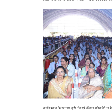
उन्होंने बताया कि स्वास्थ्य, कृषि, सेवा एवं परिवहन सहित विभिन्न क्षेत्