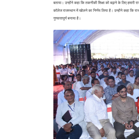
बताया। उन्होंने कहा कि तकनीकी शिक्षा को बढ़ाने के लिए हमारी
कॉलेज राजस्थान में खोलने का निर्णय लिया है। उन्होंने कहा कि र
गुणवत्तापूर्ण बनाया है।