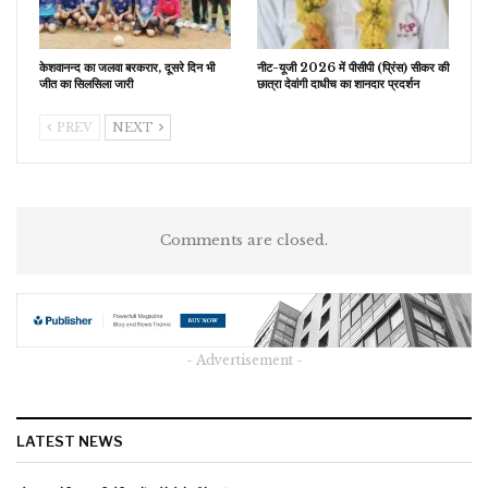
केशवानन्द का जलवा बरकरार, दूसरे दिन भी
नीट-यूजी 2026 में पीसीपी (प्रिंस) सीकर की
जीत का सिलसिला जारी
छात्रा देवांगी दाधीच का शानदार प्रदर्शन
PREV
NEXT
Comments are closed.
- Advertisement -
LATEST NEWS