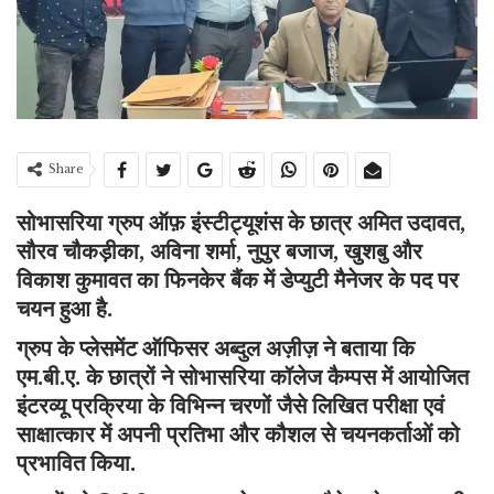
Share
सोभासरिया ग्रुप ऑफ़ इंस्टीट्यूशंस के छात्र अमित उदावत,
सौरव चौकड़ीका, अविना शर्मा, नुपुर बजाज, खुशबु और
विकाश कुमावत का फिनकेर बैंक में डेप्युटी मैनेजर के पद पर
चयन हुआ है.
ग्रुप के प्लेसमेंट ऑफिसर अब्दुल अज़ीज़ ने बताया कि
एम.बी.ए. के छात्रों ने सोभासरिया कॉलेज कैम्पस में आयोजित
इंटरव्यू प्रक्रिया के विभिन्न चरणों जैसे लिखित परीक्षा एवं
साक्षात्कार में अपनी प्रतिभा और कौशल से चयनकर्ताओं को
प्रभावित किया.