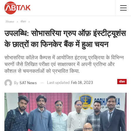
Home
सीकर
उपलब्धि: सोभासरिया ग्रुप ऑफ़ इंस्टीट्यूशंस
के छात्रों का फिनकेर बैंक में हुआ चयन
सोभासरिया कॉलेज कैम्पस में आयोजित इंटरव्यू प्रक्रिया के विभिन्न
चरणों जैसे लिखित परीक्षा एवं साक्षात्कार में अपनी प्रतिभा और
कौशल से चयनकर्ताओं को प्रभावित किया.
सीकर
Last updated
Feb 18, 2023
By
SAT News