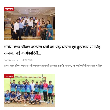
राजस्थान
लायंस क्लब सीकर कल्याण धणी का पदस्थापना एवं पुरस्कार समारोह
सम्पन्न, नई कार्यकारिणी…
SAT News
Jul 19, 2026
लायंस क्लब सीकर कल्याण धणी का पदस्थापना एवं पुरस्कार समारोह सम्पन्न, नई कार्यकारिणी ने संभाला दायित्व
राजस्थान