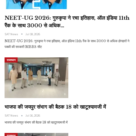
NEET-UG 2026: गुरुकृपा ने रचा इतिहास, ऑल इंडिया 11th
रैंक के साथ 3000 से अधिक…
SAT News
Jul 18, 2026
NEET-UG 2026: गुरुकृपा ने रचा इतिहास, ऑल इंडिया 11th रैंक के साथ 3000 से अधिक होनहारों ने
पक्की की सरकारी MBBS सीट
राजस्थान
भाजपा की जयपुर संभाग की बैठक 18 को खाटूश्यामजी में
SAT News
Jul 16, 2026
भाजपा की जयपुर संभाग की बैठक 18 को खाटूश्यामजी में
राजस्थान