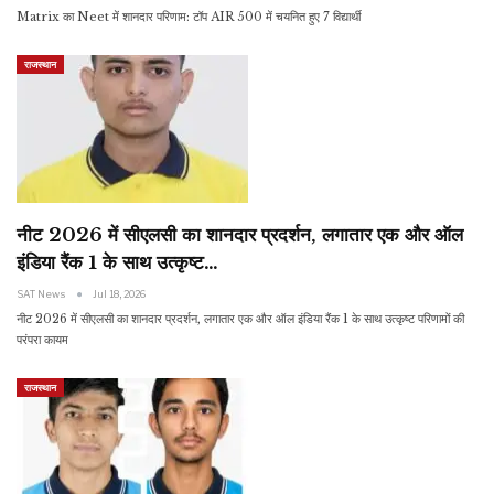
Matrix का Neet में शानदार परिणाम: टॉप AIR 500 में चयनित हुए 7 विद्यार्थी
राजस्थान
नीट 2026 में सीएलसी का शानदार प्रदर्शन, लगातार एक और ऑल
इंडिया रैंक 1 के साथ उत्कृष्ट…
SAT News
Jul 18, 2026
नीट 2026 में सीएलसी का शानदार प्रदर्शन, लगातार एक और ऑल इंडिया रैंक 1 के साथ उत्कृष्ट परिणामों की
परंपरा कायम
राजस्थान