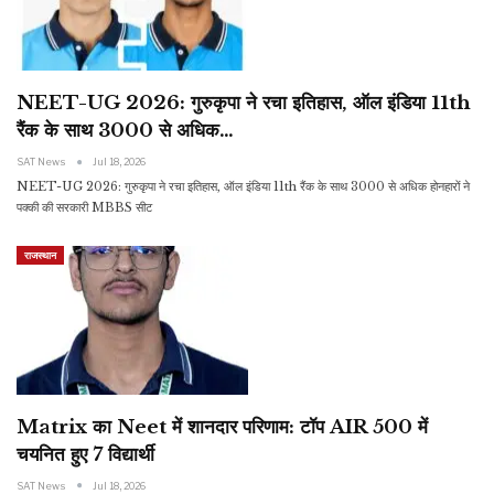
NEET-UG 2026: गुरुकृपा ने रचा इतिहास, ऑल इंडिया 11th
रैंक के साथ 3000 से अधिक…
SAT News
Jul 18, 2026
NEET-UG 2026: गुरुकृपा ने रचा इतिहास, ऑल इंडिया 11th रैंक के साथ 3000 से अधिक होनहारों ने
पक्की की सरकारी MBBS सीट
राजस्थान
Matrix का Neet में शानदार परिणाम: टॉप AIR 500 में
चयनित हुए 7 विद्यार्थी
SAT News
Jul 18, 2026