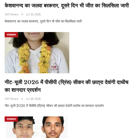
केशवानन्द का जलवा बरकरार, दूसरे दिन भी जीत का सिलसिला जारी
SAT News
Jul 19, 2026
केशवानन्द का जलवा बरकरार, दूसरे दिन भी जीत का सिलसिला जारी
राजस्थान
नीट-यूजी 2026 में पीसीपी (प्रिंस) सीकर की छात्रा देवांगी दाधीच
का शानदार प्रदर्शन
SAT News
Jul 18, 2026
नीट-यूजी 2026 में पीसीपी (प्रिंस) सीकर की छात्रा देवांगी दाधीच का शानदार प्रदर्शन
राजस्थान