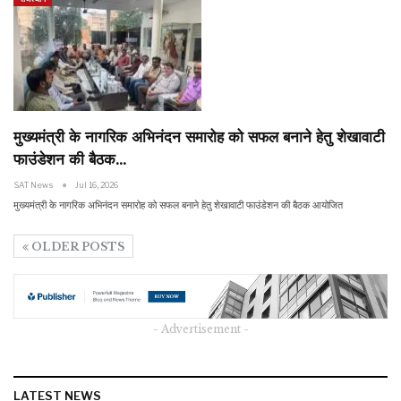
मुख्यमंत्री के नागरिक अभिनंदन समारोह को सफल बनाने हेतु शेखावाटी
फाउंडेशन की बैठक…
SAT News
Jul 16, 2026
मुख्यमंत्री के नागरिक अभिनंदन समारोह को सफल बनाने हेतु शेखावाटी फाउंडेशन की बैठक आयोजित
OLDER POSTS
- Advertisement -
LATEST NEWS