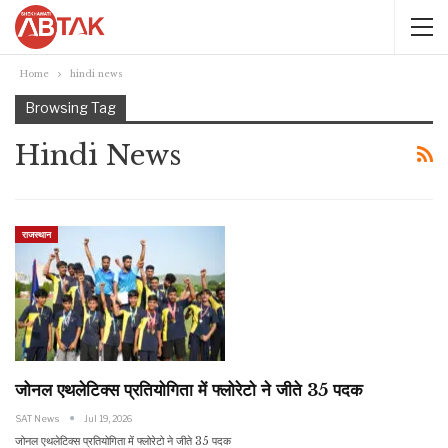
Home
hindi news
Browsing Tag
Hindi News
राजस्थान
जोनल एथलेटिक्स प्रतियोगिता में फ्लोरेटो ने जीते 35 पदक
SAT News
Jul 19, 2026
जोनल एथलेटिक्स प्रतियोगिता में फ्लोरेटो ने जीते 35 पदक