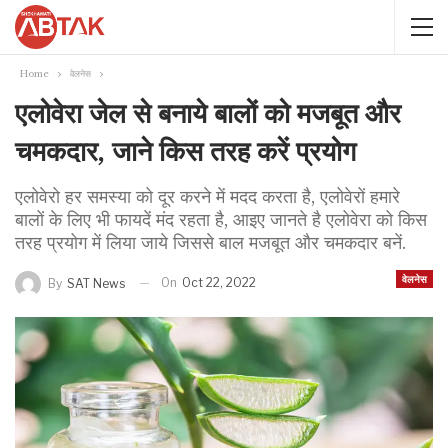
Home
वेलनेस
एलोवेरा जेल से बनाये बालों को मजबूत और
चमकदार, जाने किस तरह करें प्रयोग
एलोवेरो हर समस्या को दूर करने में मदद करता है, एलोवेरों हमारे
बालों के लिए भी फायदें मंद रहता है, आइए जानते है एलोवेरा को किस
तरह प्रयोग में लिया जाये जिससे बाल मजबूत और चमकदार बनें.
वेलनेस
On
Oct 22, 2022
By
SAT News