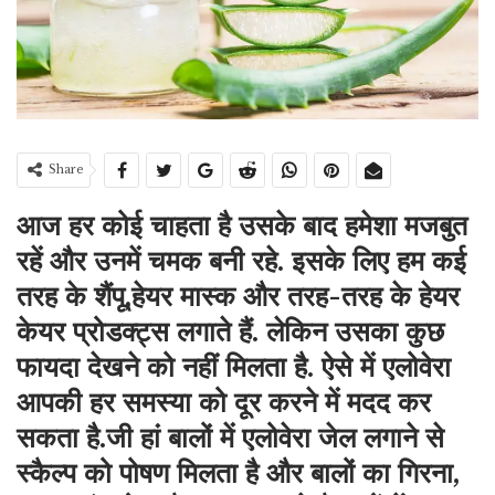
Share
आज हर कोई चाहता है उसके बाद हमेशा मजबुत
रहें और उनमें चमक बनी रहे. इसके लिए हम कई
तरह के शैंपू,हेयर मास्क और तरह-तरह के हेयर
केयर प्रोडक्ट्स लगाते हैं. लेकिन उसका कुछ
फायदा देखने को नहीं मिलता है. ऐसे में एलोवेरा
आपकी हर समस्या को दूर करने में मदद कर
सकता है.जी हां बालों में एलोवेरा जेल लगाने से
स्कैल्प को पोषण मिलता है और बालों का गिरना,