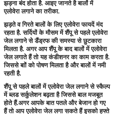
झड़ना बंद होता है. आइए जानते है बालों में
एलोवेरा लगाने का तरीका.
झड़ते व गिरते बालों के लिए एलोवेरा फायदें मंद
रहता है.
सर्दियों के मौसम में शैंपू से पहले एलोवेरा
जेल लगाने से डैंड्रफ की समस्या से छुटकारा
मिलता है. अगर आप शैंपू के बाद बालों में एलोवेरा
जेल लगाते हैं तो यह कंडीशनर का काम करता है.
जिससे बाों को पोषण मिलता है और बालों में नमी
रहती है.
शैंपू से पहले बालों में एलोवेरा जेल लगाने से स्कैल्प
में ब्लड सर्कुलेशन बढ़ता है जिससे बाल मजबूत
होते हैं.अगर आपके बात पतले और बेजान हो गए
हैं तो आप एलोवेरा जेल लगा सकते हैं इसको हफ्ते