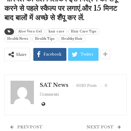
करने से पहले स्कैल्प पर लगाएं.और 15 मिनट
बाद बालों में अच्छे से शैंपू कर लें.
Aloe Vera Gel
hair care
Hair Care Tips
Health News
Health Tips
Healthy Hair
Facebook
Twitter
Share
SAT News
6020 Posts
0
Comments
PREV POST
NEXT POST