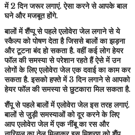
में 2 दिन जरूर लगाएं. ऐसा करने से आपके बाल
घने और मजबूत होंगे.
बालों में शैंप्पू से पहले एलोवेरा जेल लगाने से ये
स्कैल्प को पोषण देता है जिससे बालों का झड़ना
और टूटना बंद हो सकता है. वहीं कई लोग हेयर
फॉल की समस्या से परेशान रहते हैं ऐसे में उन
लोगों के लिए एलोवेरा जेल एक दवाई का काम कर
सकता है. इसको हफ्ते में 3 दिन लगाने से आपको
हेयर फॉल की समस्या से छुटकारा मिल सकता है.
शैंपू से पहले बालों में एलोवेरा जेल इस तरह लगाएं.
बालों से जुड़ी समस्याओं को दूर करने के लिए
आप एलोवेरा जेल में एक नींबू का रस और
नारियल का तेल मिलाकर इस मिश्रण को शैंपू