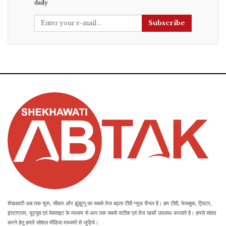
daily
Subscribe
शेखावाटी अब तक चूरू, सीकर और झुंझुनू का सबसे तेज बढ़ता टीवी न्यूज़ चैनल है। हम टीवी, फेसबुक, ट्विटर,
इंस्टाग्राम, यूट्यूब एवं वेबसाइट के माध्यम से आप तक सबसे सटीक एवं तेज खबरें उपलब्ध करवाते है। हमसे संवाद
करने हेतु हमारे सोशल मीडिया माध्यमों से जुड़िये।