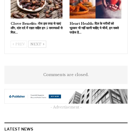
Clove Benefits: रोज इस तरह से खाएं
Heart Health: दिल के मरीजों को
लौंग, दांत दर्द में राहत सहित इन 5 समस्याओं से
भूलकर भी नहीं खानी चाहिए ये चीजें, इन सबसे
मिल…
परहेज है…
PREV
NEXT
Comments are closed.
- Advertisement -
LATEST NEWS