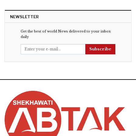
NEWSLETTER
Get the best of world News delivered to your inbox
daily
Subscribe