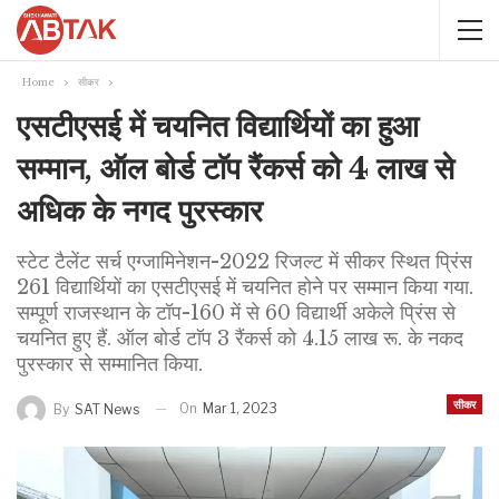
Home
सीकर
एसटीएसई में चयनित विद्यार्थियों का हुआ
सम्मान, ऑल बोर्ड टाॅप रैंकर्स को 4 लाख से
अधिक के नगद पुरस्कार
स्टेट टैलेंट सर्च एग्जामिनेशन-2022 रिजल्ट में सीकर स्थित प्रिंस
261 विद्यार्थियों का एसटीएसई में चयनित होने पर सम्मान किया गया.
सम्पूर्ण राजस्थान के टॉप-160 में से 60 विद्यार्थी अकेले प्रिंस से
चयनित हुए हैं. ऑल बोर्ड टाॅप 3 रैंकर्स को 4.15 लाख रू. के नकद
पुरस्कार से सम्मानित किया.
सीकर
On
Mar 1, 2023
By
SAT News