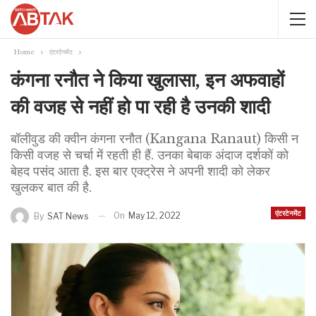
Home
एंटरटेनमेंट
कंगना रनौत ने किया खुलासा, इन अफवाहों
की वजह से नहीं हो पा रही है उनकी शादी
बॉलीवुड की क्वीन कंगना रनौत (Kangana Ranaut) किसी न
किसी वजह से चर्चा में रहती ही हैं. उनका बेबाक अंदाज दर्शकों को
बेहद पसंद आता है. इस बार एक्ट्रेस ने अपनी शादी को लेकर
खुलकर बात की है.
एंटरटेनमेंट
On
May 12, 2022
By
SAT News