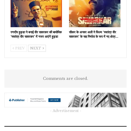
रणदीप हुड्डा ने बनाई वीर सावरकर की बायोपिक
सीकर के अनवर अली ने फिल्म ‘स्वतंत्र वीर
‘स्वतंत्र वीर सावरकर‘ में नजर आएंगे हुड्डा
सावरकर‘ के सह निर्माता के रूप में नए क्षेत्र…
PREV
NEXT
Comments are closed.
- Advertisement -