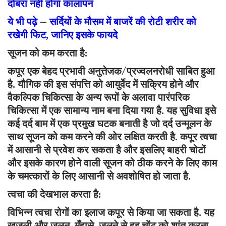
दोबरा नहीं होगा कालापन
ये भी पढ़े
–
सर्दियों के मौसम में बाजरें की रोटी शरीर को
रखेगी फिट, जानिए इसके फायदे
सूजन को कम करता है:
कपूर एक बेहद प्रभावी अनुत्तेजक/प्रज्वलनरोधी साबित हुआ
है. यौगिक की इस संपत्ति को आयुर्वेद में सक्रिय होने और
वैकल्पिक चिकित्सा के अन्य रूपों के अलावा पारंपरिक
चिकित्सा में एक सामान्य नाम बना दिया गया है. यह सुविधा इसे
कई दर्द बाम में एक प्रमुख घटक बनाती है जो दर्द उन्मूलन के
साथ सूजन को कम करने की ओर लक्षित करती है. कपूर त्वचा
में आसानी से प्रवेश कर सकता है और इसलिए बाहरी चोटों
और इसके कारण होने वाली सूजन को ठीक करने के लिए काम
के चमत्कारों के लिए आसानी से अवशोषित हो जाता है.
त्वचा की देखभाल करता है:
विभिन्न त्वचा रोगों का इलाज कपूर से किया जा सकता है. यह
खुजली और जलन, मुँहासे, जलने से हुइ चोंट को शांत करना,