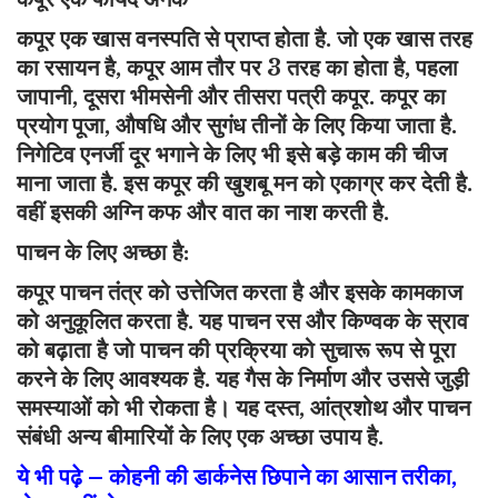
कपूर एक खास वनस्पति से प्राप्त होता है. जो एक खास तरह
का रसायन है, कपूर आम तौर पर 3 तरह का होता है, पहला
जापानी, दूसरा भीमसेनी और तीसरा पत्री कपूर. कपूर का
प्रयोग पूजा, औषधि और सुगंध तीनों के लिए किया जाता है.
निगेटिव एनर्जी दूर भगाने के लिए भी इसे बड़े काम की चीज
माना जाता है. इस कपूर की खुशबू मन को एकाग्र कर देती है.
वहीं इसकी अग्नि कफ और वात का नाश करती है.
पाचन के लिए अच्छा है:
कपूर पाचन तंत्र को उत्तेजित करता है और इसके कामकाज
को अनुकूलित करता है. यह पाचन रस और किण्वक के स्राव
को बढ़ाता है जो पाचन की प्रक्रिया को सुचारू रूप से पूरा
करने के लिए आवश्यक है. यह गैस के निर्माण और उससे जुड़ी
समस्याओं को भी रोकता है। यह दस्त, आंत्रशोथ और पाचन
संबंधी अन्य बीमारियों के लिए एक अच्छा उपाय है.
ये भी पढ़े –
कोहनी की डार्कनेस छिपाने का आसान तरीका,