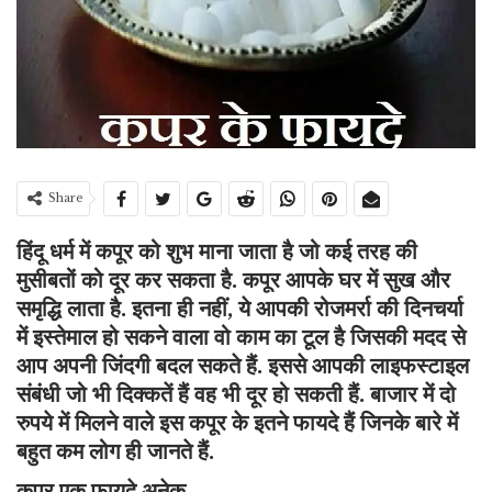
Share
हिंदू धर्म में कपूर को शुभ माना जाता है जो कई तरह की
मुसीबतों को दूर कर सकता है. कपूर आपके घर में सुख और
समृद्धि लाता है. इतना ही नहीं, ये आपकी रोजमर्रा की दिनचर्या
में इस्तेमाल हो सकने वाला वो काम का टूल है जिसकी मदद से
आप अपनी जिंदगी बदल सकते हैं. इससे आपकी लाइफस्टाइल
संबंधी जो भी दिक्‍कतें हैं वह भी दूर हो सकती हैं. बाजार में दो
रुपये में मिलने वाले इस कपूर के इतने फायदे हैं जिनके बारे में
बहुत कम लोग ही जानते हैं.
कपूर एक फायदे अनेक