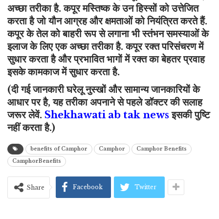
अच्छा तरीका है. कपूर मस्तिष्क के उन हिस्सों को उत्तेजित
करता है जो यौन आग्रह और क्षमताओं को नियंत्रित करते हैं.
कपूर के तेल को बाहरी रूप से लगाना भी स्तंभन समस्याओं के
इलाज के लिए एक अच्छा तरीका है. कपूर रक्त परिसंचरण में
सुधार करता है और प्रभावित भागों में रक्त का बेहतर प्रवाह
इसके कामकाज में सुधार करता है.
(दी गई जानकारी घरेलू नुस्खों और सामान्य जानकारियों के
आधार पर है, यह तरीका अपनाने से पहले डॉक्टर की सलाह
जरूर लेवें.
Shekhawati ab tak news
इसकी पुष्टि
नहीं करता है.)
benefits of Camphor
Camphor
Camphor Benefits
CamphorBenefits
Facebook
Twitter
Share