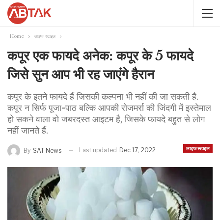
Home
लाइफ स्टाइल
कपूर एक फायदे अनेक: कपूर के 5 फायदे
जिसे सुन आप भी रह जाएंगे हैरान
कपूर के इतने फायदे हैं जिसकी कल्पना भी नहीं की जा सकती है.
कपूर न सिर्फ पूजा-पाठ बल्कि आपकी रोजमर्रा की जिंदगी में इस्तेमाल
हो सकने वाला वो जबरदस्त आइटम है, जिसके फायदे बहुत से लोग
नहीं जानते हैं.
लाइफ स्टाइल
Last updated
Dec 17, 2022
By
SAT News