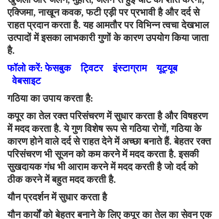
एक्जिमा, नाखून कवक, फटी एड़ी पर प्रभावी है और दर्द से
राहत प्रदान करता है. यह आमतौर पर विभिन्न त्वचा देखभाल
उत्पादों में इसका लाभकारी गुणों के कारण उपयोग किया जाता
है.
फॉलो करें:
फेसबुक
ट्विटर
इंस्टाग्राम
यूट्यूब
वेबसाइट
गठिया का उपाय करता है:
कपूर का तेल रक्त परिसंचरण में सुधार करता है और विषहरण
में मदद करता है. ये गुण विशेष रूप से गठिया रोगों, गठिया के
कारण होने वाले दर्द से राहत देने में अच्छा बनाते हैं. बेहतर रक्त
परिसंचरण भी सूजन को कम करने में मदद करता है. इसकी
सुखदायक गंध भी आराम करने में मदद करती है जो दर्द को
ठीक करने में बहुत मदद करती है.
यौन प्रदर्शन में सुधार करता है
यौन कार्यों को बेहतर बनाने के लिए कपूर का तेल का सेवन एक