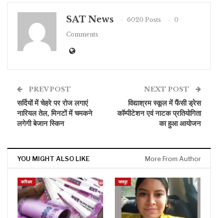
SAT News
6020 Posts
0
Comments
PREV POST
NEXT POST
सर्दियों में चेहरे पर रोज लगाएं
विद्याश्रम स्कूल में फैंसी ड्रेस
नारियल तेल, मिनटों में चमकने
कॉम्पीटेशन एवं नाटक प्रतियोगिता
लगेगी बेजान स्किन
का हुआ आयोजन
YOU MIGHT ALSO LIKE
More From Author
करिअर
जयपुर