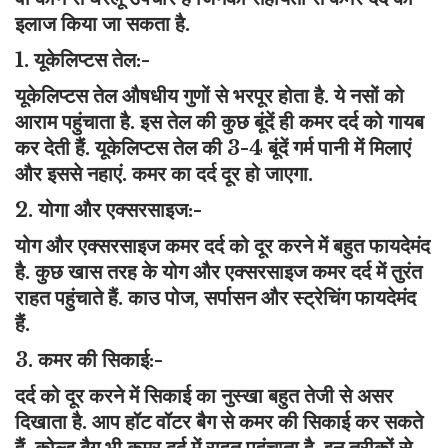
इलाज किया जा सकता है.
1. यूकेलिप्टस तेल:-
यूकेलिप्टस तेल औषधीय गुणों से भरपूर होता है. ये नसों को
आराम पहुंचाता है. इस तेल की कुछ बूंदें ही कमर दर्द को गायब
कर देती हैं. यूकेलिप्टस तेल की 3-4 बूंदें गर्म पानी में मिलाएं
और इससे नहाएं. कमर का दर्द दूर हो जाएगा.
2. योगा और एक्सरसाइज:-
योग और एक्सरसाइज कमर दर्द को दूर करने में बहुत फायदेमंद
है. कुछ खास तरह के योग और एक्सरसाइज कमर दर्द में तुरंत
राहत पहुंचाते हैं. काउ पोज, सर्पासन और स्ट्रेचिंग फायदेमंद
हैं.
3. कमर की सिकाई:-
दर्द को दूर करने में सिकाई का नुस्खा बहुत तेजी से असर
दिखाता है. आप हॉट वॉटर बैग से कमर की सिकाई कर सकते