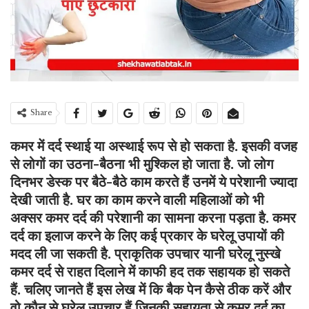
Share
कमर में दर्द स्थाई या अस्थाई रूप से हो सकता है. इसकी वजह
से लोगों का उठना-बैठना भी मुश्किल हो जाता है. जो लोग
दिनभर डेस्क पर बैठे-बैठे काम करते हैं उनमें ये परेशानी ज्यादा
देखी जाती है. घर का काम करने वाली महिलाओं को भी
अक्सर कमर दर्द की परेशानी का सामना करना पड़ता है. कमर
दर्द का इलाज करने के लिए कई प्रकार के घरेलू उपायों की
मदद ली जा सकती है. प्राकृतिक उपचार यानी घरेलू नुस्खे
कमर दर्द से राहत दिलाने में काफी हद तक सहायक हो सकते
हैं. चलिए जानते हैं इस लेख में कि बैक पेन कैसे ठीक करें और
वो कौन से घरेलू उपचार हैं जिनकी सहायता से कमर दर्द का