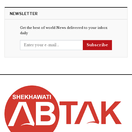
NEWSLETTER
Get the best of world News delivered to your inbox
daily
Subscribe