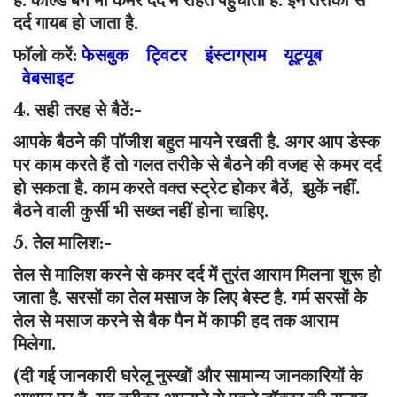
हैं. कोल्ड बैग भी कमर दर्द में राहत पहुंचाता है. इन तरीकों से
दर्द गायब हो जाता है.
फॉलो करें:
फेसबुक
ट्विटर
इंस्टाग्राम
यूट्यूब
वेबसाइट
4. सही तरह से बैठें:-
आपके बैठने की पॉजीश बहुत मायने रखती है. अगर आप डेस्क
पर काम करते हैं तो गलत तरीके से बैठने की वजह से कमर दर्द
हो सकता है. काम करते वक्त स्ट्रेट होकर बैठें, झुकें नहीं.
बैठने वाली कुर्सी भी सख्त नहीं होना चाहिए.
5. तेल मालिश:-
तेल से मालिश करने से कमर दर्द में तुरंत आराम मिलना शुरू हो
जाता है. सरसों का तेल मसाज के लिए बेस्ट है. गर्म सरसों के
तेल से मसाज करने से बैक पैन में काफी हद तक आराम
मिलेगा.
(दी गई जानकारी घरेलू नुस्खों और सामान्य जानकारियों के