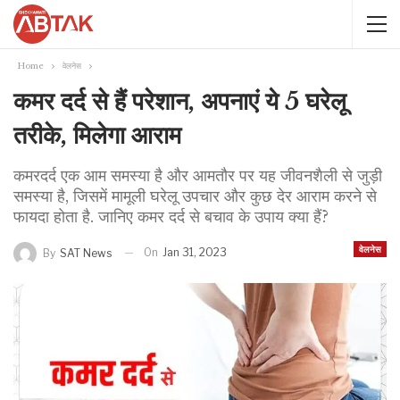
Home
वेलनेस
कमर दर्द से हैं परेशान, अपनाएं ये 5 घरेलू
तरीके, मिलेगा आराम
कमरदर्द एक आम समस्या है और आमतौर पर यह जीवनशैली से जुड़ी
समस्या है, जिसमें मामूली घरेलू उपचार और कुछ देर आराम करने से
फायदा होता है. जानिए कमर दर्द से बचाव के उपाय क्या हैं?
वेलनेस
On
Jan 31, 2023
By
SAT News