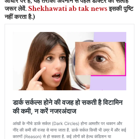
आधार पर है, यह तरीका अपनाने से पहले डॉक्टर की सलाह
जरूर लेवें.
Shekhawati ab tak news
इसकी पुष्टि
नहीं करता है.)