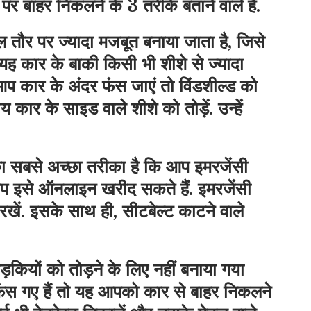
र बाहर निकलने के 3 तरीके बताने वाले हैं.
ल तौर पर ज्यादा मजबूत बनाया जाता है, जिसे
. यह कार के बाकी किसी भी शीशे से ज्यादा
प कार के अंदर फंस जाएं तो विंडशील्ड को
ार के साइड वाले शीशे को तोड़ें. उन्हें
का सबसे अच्छा तरीका है कि आप इमरजेंसी
. आप इसे ऑनलाइन खरीद सकते हैं. इमरजेंसी
 रखें. इसके साथ ही, सीटबेल्ट काटने वाले
ड़कियों को तोड़ने के लिए नहीं बनाया गया
ंस गए हैं तो यह आपको कार से बाहर निकलने