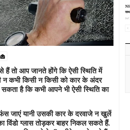
NEE
साथ
Jul 
ैं तो आप जानते होंगे कि ऐसी स्थिति में
 न कभी किसी न किसी को कार के अंदर
 हो सकता है कि कभी आपने भी ऐसी स्थिति का
फंस जाएं यानी उसकी कार के दरवाजे न खुलें
ा विंडो ग्लास तोड़कर बाहर निकल सकते हैं.