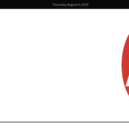
Thursday, August 6, 2026