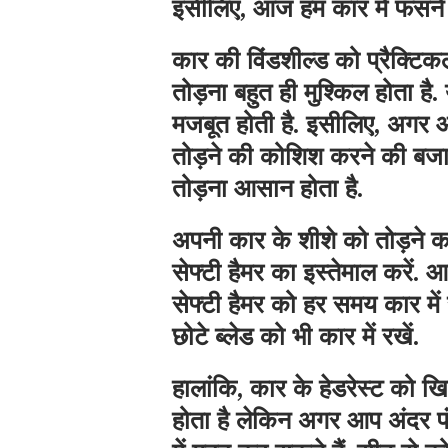
इसीलिए, आज हम कार में फंसने प
कार की विंडशील्ड को प्रैक्टिक
तोड़ना बहुत ही मुश्किल होता है
मजबूत होती है. इसीलिए, अगर आ
तोड़ने की कोशिश करने की बजाय क
तोड़ना आसान होता है.
अपनी कार के शीशे को तोड़ने 
सेफ्टी हैमर का इस्तेमाल करें
सेफ्टी हैमर को हर समय कार में
छोटे ब्लेड को भी कार में रखें.
हालांकि, कार के हेडरेस्ट को खि
होता है लेकिन अगर आप अंदर फ