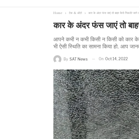
Home
टेक & ऑटो
कार के अंदर फंस जाएं तो बाहर कैसे निकले? जाने 
कार के अंदर फंस जाएं तो बाह
आपने कभी न कभी किसी न किसी को कार के अ
भी ऐसी स्थिति का सामना किया हो. आप जानते ह
On
Oct 14, 2022
By
SAT News