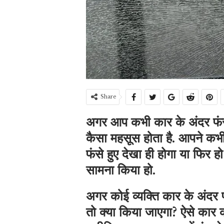
Share
अगर आप कभी कार के अंदर फंसे ह
कैसा महसूस होता है.
आपने कभी
फंसे हुए देखा ही होगा या फिर
सामना किया हो.
अगर कोई व्यक्ति कार के अंदर 
तो क्या किया जाएगा? ऐसे कार क