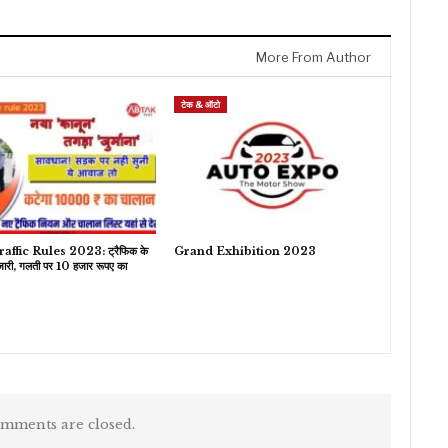
More From Author
टेक & ऑटो
ffic Rules 2023: ट्रैफिक के
Grand Exhibition 2023
जारी, गलती पर 10 हजार रूपए का
mments are closed.