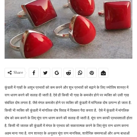
Share
कुंडली में ग्रहों के अशुभ प्रभावों को कम करने और शुभ प्रभावों को बढ़ाने के लिए ज्योतिष शास्त्र में
रत्न धारण करने की सलाह दी जाती है. ऐसे ही किसी भी ग्रह के कमजोर होने पर व्यक्ति को उसी ग्रह
संबंधित दोष लगता है. जैसे मंगल कमजोर होने पर व्यक्ति की कुंडली में मांगिलक दोष उत्पन्न हो जाता है.
किसी भी व्यक्ति की कुंडली में मांगलिक दोष विवाह में दिक्कत पैदा करता है. ऐसे में कुंडली में मांगलिक
दोष को कम करने के लिए मूंगा रत्न धारण करने की सलाह दी जाती है. मूंगा रत्न काफी प्रभावशाली होता
है. किसी भी जातक की कुंडली में मंगल के प्रभाव को सकारात्मक करने के लिए मूंगा रत्न धारण करना
अहम माना गया है. रत्न शास्त्र के अनुसार मूंगा रत्न मानसिक, शारीरिक समस्याओं और अन्य बाधाओं