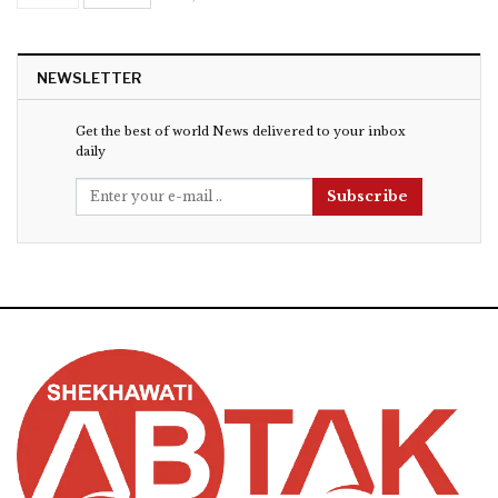
NEWSLETTER
Get the best of world News delivered to your inbox
daily
Subscribe