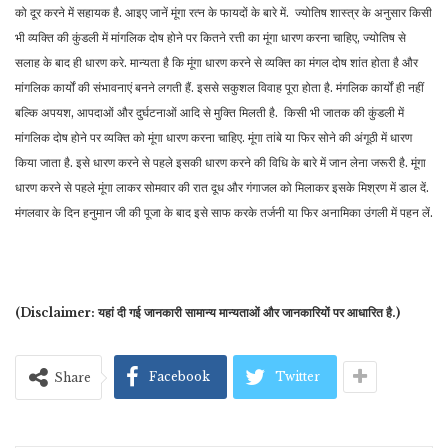
को दूर करने में सहायक है. आइए जानें मूंगा रत्न के फायदों के बारे में. ज्योतिष शास्त्र के अनुसार किसी
भी व्यक्ति की कुंडली में मांगलिक दोष होने पर कितने रत्ती का मूंगा धारण करना चाहिए, ज्योतिष से
सलाह के बाद ही धारण करे. मान्यता है कि मूंगा धारण करने से व्यक्ति का मंगल दोष शांत होता है और
मांगलिक कार्यों की संभावनाएं बनने लगती हैं. इससे सकुशल विवाह पूरा होता है. मंगलिक कार्यों ही नहीं
बल्कि अपयश, आपदाओं और दुर्घटनाओं आदि से मुक्ति मिलती है. किसी भी जातक की कुंडली में
मांगलिक दोष होने पर व्यक्ति को मूंगा धारण करना चाहिए. मूंगा तांबे या फिर सोने की अंगूठी में धारण
किया जाता है. इसे धारण करने से पहले इसकी धारण करने की विधि के बारे में जान लेना जरूरी है. मूंगा
धारण करने से पहले मूंगा लाकर सोमवार की रात दूध और गंगाजल को मिलाकर इसके मिश्रण में डाल दें.
मंगलवार के दिन हनुमान जी की पूजा के बाद इसे साफ करके तर्जनी या फिर अनामिका उंगली में पहन लें.
(Disclaimer: यहां दी गई जानकारी सामान्य मान्यताओं और जानकारियों पर आधारित है.)
Facebook
Twitter
Share