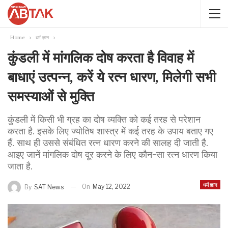
Home
धर्म ज्ञान
कुंडली में मांगलिक दोष करता है विवाह में
बाधाएं उत्पन्न, करें ये रत्न धारण, मिलेगी सभी
समस्याओं से मुक्ति
कुंडली में किसी भी ग्रह का दोष व्यक्ति को कई तरह से परेशान
करता है. इसके लिए ज्योतिष शास्त्र में कई तरह के उपाय बताए गए
हैं. साथ ही उससे संबंधित रत्न धारण करने की सालह दी जाती है.
आइए जानें मांगलिक दोष दूर करने के लिए कौन-सा रत्न धारण किया
जाता है.
धर्म ज्ञान
On
May 12, 2022
By
SAT News