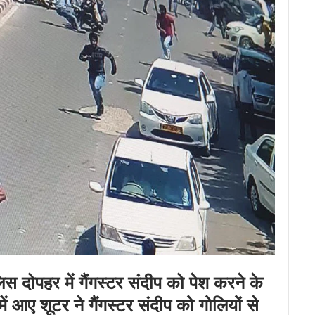
स दोपहर में गैंगस्टर संदीप को पेश करने के
ं आए शूटर ने गैंगस्टर संदीप को गोलियों से