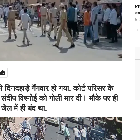
NEE
साथ
Jul 
 दिनदहाड़े गैंगवार हो गया. कोर्ट परिसर के
टर संदीप विश्नोई को गोली मार दी। मौके पर ही
ेल में ही बंद था.