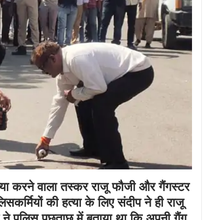
त्या करने वाला तस्कर राजू फौजी और गैंगस्टर
िसकर्मियों की हत्या के लिए संदीप ने ही राजू
ने पुलिस पूछताछ में बताया था कि अपनी गैंग