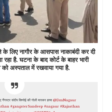
ंढने के लिए नागौर के आसपास नाकाबंदी कर दी
 रहा है. घटना के बाद कोर्ट के बाहर भारी
 को अस्पताल में रखवाया गया है.
ए गैंगस्टर संदीप विश्नोई की गोली मारकर हत्या
@DmNagaur
sthan
#gangsterSandeep
#nagaur
#Rajasthan