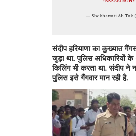
#BREAKINGN
— Shekhawati Ab Tak 
संदीप हरियाणा का कुख्यात गैंग
जुड़ा था. पुलिस अधिकारियों के
किलिंग भी करता था. संदीप ने ना
पुलिस इसे गैंगवार मान रही है.