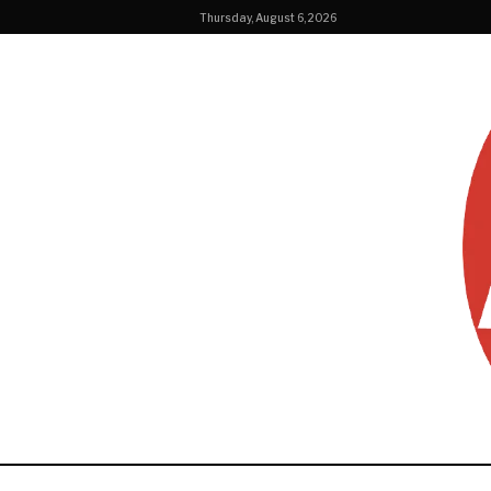
Thursday, August 6, 2026