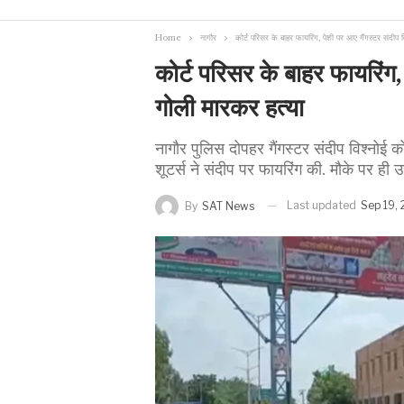
Home
नागौर
कोर्ट परिसर के बाहर फायरिंग, पेशी पर आए गैंगस्टर संदीप 
कोर्ट परिसर के बाहर फायरिंग,
गोली मारकर हत्या
नागौर पुलिस दोपहर गैंगस्टर संदीप विश्नोई क
शूटर्स ने संदीप पर फायरिंग की. मौके पर ही 
Last updated
Sep 19,
By
SAT News