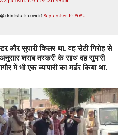
EWS
pic.twitter.com/SGSUPIAuIa
(@abtakshekhawati)
September 19, 2022
स्टर और सुपारी किलर था. वह सेठी गिरोह से
 अनुसार शराब तस्करी के साथ वह सुपारी
गौर में भी एक व्यापारी का मर्डर किया था.