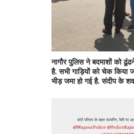
नागौर पुलिस ने बदमाशों को ढू
है. सभी गाड़ियों को चेक किया जा
भीड़ जमा हो गई है. संदीप के शव
कोर्ट परिसर के बाहर फायरिंग, पेशी पर आ
@NagaurPolice
@PoliceRaja