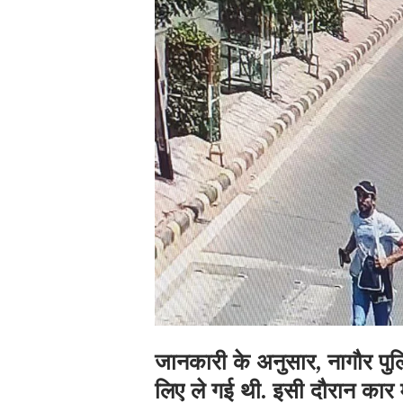
जानकारी के अनुसार, नागौर पुलि
लिए ले गई थी. इसी दौरान कार मे