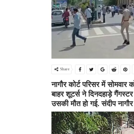
Share
नागौर कोर्ट परिसर में सोमवार को
बाहर शूटर्स ने दिनदहाड़े गैंगस्
उसकी मौत हो गई. संदीप नागौर ज