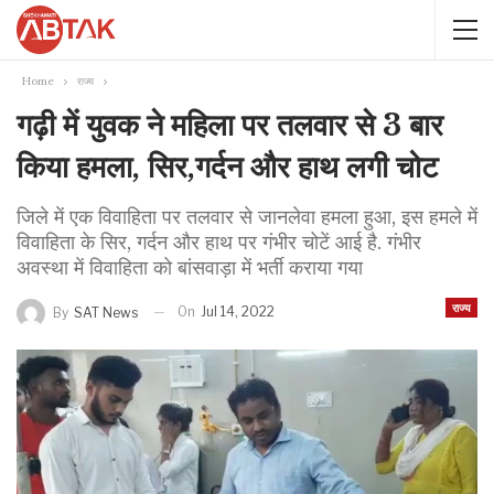
Home
राज्य
गढ़ी में युवक ने महिला पर तलवार से 3 बार
किया हमला, सिर,गर्दन और हाथ लगी चोट
जिले में एक विवाहिता पर तलवार से जानलेवा हमला हुआ, इस हमले में
विवाहिता के सिर, गर्दन और हाथ पर गंभीर चोटें आई है. गंभीर
अवस्था में विवाहिता को बांसवाड़ा में भर्ती कराया गया
राज्य
On
Jul 14, 2022
By
SAT News