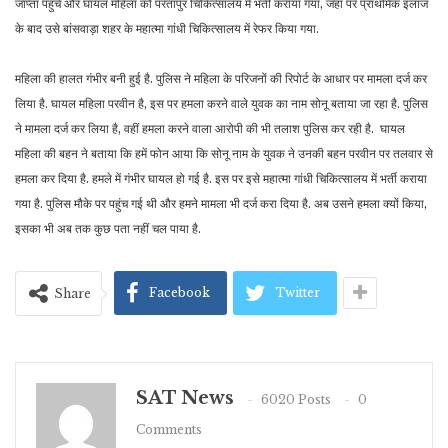
जाप्ता पहुंचे और घायल महिला को परतापुर चिकित्सालय में भर्ती कराया गया, जहां पर प्राथमिक इलाज
के बाद उसे बांसवाड़ा शहर के महात्मा गांधी चिकित्सालय में रेफर किया गया.
महिला की हालत गंभीर बनी हुई है. पुलिस ने महिला के परिजनों की रिपोर्ट के आधार पर मामला दर्ज कर
लिया है. घायल महिला परवीन है, इस पर हमला करने वाले युवक का नाम सोनू बताया जा रहा है. पुलिस
ने मामला दर्ज कर लिया है, वहीं हमला करने वाला आरोपी की भी तलाश पुलिस कर रही है. घायल
महिला की बहन ने बताया कि हमें फोन आया कि सोनू नाम के युवक ने उनकी बहन परवीन पर तलवार से
हमला कर दिया है. हमले में गंभीर घायल हो गई है. इस पर इसे महात्मा गांधी चिकित्सालय में भर्ती कराया
गया है. पुलिस मौके पर पहुंच गई थी और हमने मामला भी दर्ज करा दिया है. अब उसने हमला क्यों किया,
इसका भी अब तक कुछ पता नहीं चल पाया है.
Facebook
Twitter
Share
SAT News
6020 Posts
0
Comments