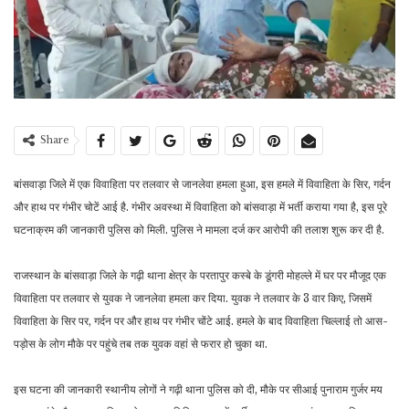
Share
बांसवाड़ा जिले में एक विवाहिता पर तलवार से जानलेवा हमला हुआ, इस हमले में विवाहिता के सिर, गर्दन
और हाथ पर गंभीर चोटें आई है. गंभीर अवस्था में विवाहिता को बांसवाड़ा में भर्ती कराया गया है, इस पूरे
घटनाक्रम की जानकारी पुलिस को मिली. पुलिस ने मामला दर्ज कर आरोपी की तलाश शुरू कर दी है.
राजस्थान के बांसवाड़ा जिले के गढ़ी थाना क्षेत्र के परतापुर कस्बे के डूंगरी मोहल्ले में घर पर मौजूद एक
विवाहिता पर तलवार से युवक ने जानलेवा हमला कर दिया. युवक ने तलवार के 3 वार किए, जिसमें
विवाहिता के सिर पर, गर्दन पर और हाथ पर गंभीर चोंटे आई. हमले के बाद विवाहिता चिल्लाई तो आस-
पड़ोस के लोग मौके पर पहुंचे तब तक युवक वहां से फरार हो चुका था.
इस घटना की जानकारी स्थानीय लोगों ने गढ़ी थाना पुलिस को दी, मौके पर सीआई पुनाराम गुर्जर मय