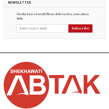
NEWSLETTER
Get the best of world News delivered to your inbox
daily
Subscribe