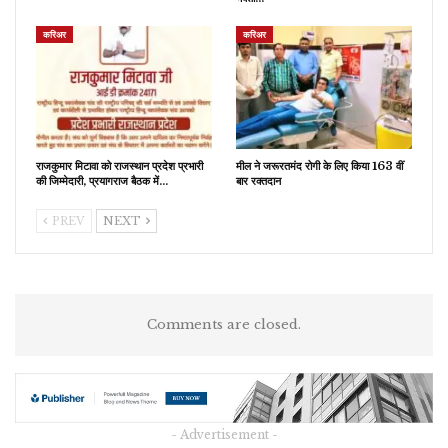
करिअर
करिअर
राजकुमार मिटावा को राजस्थान प्रदेश प्रभारी
मील ने जरूरतमंद रोगी के लिए किया 163 वीं
की जिम्मेदारी, प्रयागराज बैठक में…
बार रक्तदान
PREV
NEXT
Comments are closed.
- Advertisement -