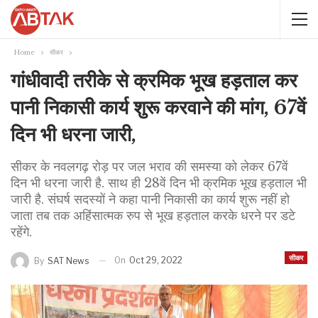
Home
सीकर
गांधीवादी तरीके से क्रमिक भूख हड़ताल कर
पानी निकासी कार्य शुरू करवाने की मांग, 67वें
दिन भी धरना जारी,
सीकर के नवलगढ़ रोड़ पर जल भराव की समस्या को लेकर 67वें
दिन भी धरना जारी है. साथ ही 28वें दिन भी क्रमिक भूख हड़ताल भी
जारी है. संघर्ष सदस्यों ने कहा पानी निकासी का कार्य शुरू नहीं हो
जाता तब तक अहिंसात्मक रुप से भूख हड़ताल करके धरने पर डटे
रहेंगे.
सीकर
On
Oct 29, 2022
By
SAT News