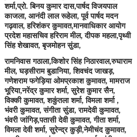
शर्मा,प्रो. बिनय कुमार दास,पार्षद विजयपाल
काजला, आनंदी लाल रूहेला, पूर्व पार्षद मदन
गढ़वाल, हरिशंकर कुमावत,मानवाधिकार आयोग
प्रदेश महासचिव हरिराम मील, दीपक महला,पृथ्वी
सिंह शेखावत, बृजमोहन सुंडा,
रामनिवास गठाला,किशोर सिंह निठारवाल,रुघाराम
मील, घड़सीराम बुडानिया, शिवचंद जाखड़,
गणेशराम फगेड़िया ओमप्रकाश कुमावत, मामराज
भूरिया,नरेंद्र कुमार शर्मा, सुरेश कुमार सैन,
विक्की कुमावत, शकुंतला शर्मा, विमला शर्मा ,
भंवरी कुमावत, संगीता सुंडा, रामदेवी कुमावत,
भंवरी जांगिड़,पतासी देवी कुमावत, गीता शर्मा,
विमला देवी शर्मा, सुरेन्द्र कुड़ी,नेमीचंद कुमावत,