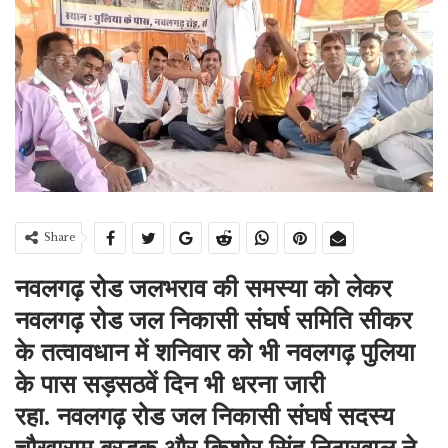
Share
नवलगढ़ रोड जलभराव की समस्या को लेकर
नवलगढ़ रोड जल निकासी संघर्ष समिति सीकर
के तत्वावधान में शनिवार को भी नवलगढ़ पुलिया
के पास सड़सठवें दिन भी धरना जारी
रहा. नवलगढ़ रोड जल निकासी संघर्ष सदस्य