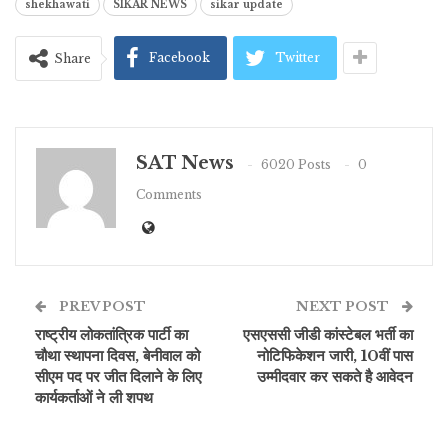
shekhawati
SIKAR NEWS
sikar update
Facebook
Twitter
Share
SAT News
6020 Posts
0
Comments
PREV POST
NEXT POST
राष्ट्रीय लोकतांत्रिक पार्टी का
एसएससी जीडी कांस्टेबल भर्ती का
चौथा स्थापना दिवस, बेनीवाल को
नोटिफिकेशन जारी, 10वीं पास
सीएम पद पर जीत दिलाने के लिए
उम्मीदवार कर सकते है आवेदन
कार्यकर्ताओं ने ली शपथ