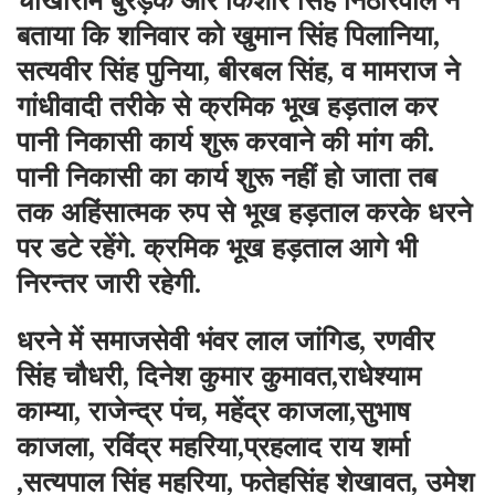
चौखाराम बुरड़क और किशोर सिंह निठारवाल ने
बताया कि शनिवार को खुमान सिंह पिलानिया,
सत्यवीर सिंह पुनिया, बीरबल सिंह, व मामराज ने
गांधीवादी तरीके से क्रमिक भूख हड़ताल कर
पानी निकासी कार्य शुरू करवाने की मांग की.
पानी निकासी का कार्य शुरू नहीं हो जाता तब
तक अहिंसात्मक रुप से भूख हड़ताल करके धरने
पर डटे रहेंगे. क्रमिक भूख हड़ताल आगे भी
निरन्तर जारी रहेगी.
धरने में समाजसेवी भंवर लाल जांगिड, रणवीर
सिंह चौधरी, दिनेश कुमार कुमावत,राधेश्याम
काम्या, राजेन्द्र पंच, महेंद्र काजला,सुभाष
काजला, रविंद्र महरिया,प्रहलाद राय शर्मा
,सत्यपाल सिंह महरिया, फतेहसिंह शेखावत, उमेश