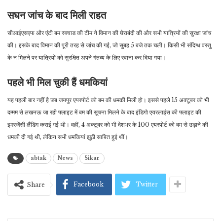
सघन जांच के बाद मिली राहत
सीआईएसएफ और एंटी बम स्क्वाड की टीम ने विमान की घेराबंदी की और सभी यात्रियों की सुरक्षा जांच
की। इसके बाद विमान की पूरी तरह से जांच की गई, जो सुबह 5 बजे तक चली। किसी भी संदिग्ध वस्तु
के न मिलने पर यात्रियों को सुरक्षित अपने गंतव्य के लिए रवाना कर दिया गया।
पहले भी मिल चुकी हैं धमकियां
यह पहली बार नहीं है जब जयपुर एयरपोर्ट को बम की धमकी मिली हो। इससे पहले 15 अक्टूबर को भी
दम्मम से लखनऊ जा रही फ्लाइट में बम की सूचना मिलने के बाद इंडिगो एयरलाइंस की फ्लाइट की
इमरजेंसी लैंडिंग कराई गई थी। वहीं, 4 अक्टूबर को भी देशभर के 100 एयरपोर्ट को बम से उड़ाने की
धमकी दी गई थी, लेकिन सभी धमकियां झूठी साबित हुई थीं।
abtak
News
Sikar
Facebook
Twitter
Share