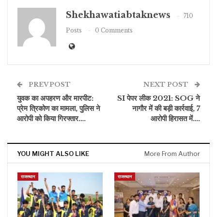
Shekhawatiabtaknews
710
Posts
0 Comments
PREV POST
NEXT POST
युवक का अपहरण और मारपीट:
SI पेपर लीक 2021: SOG ने
प्रेम त्रिकोण का मामला, पुलिस ने
नागौर में की बड़ी कार्रवाई, 7
आरोपी को किया गिरफ्तार….
आरोपी हिरासत में….
YOU MIGHT ALSO LIKE
More From Author
राजस्थान
राजस्थान