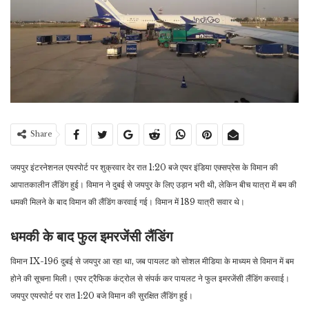
Share
जयपुर इंटरनेशनल एयरपोर्ट पर शुक्रवार देर रात 1:20 बजे एयर इंडिया एक्सप्रेस के विमान की
आपातकालीन लैंडिंग हुई। विमान ने दुबई से जयपुर के लिए उड़ान भरी थी, लेकिन बीच यात्रा में बम की
धमकी मिलने के बाद विमान की लैंडिंग करवाई गई। विमान में 189 यात्री सवार थे।
धमकी के बाद फुल इमरजेंसी लैंडिंग
विमान IX-196 दुबई से जयपुर आ रहा था, जब पायलट को सोशल मीडिया के माध्यम से विमान में बम
होने की सूचना मिली। एयर ट्रैफिक कंट्रोल से संपर्क कर पायलट ने फुल इमरजेंसी लैंडिंग करवाई।
जयपुर एयरपोर्ट पर रात 1:20 बजे विमान की सुरक्षित लैंडिंग हुई।