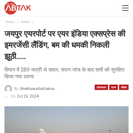
Home
राजस्थान
जयपुर एयरपोर्ट पर एयर इंडिया एक्सप्रेस की
इमरजेंसी लैंडिंग, बम की धमकी निकली
झूठी…..
विमान में 189 यात्री थे सवार, सघन जांच के बाद सभी को सुरक्षित
किया गया रवाना
राजस्थान
राज्य
सीकर
By
Shekhawatiabtaknews
On
Oct 19, 2024