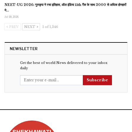
NEET-UG 2026: गुरुकृपा ने रचा इतिहास, ऑल इंडिया 11th रैंक के साथ 3000 से अधिक होनहारों
ने…
Jul 18, 2026
PREV
NEXT
1 of 1,346
NEWSLETTER
Get the best of world News delivered to your inbox
daily
Subscribe