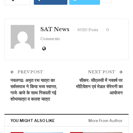
SAT News
6020 Posts
0
Comments
PREV POST
NEXT POST
नवलगढ: अमृत रथ यात्रा का
सीकर: सीएलसी में नववर्ष पर
सर्वसमाज ने किया भव्य स्वागत,
मोटिवेशन एवं मेडल सेरेमनी का
गाजे-बाजे के साथ निकाली गई
आयोजन
शोभायात्रा व कलश यात्रा
YOU MIGHT ALSO LIKE
More From Author