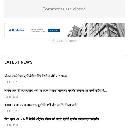
Comments are closed.
- Advertisement -
LATEST NEWS
जोनल एथलेटिक्स प्रतियोगिता में फ्लोरेटो ने जीते 35 पदक
Jul 19, 2026
लायंस क्लब सीकर कल्याण धणी का पदस्थापना एवं पुरस्कार समारोह सम्पन्न, नई कार्यकारिणी ने…
Jul 19, 2026
केशवानन्द का जलवा बरकरार, दूसरे दिन भी जीत का सिलसिला जारी
Jul 19, 2026
नीट-यूजी 2026 में पीसीपी (प्रिंस) सीकर की छात्रा देवांगी दाधीच का शानदार प्रदर्शन
Jul 18, 2026