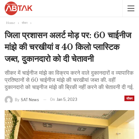
Home
सीकर
जिला प्रशासन अलर्ट मोड़ पर: 60 चाईनीज
मांझे की चरखीयां व 40 किलो प्लास्टिक
जब्त, दुकानदारो को दी चेतावनी
सीकर में चाईनीज मांझे का विक्रय करने वाले दुकानदारों व व्यापारिक
प्रतिष्ठानों से 60 चाईनीज मांझे की चरखीयां जब्त की. वहीं
दुकानदारो को चाइनीज मांझे की ब्रिकी नहीं करने की चेतावनी दी गई.
सीकर
On
Jan 5, 2023
By
SAT News