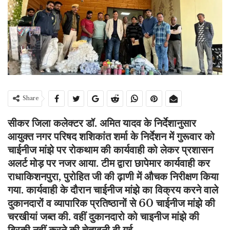
Share
सीकर जिला कलेक्टर डॉ. अमित यादव के निर्देशानुसार
आयुक्त नगर परिषद शशिकांत शर्मा के निर्देशन में गुरूवार को
चाईनीज मांझे पर रोकथाम की कार्यवाही को लेकर प्रशासन
अलर्ट मोड़ पर नजर आया. टीम द्वारा छापेमार कार्यवाही कर
राधाकिशनपुरा, पुरोहित जी की ढ़ाणी में औचक निरीक्षण किया
गया. कार्यवाही के दौरान चाईनीज मांझे का विक्रय करने वाले
दुकानदारों व व्यापारिक प्रतिष्ठानों से 60 चाईनीज मांझे की
चरखीयां जब्त की. वहीं दुकानदारो को चाइनीज मांझे की