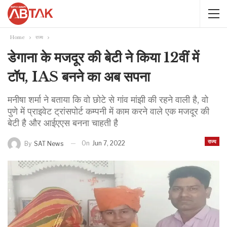
Home
राज्य
डेगाना के मजदूर की बेटी ने किया 12वीं में
टॉप, IAS बनने का अब सपना
मनीषा शर्मा ने बताया कि वो छोटे से गांव मांझी की रहने वाली है, वो
पुणे में प्राइवेट ट्रांसपोर्ट कम्पनी में काम करने वाले एक मजदूर की
बेटी है और आईएएस बनना चाहती है
राज्य
On
Jun 7, 2022
By
SAT News