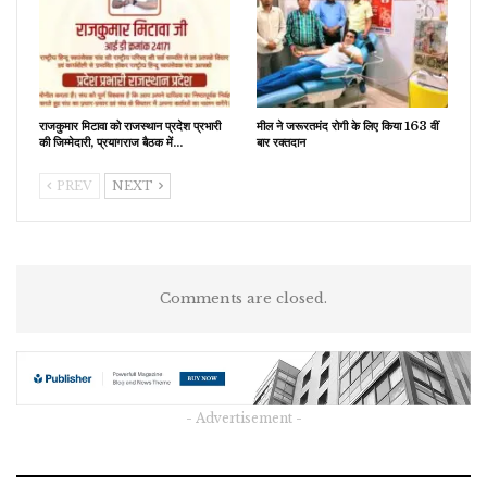
राजकुमार मिटावा को राजस्थान प्रदेश प्रभारी
मील ने जरूरतमंद रोगी के लिए किया 163 वीं
की जिम्मेदारी, प्रयागराज बैठक में…
बार रक्तदान
PREV
NEXT
Comments are closed.
- Advertisement -