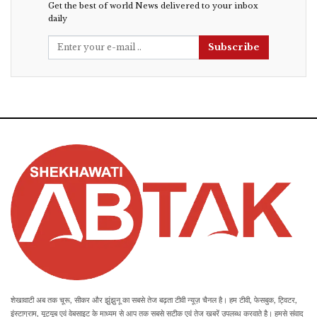
Get the best of world News delivered to your inbox
daily
Subscribe
शेखावाटी अब तक चूरू, सीकर और झुंझुनू का सबसे तेज बढ़ता टीवी न्यूज़ चैनल है। हम टीवी, फेसबुक, ट्विटर,
इंस्टाग्राम, यूट्यूब एवं वेबसाइट के माध्यम से आप तक सबसे सटीक एवं तेज खबरें उपलब्ध करवाते है। हमसे संवाद