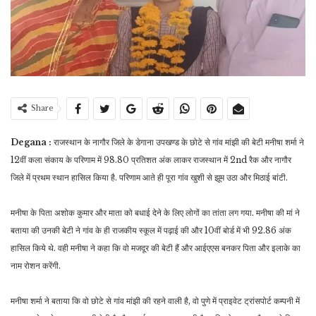
Share
Degana :
राजस्थान के नागौर जिले के डेगाना उपखण्ड के छोटे से गांव मांझी की बेटी मनीषा शर्मा ने
12वीं कला संकाय के परिणाम में 98.80 प्रतिशत अंक लाकर राजस्थान में 2nd रैक और नागौर
जिले में प्रथम स्थान हासिल किया है. परिणाम आते ही पूरा गांव खुशी से झूम उठा और मिठाई बांटी.
मनीषा के पिता अशोक कुमार और माता को बधाई देने के लिए लोगों का तांता लग गया. मनीषा की मां ने
बताया की उनकी बेटी ने गांव के ही राजकीय स्कूल में पढ़ाई की और 10वीं बोर्ड में भी 92.86 अंक
हासिल किये थे. वही मनीषा ने कहा कि वो मजदूर की बेटी हैं और आईएएस बनकर पिता और इलाके का
नाम रोशन करेंगी.
मनीषा शर्मा ने बताया कि वो छोटे से गांव मांझी की रहने वाली है, वो पुणे में प्राइवेट ट्रांसपोर्ट कम्पनी में