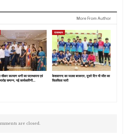
More From Author
राजस्थान
ब सीकर कल्याण धणी का पदस्थापना एवं
केशवानन्द का जलवा बरकरार, दूसरे दिन भी जीत का
मारोह सम्पन्न, नई कार्यकारिणी…
सिलसिला जारी
mments are closed.