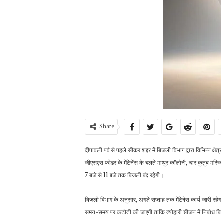
Share
दीपावली पर्व से पहले सीकर शहर में बिजली विभाग द्वारा विभिन्न क्षे
जीएसएस फीडर के मेंटेनेंस के चलते माथुर कॉलोनी, चार कुतुब मस्
7 बजे से 11 बजे तक बिजली बंद रहेगी।
बिजली विभाग के अनुसार, अगले सप्ताह तक मेंटेनेंस कार्य जारी रह
समय-समय पर कटौती की जाएगी ताकि त्योहारी सीजन में निर्बाध बि