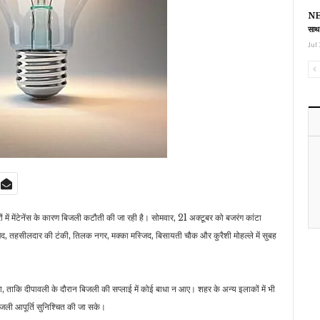
NEE
साथ
Jul 
त्रों में मेंटेनेंस के कारण बिजली कटौती की जा रही है। सोमवार, 21 अक्टूबर को बजरंग कांटा
जिद, तहसीलदार की टंकी, तिलक नगर, मक्का मस्जिद, बिसायती चौक और कुरैशी मोहल्ले में सुबह
ेगा, ताकि दीपावली के दौरान बिजली की सप्लाई में कोई बाधा न आए। शहर के अन्य इलाकों में भी
जली आपूर्ति सुनिश्चित की जा सके।