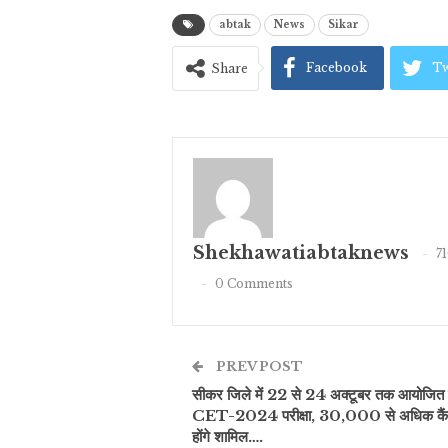
abtak
News
Sikar
Facebook
Tw
Share
Shekhawatiabtaknews
7
0 Comments
PREV POST
सीकर जिले में 22 से 24 अक्टूबर तक आयोजित 
CET-2024 परीक्षा, 30,000 से अधिक कैंड
होंगे शामिल….