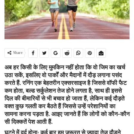
Share
अब हर किसी के लिए मुमकिन नहीं होता कि वो जिम का खर्च
उठा सकें, इसलिए वो पार्कों और मैदानों में दौड़ लगाना पसंद
करते हैं. रनिंग एक बेहतरीन एक्सरसाइज है जिससे वॉफी फैट
कम होता, बल्ड सर्कुलेशन तेज होने लगता है, साथ ही इससे
दिल की बीमारियों से भी बचाव हो जाता हैं, लेकिन कई दौड़ते
वक्त कुछ गलती कर बैठते हैं जिससे उन्हें परेशानियों का
सामना करना पड़ता है. आइए जानते हैं कि लोगों को कौन-कौन
सी दिक्कतें पेश आती हैं.
घुटने में दर्द होना: कई बार हम जरूरत से ज्यादा तेज दौड़ने