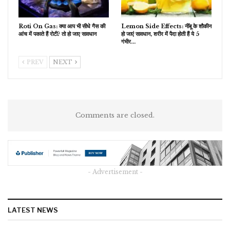
​Roti On Gas: क्या आप भी सीधे गैस की
Lemon Side Effects: नींबू के शौकीन
आंच में पकाते हैं रोटी? तो हो जाए सावधान
हो जाएं सावधान, शरीर में पैदा होती हैं ये 5
गंभीर…
PREV
NEXT
Comments are closed.
- Advertisement -
LATEST NEWS