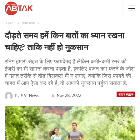
Home
लाइफ स्टाइल
दौड़ते समय हमें किन बातों का ध्यान रखना
चाहिए? ताकि नहीं हो नुकसान
रनिंग हमारी सेहत के लिए फायदेमंद है लेकिन कभी-कभी रनर को
इंजरी का भी सामना करना पड़ता है, इसलिए वजन कम करने के जोश
में गलत तरीके से दौड़ बिलकुल भी न लगाएं, क्योंकि जिस फायदे की
चाहत में आप ऐसा कर रहे है, वो आपको नुकसान पहुंचा सकता है.
लाइफ स्टाइल
On
Nov 28, 2022
By
SAT News