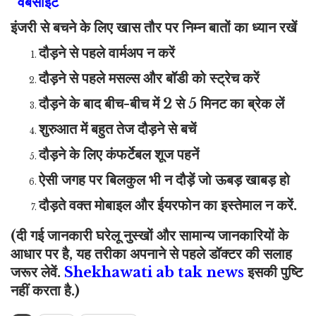
वेबसाइट
इंजरी से बचने के लिए खास तौर पर निम्न बातों का ध्यान रखें
दौड़ने से पहले वार्मअप न करें
दौड़ने से पहले मसल्स और बॉडी को स्ट्रेच करें
दौड़ने के बाद बीच-बीच में 2 से 5 मिनट का ब्रेक लें
शुरुआत में बहुत तेज दौड़ने से बचें
दौड़ने के लिए कंफर्टेबल शूज पहनें
ऐसी जगह पर बिलकुल भी न दौड़ें जो ऊबड़ खाबड़ हो
दौड़ते वक्त मोबाइल और ईयरफोन का इस्तेमाल न करें.
(दी गई जानकारी घरेलू नुस्खों और सामान्य जानकारियों के
आधार पर है, यह तरीका अपनाने से पहले डॉक्टर की सलाह
जरूर लेवें.
Shekhawati ab tak news
इसकी पुष्टि
नहीं करता है.)