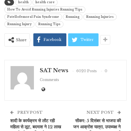
health
health care
How To Avoid Running Injuries Running Tips
Patellofemoral Pain Syndrome
Running
Running Injuries
Running Injury
Running Tips
Facebook
Twitter
Share
SAT News
6020 Posts
0
Comments
PREV POST
NEXT POST
शादी के कार्यक्रम से लौट रही
सीकर: 5 दिसंबर से भाजपा की
महिला से लूट, बदमाश ने 12 लाख
जन आक्रोश यात्रा, उपाध्यक्ष ने