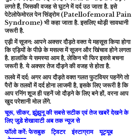
लगते हैं, जिसकी वजह से घुटने में दर्द उठ जाता है. इसे
पेटेलोफेमोरल पेन सिंड्रोम (Patellofemoral Pain
Syndrome) भी कहा जाता है. इसलिए थोड़ी सावधानी
जरूरी है.
एड़ी में सूजन: आपने अक्सर दौड़ते वक्त ये महसूस किया होगा
कि एड़ियों के पीछे के मसल्स में सूजन और खिंचाव होने लगता
है. हालांकि ये समस्या आम है, लेकिन भी फिर इससे बचना
जरूरी है. ये अक्सर तेज दौड़ने की वजह से होता है.
तलवे में दर्द: अगर आप दौड़ते वक्त गलत फुटवियर पहनेंगे तो
पैरों के तलवों में दर्द होना लाजमी है, इसके लिए जरूरी है कि
आप रनिंग शूज ही पहनें जो दौड़ने के लिए बने हों, वरना आप
खुद परेशानी मोल लेंगे.
चूरू, सीकर, झुंझुनू की सबसे सटीक एवं तेज खबरें देखने के
लिए जुडे शेखावाटी अब तक न्यूज से
फॉलो करें:
फेसबुक
ट्विटर
इंस्टाग्राम
यूट्यूब