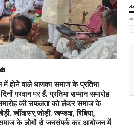
NEE
साथ
Jul 
में होने वाले धाणका समाज के प्रतिभा
दिनों परवान पर हैं. प्रतिभा सम्मान समारोह
समारोह की सफलता को लेकर समाज के
ड़ी, खींवासर,जोड़ी, खण्डवा, रिबिया,
 समाज के लोगों से जनसंपर्क कर आयोजन में