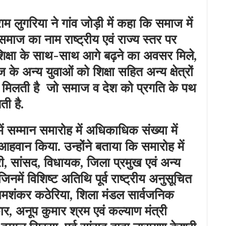
ाम लुगरिया ने गांव जोड़ी में कहा कि समाज में
 समाज का नाम राष्ट्रीय एवं राज्य स्तर पर
 शिक्षा के साथ-साथ आगे बढ़ने का अवसर मिले,
के अन्य युवाओं को शिक्षा सहित अन्य क्षेत्रों
ेरणा मिलती है जो समाज व देश को प्रगति के पथ
ती है.
ं सम्मान समारोह में अधिकाधिक संख्या में
वान किया. उन्होंने बताया कि समारोह में
ी, सांसद, विधायक, जिला प्रमुख एवं अन्य
नमें विशिष्ट अतिथि पूर्व राष्ट्रीय अनुसूचित
ामशंकर कठेरिया, शिला मंडल सार्वजनिक
कार, अनूप कुमार श्रम एवं कल्याण मंत्री