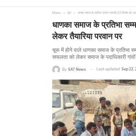
Home
चूरू
धाणका समाज के प्रतिभा सम्मान समारोह 25 सितंबर को, सम
धाणका समाज के प्रतिभा सम्
लेकर तैयारिया परवान पर
चूरू में होने वाले धाणका समाज के प्रतिभा स
सफलता को लेकर समाज के पदाधिकारी गांवों 
Last updated
Sep 22,
By
SAT News