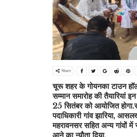
Share
चूरू शहर के गोयनका टाउन हॉल 
सम्मान समारोह की तैयारियां इन 
25 सितंबर को आयोजित होगा.
पदाधिकारी गांव झारिया, आसलखे
महरावनसर सहित अन्य गांवों में
आने का न्यौता दिया.