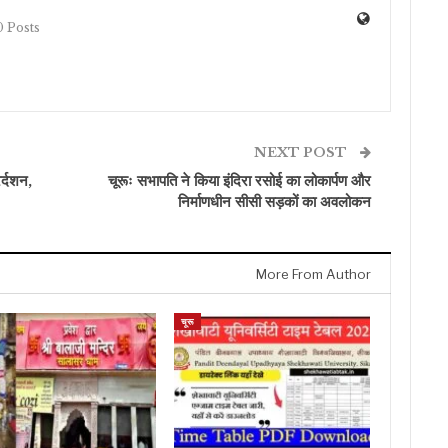
 Posts
NEXT POST
र्दशन,
चूरूः सभापति ने किया इंदिरा रसोई का लोकार्पण और
निर्माणधीन सीसी सड़कों का अवलोकन
More From Author
चूरू