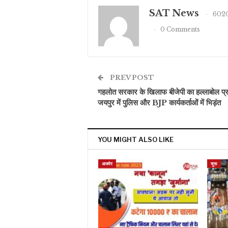
SAT News
6020
0 Comments
PREV POST
गहलोत सरकार के खिलाफ बीजेपी का हल्लाबोल प्र
जयपुर में पुलिस और BJP कार्यकर्ताओं में भिड़ंत
YOU MIGHT ALSO LIKE
अजमेर
चूरू