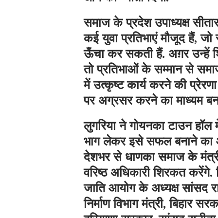
समाज के प्रदेश उपाध्यक्ष सीतार
कई युवा प्रतिभाएं मौजूद हैं, जो
ऊँचा कर सकती हैं. अग़र उन्हें
तो प्रतिभाओं के सम्मान से समाज 
में उत्कृष्ट कार्य करने की प्र
पर अग्रसर करने का माध्यम बन
लुगरिया ने गोयनका टाउन हॉल मे
भाग लेकर इसे सफल बनाने का आह
देशभर से धाणका समाज के मंत्र
वरिष्ठ अधिकारी शिरकत करेंगे. जि
जाति आयोग के अध्यक्ष सांसद र
निर्माण विभाग मंत्री, बिहार सर