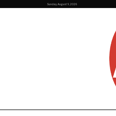
Sunday, August 9, 2026