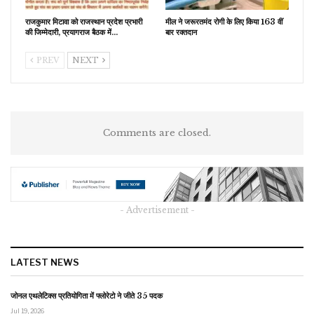
राजकुमार मिटावा को राजस्थान प्रदेश प्रभारी
मील ने जरूरतमंद रोगी के लिए किया 163 वीं
की जिम्मेदारी, प्रयागराज बैठक में…
बार रक्तदान
PREV
NEXT
Comments are closed.
- Advertisement -
LATEST NEWS
जोनल एथलेटिक्स प्रतियोगिता में फ्लोरेटो ने जीते 35 पदक
Jul 19, 2026