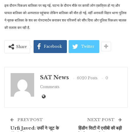
इस दौरान पिकअप बालिका पर चढ़ गई. घटना के दौरान मौके पर काफी लोग एकत्रित हो गए और
घायल बालिका को अस्पताल पहुंचाया लेकिन बालिका की मौत हो गई. वहीं अरावली विहार थाना पुलिस
ने मृतक बालिका के शव का पोस्टमार्टम कराकर शव परिजनों को सौंप दिया और पुलिस पिकअप चालक
की तलाश कर रही है.
Facebook
Twitter
Share
SAT News
6020 Posts
0
Comments
PREV POST
NEXT POST
Urfi Javed: उर्फी ने जूट के
हिंडौन सिटी में एसीबी की बड़ी