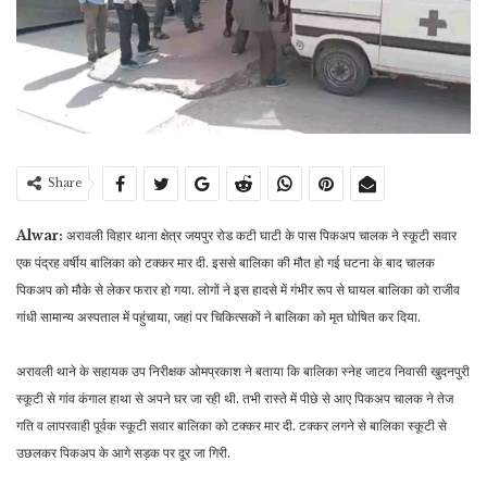
Share
Alwar:
अरावली विहार थाना क्षेत्र जयपुर रोड कटी घाटी के पास पिकअप चालक ने स्कूटी सवार
एक पंद्रह वर्षीय बालिका को टक्कर मार दी. इससे बालिका की मौत हो गई घटना के बाद चालक
पिकअप को मौके से लेकर फरार हो गया. लोगों ने इस हादसे में गंभीर रूप से घायल बालिका को राजीव
गांधी सामान्य अस्पताल में पहुंचाया, जहां पर चिकित्सकों ने बालिका को मृत घोषित कर दिया.
अरावली थाने के सहायक उप निरीक्षक ओमप्रकाश ने बताया कि बालिका स्नेह जाटव निवासी खुदनपुरी
स्कूटी से गांव कंगाल हाथा से अपने घर जा रही थी. तभी रास्ते में पीछे से आए पिकअप चालक ने तेज
गति व लापरवाही पूर्वक स्कूटी सवार बालिका को टक्कर मार दी. टक्कर लगने से बालिका स्कूटी से
उछलकर पिकअप के आगे सड़क पर दूर जा गिरी.