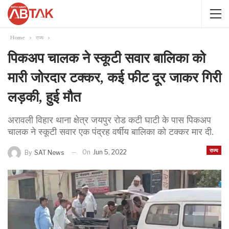
Home
राज्य
पिकअप चालक ने स्कूटी सवार बालिका को
मारी जोरदार टक्कर, कई फीट दूर जाकर गिरी
लड़की, हुई मौत
अरावली विहार थाना क्षेत्र जयपुर रोड कटी घाटी के पास पिकअप
चालक ने स्कूटी सवार एक पंद्रह वर्षीय बालिका को टक्कर मार दी.
राज्य
On
Jun 5, 2022
By
SAT News