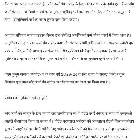
बैंक से ऋण प्राप्त कर सकते हैं। सौर ऊर्जा पंप संयंत्र के लिए भारत सरकार के नवीन एवं नवीकरणीय
ऊर्जा मंत्रालय से निर्धारित दरों पर अनुबंधित,सूचीबद्ध फर्म द्वारा स्थापित किए जाने पर ही अनुदान देय
होगा। आपूर्तिकर्ता फर्म का चयन कृषक द्वारा किया जाएगा।
अनुदान राशि का भुगतान उद्यान विभाग द्वारा संबंधित आपूर्तिकर्ता फर्म को दो चरणों में किया जाता है।
अनुबंधित फर्म द्वारा सौर ऊर्जा पंप संयंत्र कृषक के खेत पर स्थापित किए जाने का सत्यापन कमेटी द्वारा
सत्यापन किए जाने के पश्चात् पंप संयंत्र की 90 प्रतिशत (40 प्रतिशत कृषक हिस्सा एवं 50
प्रतिशत अनुदान राशि) राशि का भुगतान देय होगा। शेष राशि का भुगतान दूसरे चरण में होगा।
पीएम कुसुम योजना कंपोनेंट-बी के तहत वर्ष 2023-24 के लिए राज्य के समस्त जिलों में कुल
मिलाकर एक लाख सौर ऊर्जा पंप संयंत्र स्थापित करने का लक्ष्य तय किया गया है।
आवेदन की प्रक्रिया एवं स्वीकृति-
सौर ऊर्जा पंप संयंत्र के लिए कृषकों द्वारा राजकिसान साथी पोर्टल पर ई-मित्र या स्वयं की एसएसओ
आईडी से आवेदन किया जा सकता है। पोर्टल पर प्राप्त आवेदनों की ऑनलाइन छंटनी जिला कार्यालय
द्वारा की जाएगी एवं तकनीकी सर्वे के लिए आवेदन संबधित फर्म को भेजा जाएगा। फर्म द्वारा कृषक के
जलस्त्रोत का तकनीकी सर्वे कर सर्वे रिपोर्ट एवं संयंत्र का कोटेशन पोर्टल पर अंकित कर उद्यान