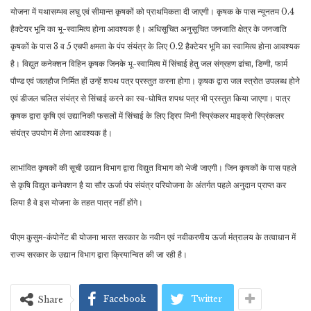
योजना में यथासम्भव लघु एवं सीमान्त कृषकों को प्राथमिकता दी जाएगी। कृषक के पास न्यूनतम 0.4
हैक्टेयर भूमि का भू-स्वामित्व होना आवश्यक है। अधिसूचित अनुसूचित जनजाति क्षेत्र के जनजाति
कृषकों के पास 3 व 5 एचपी क्षमता के पंप संयंत्र के लिए 0.2 हैक्टेयर भूमि का स्वामित्व होना आवश्यक
है। विद्युत कनेक्शन विहिन कृषक जिनके भू-स्वामित्व में सिंचाई हेतु जल संग्रहण ढांचा, डिग्गी, फार्म
पौण्ड एवं जलहौज निर्मित हों उन्हें शपथ पत्र प्रस्तुत करना होगा। कृषक द्वारा जल स्त्रोत उपलब्ध होने
एवं डीजल चलित संयंत्र से सिंचाई करने का स्व-घोषित शपथ पत्र भी प्रस्तुत किया जाएगा। पात्र
कृषक द्वारा कृषि एवं उद्यानिकी फसलों में सिंचाई के लिए ड्रिप मिनी स्प्रिंकलर माइक्रो स्प्रिंकलर
संयंत्र उपयोग में लेना आवश्यक है।
लाभांवित कृषकों की सूची उद्यान विभाग द्वारा विद्युत विभाग को भेजी जाएगी। जिन कृषकों के पास पहले
से कृषि विद्युत कनेक्शन है या सौर ऊर्जा पंप संयंत्र परियोजना के अंतर्गत पहले अनुदान प्राप्त कर
लिया है वे इस योजना के तहत पात्र नहीं होंगे।
पीएम कुसुम-कंपोनेंट बी योजना भारत सरकार के नवीन एवं नवीकरणीय ऊर्जा मंत्रालय के तत्वाधान में
राज्य सरकार के उद्यान विभाग द्वारा क्रियान्वित की जा रही है।
Facebook
Twitter
Share