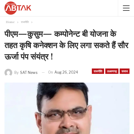
Home
राजनीति
पीएम—कुसुम— कम्पोनेन्ट बी योजना के
तहत कृषि कनेक्शन के लिए लगा सकते हैं सौर
ऊर्जा पंप संयंत्र !
राजनीति
लक्ष्मणगढ़
समाज
On
Aug 26, 2024
By
SAT News