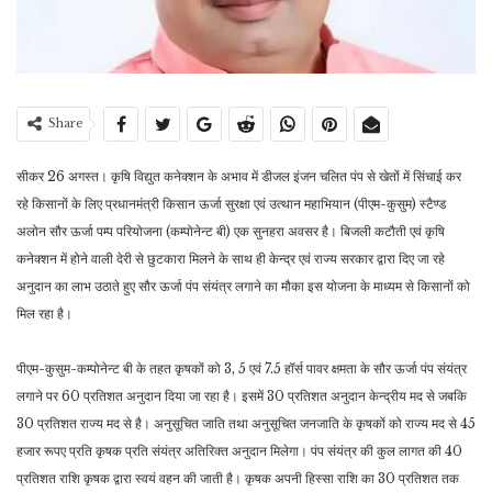
Share
सीकर 26 अगस्त। कृषि विद्युत कनेक्शन के अभाव में डीजल इंजन चलित पंप से खेतों में सिंचाई कर
रहे किसानों के लिए प्रधानमंत्री किसान ऊर्जा सुरक्षा एवं उत्थान महाभियान (पीएम-कुसुम) स्टैण्ड
अलोन सौर ऊर्जा पम्प परियोजना (कम्पोनेन्ट बी) एक सुनहरा अवसर है। बिजली कटौती एवं कृषि
कनेक्शन में होने वाली देरी से छुटकारा मिलने के साथ ही केन्द्र एवं राज्य सरकार द्वारा दिए जा रहे
अनुदान का लाभ उठाते हुए सौर ऊर्जा पंप संयंत्र लगाने का मौका इस योजना के माध्यम से किसानों को
मिल रहा है।
पीएम-कुसुम-कम्पोनेन्ट बी के तहत कृषकों को 3, 5 एवं 7.5 हॉर्स पावर क्षमता के सौर ऊर्जा पंप संयंत्र
लगाने पर 60 प्रतिशत अनुदान दिया जा रहा है। इसमें 30 प्रतिशत अनुदान केन्द्रीय मद से जबकि
30 प्रतिशत राज्य मद से है। अनुसूचित जाति तथा अनुसूचित जनजाति के कृषकों को राज्य मद से 45
हजार रूपए प्रति कृषक प्रति संयंत्र अतिरिक्त अनुदान मिलेगा। पंप संयंत्र की कुल लागत की 40
प्रतिशत राशि कृषक द्वारा स्वयं वहन की जाती है। कृषक अपनी हिस्सा राशि का 30 प्रतिशत तक