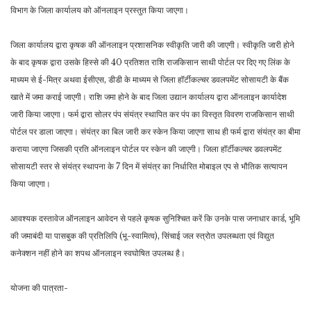
विभाग के जिला कार्यालय को ऑनलाइन प्रस्तुत किया जाएगा।
जिला कार्यालय द्वारा कृषक की ऑनलाइन प्रशासनिक स्वीकृति जारी की जाएगी। स्वीकृति जारी होने
के बाद कृषक द्वारा उसके हिस्से की 40 प्रतिशत राशि राजकिसान साथी पोर्टल पर दिए गए लिंक के
माध्यम से ई-मित्र अथवा ईसीएस, डीडी के माध्यम से जिला हॉर्टीकल्चर डवलपमेंट सोसायटी के बैंक
खाते में जमा कराई जाएगी। राशि जमा होने के बाद जिला उद्यान कार्यालय द्वारा ऑनलाइन कार्यादेश
जारी किया जाएगा। फर्म द्वारा सोलर पंप संयंत्र स्थापित कर पंप का विस्तृत विवरण राजकिसान साथी
पोर्टल पर डाला जाएगा। संयंत्र का बिल जारी कर स्केन किया जाएगा साथ ही फर्म द्वारा संयंत्र का बीमा
कराया जाएगा जिसकी प्रति ऑनलाइन पोर्टल पर स्केन की जाएगी। जिला हॉर्टीकल्चर डवलपमेंट
सोसायटी स्तर से संयंत्र स्थापना के 7 दिन में संयंत्र का निर्धारित मोबाइल एप से भौतिक सत्यापन
किया जाएगा।
आवश्यक दस्तावेज ऑनलाइन आवेदन से पहले कृषक सुनिश्चित करें कि उनके पास जनाधार कार्ड, भूमि
की जमाबंदी या पासबुक की प्रतिलिपि (भू-स्वामित्व), सिंचाई जल स्त्रोत उपलब्धता एवं विद्युत
कनेक्शन नहीं होने का शपथ ऑनलाइन स्वघोषित उपलब्ध है।
योजना की पात्रता-