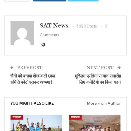
SAT News
6020 Posts
0
Comments
PREV POST
NEXT POST
सैनी को बनाया शेखावाटी छाया
मुस्लिम प्रतिभा सम्मान समारोह
समिति फोटोग्राफर अध्यक्ष !
लिए कमेटियो का किया गठन
YOU MIGHT ALSO LIKE
More From Author
राजस्थान
राजस्थान