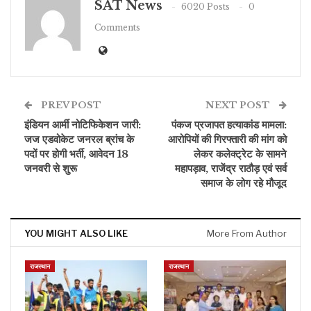
SAT News
6020 Posts
0
Comments
PREV POST
NEXT POST
इंडियन आर्मी नोटिफिकेशन जारी:
पंकज प्रजापत हत्याकांड मामला:
जज एडवोकेट जनरल ब्रांच के
आरोपियों की गिरफ्तारी की मांग को
पदों पर होगी भर्ती, आवेदन 18
लेकर कलेक्ट्रेट के सामने
जनवरी से शुरू
महापड़ाव, राजेंद्र राठौड़ एवं सर्व
समाज के लोग रहे मौजूद
YOU MIGHT ALSO LIKE
More From Author
राजस्थान
राजस्थान