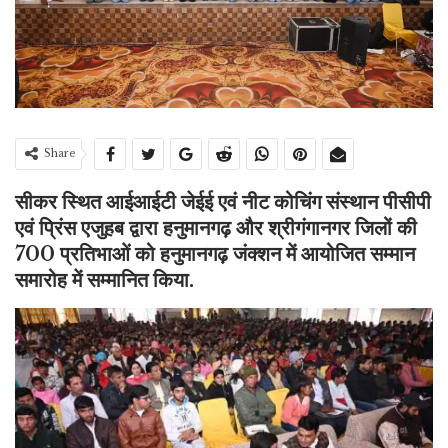
Share
सीकर स्थित आईआईटी जेईई एवं नीट कोचिंग संस्थान पीसीपी
एवं प्रिंस एजुहब द्वारा हनुमानगढ़ और श्रीगंगानगर जिलों की
700 प्रतिभाओं को हनुमानगढ़ जंक्शन में आयोजित सम्मान
समारोह में सम्मानित किया.