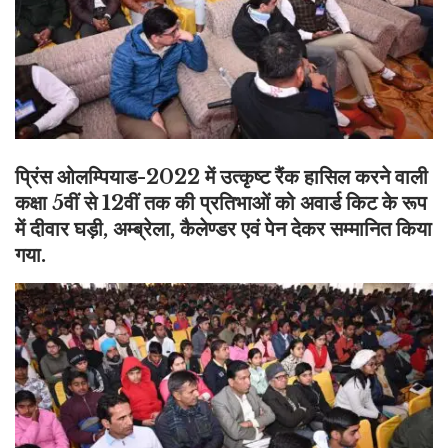
प्रिंस ओलम्पियाड-2022 में उत्कृष्ट रैंक हासिल करने वाली
कक्षा 5वीं से 12वीं तक की प्रतिभाओं को अवार्ड किट के रूप
में दीवार घड़ी, अम्ब्रेला, कैलेण्डर एवं पेन देकर सम्मानित किया
गया.