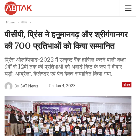
Home
सीकर
पीसीपी, प्रिंस ने हनुमानगढ़ और श्रीगंगानगर
की 700 प्रतिभाओं को किया सम्मानित
प्रिंस ओलम्पियाड-2022 में उत्कृष्ट रैंक हासिल करने वाली कक्षा
5वीं से 12वीं तक की प्रतिभाओं को अवार्ड किट के रूप में दीवार
घड़ी, अम्ब्रेला, कैलेण्डर एवं पेन देकर सम्मानित किया गया.
सीकर
On
Jan 4, 2023
By
SAT News