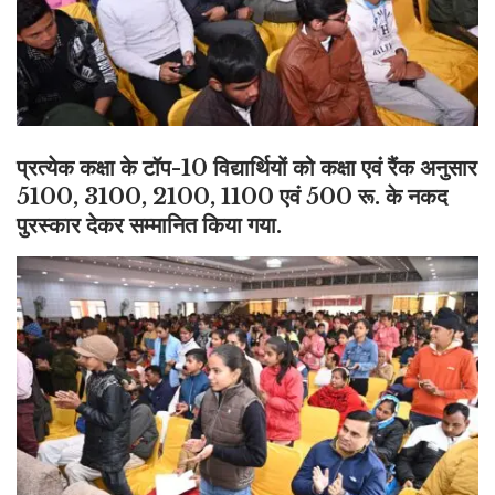
प्रत्येक क
क्षा के टॉप-10 विद्यार्थियों को कक्षा एवं रैंक अनुसार
5100, 3100, 2100, 1100 एवं 500 रू. के नकद
पुरस्कार देकर सम्मानित किया गया.