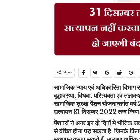
Share
सामाजिक न्याय एवं अधिकारिता विभाग र
वृद्धावस्था, विधवा, परित्यक्ता एवं त
सामाजिक सुरक्षा पेंशन योजनान्तर्गत वर
सत्यापन 31 दिसम्बर 2022 तक किया ज
पेंशनरों ने अगर इन दो दिनों मे भौतिक सत्
से वंचित होना पड़ सकता है. जिनके फिंगर
सत्यापन करवा सकते हैं. अन्यथा वार्षिक 