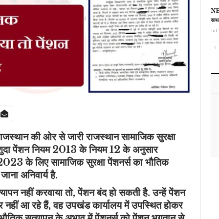
NEE
साथ
Jul 
ाजस्थान की ओर से जारी राजस्थान सामाजिक सुरक्षा
लाकशुदा पेंशन नियम 2013 के नियम 12 के अनुसार
्ष 2023 के लिए सामाजिक सुरक्षा पेंशनर्स का भौतिक
ाना अनिवार्य है.
यापन नहीं करवाया तो, पेंशन बंद हो सकती है. उन्हें पेंशन
 नहीं आ रहे हैं, वह उपखंड कार्यालय में उपस्थित होकर
भौतिक सत्यापन के अभाव में पेंशनर्स को पेंशन भुगतान से