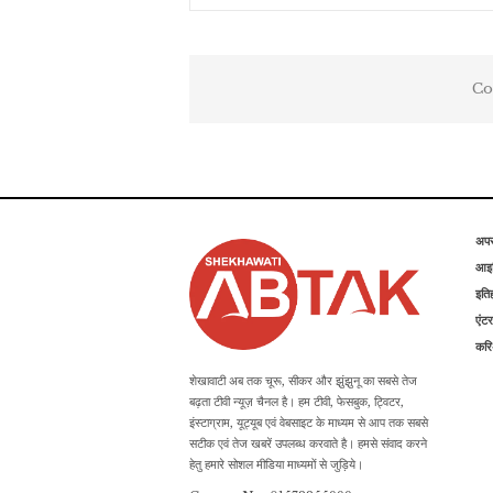
Co
अप
आइड
इति
एंटर
कर
शेखावाटी अब तक चूरू, सीकर और झुंझुनू का सबसे तेज
बढ़ता टीवी न्यूज़ चैनल है। हम टीवी, फेसबुक, ट्विटर,
इंस्टाग्राम, यूट्यूब एवं वेबसाइट के माध्यम से आप तक सबसे
सटीक एवं तेज खबरें उपलब्ध करवाते है। हमसे संवाद करने
हेतु हमारे सोशल मीडिया माध्यमों से जुड़िये।