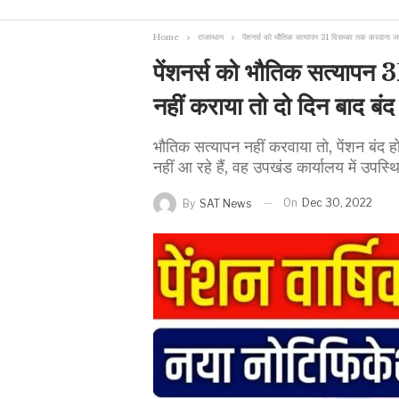
Home
राजस्थान
पेंशनर्स को भौतिक सत्यापन 31 दिसम्बर तक करवाना जरू
पेंशनर्स को भौतिक सत्यापन 
नहीं कराया तो दो दिन बाद बंद
भौतिक सत्यापन नहीं करवाया तो, पेंशन बंद हो
नहीं आ रहे हैं, वह उपखंड कार्यालय में उपस्
On
Dec 30, 2022
By
SAT News