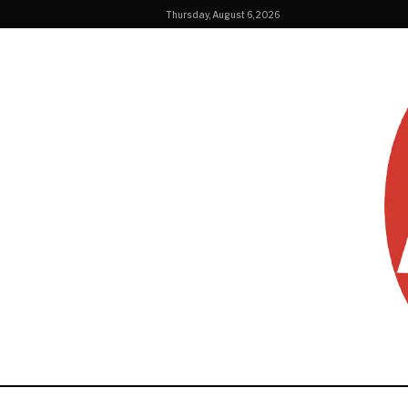
Thursday, August 6, 2026