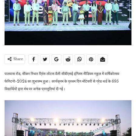
Share
पालवास रोड, सीकर स्थित प्रिंस लोटस वैली सीबीएसई इंग्लिश मीडियम स्कूल में वार्षिकोत्सव
फेस्टिनो-2024 का शुभारम्भ हुआ। कार्यक्रम के प्रथम दिन मोंटेसरी से ग्रेड थर्ड के 695
विद्यार्थियों द्वारा मंच पर अनेक प्रस्तुतियां दी गई।