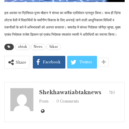
इस अवसर पर प्रिंसिपल पूनम चौहान ने संस्था का वार्षिक प्रतिवेदन प्रस्तुत किया। साथ ही प्रिंस
लोटस वैली में विद्यार्थियों के सर्वांगीण विकास के लिए अपनाई जाने वाली आधुनिकतम विधियों व
तकनीकों के बारे में अभिभावकों को अवगत करवाया। समारोह में संस्था निदेशक जोगेंद्र सुण्डा, मुख्य
प्रबंध निदेशक राजेश ढिल्लन एवं प्रबंध निदेशक रमाकांत स्वामी ने अतिथियों का स्वागत किया।
abtak
News
Sikar
Facebook
Twitter
Share
Shekhawatiabtaknews
710
Posts
0 Comments