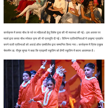
कार्यक्रम में करवा चौथ के पर्व पर महिलाओं हेतु विशेष पूजा की भी व्यवस्था की गई। इस अवसर पर
मदर्स द्वारा करवा चौथ स्पेशल नृत्य की भी प्रस्तुति दी गई। विभिन्न प्रतियोगिताओं में उत्कृष्ट प्रदर्शन
करने वाली प्रतिभाओं को अवार्ड ऑफ एक्सीलेंस द्वारा सम्मानित किया गया। कार्यक्रम में प्रिंस एजुहब
चेयरमैन डा. पीयूष सुण्डा ने कहा कि प्राइमरी स्कूलिंग को हैप्पी स्कूलिंग में बदना आवश्यक है।