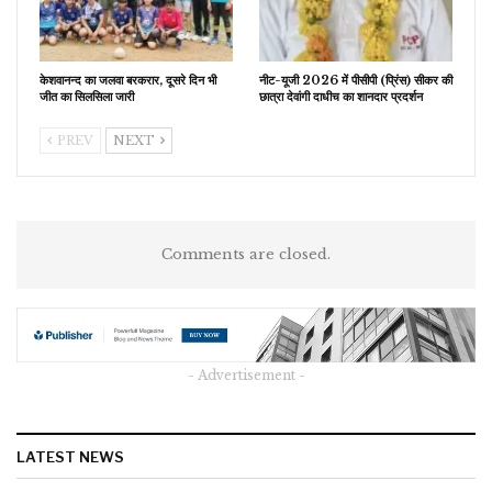
केशवानन्द का जलवा बरकरार, दूसरे दिन भी
नीट-यूजी 2026 में पीसीपी (प्रिंस) सीकर की
जीत का सिलसिला जारी
छात्रा देवांगी दाधीच का शानदार प्रदर्शन
PREV
NEXT
Comments are closed.
- Advertisement -
LATEST NEWS