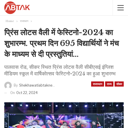
Home
राजस्थान
प्रिंस लोटस वैली में फेस्टिनो-2024 का
शुभारम्भ. प्रथम दिन 695 विद्यार्थियों ने मंच
के माध्यम से दी प्रस्तुतियां…
पालवास रोड, सीकर स्थित प्रिंस लोटस वैली सीबीएसई इंग्लिश
मीडियम स्कूल में वार्षिकोत्सव फेस्टिनो-2024 का हुआ शुभारम्भ
राजस्थान
राज्य
सीकर
By
Shekhawatiabtaknews
On
Oct 22, 2024