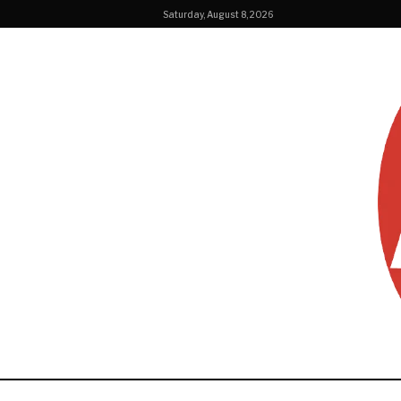
Saturday, August 8, 2026