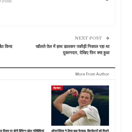
 Posts
NEXT POST
बैठ किया
खौलते तेल में हाथ डालकर पकौड़ी निकाल रहा था
दुकानदार, देखिए फिर क्या हुआ
More From Author
क्रिकेट
खेल दिवस पर होगी विभिन्न खेल गतिविधियां
ऑस्ट्रेलिया ने लिया बड़ा फैसला: क्रिकेटरों को मिलने