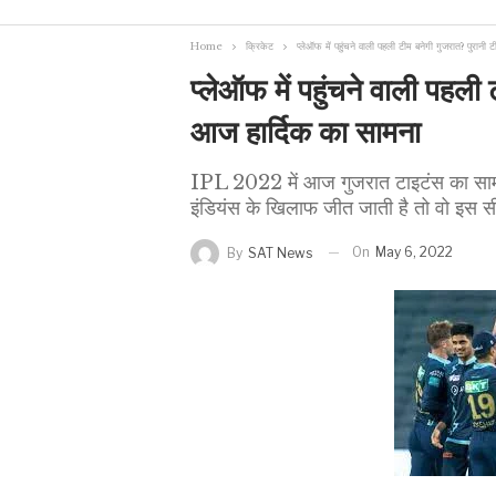
Home
क्रिकेट
प्लेऑफ में पहुंचने वाली पहली टीम बनेगी गुजरात? पुरान
प्लेऑफ में पहुंचने वाली पहली
आज हार्दिक का सामना
IPL 2022 में आज गुजरात टाइटंस का सामना म
इंडियंस के खिलाफ जीत जाती है तो वो इस सी
On
May 6, 2022
By
SAT News