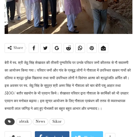
Share
बेरी में स्व. श्री जेठू सिंह शेखावत की तीसरी पुण्यतिथि पर उनके परिवार जनों कीतरफ से गौ सवामणी
का आयोजन किया गया। परिवार जनों और गांव के प्रबुद्ध लोगों ने गौशाला में उपस्थित रहकर गायों को
दलिया व श्रद्धा पूर्वक खिलाया तथा सभी उपस्थित लोगों ने दिवंगत आत्मा को श्रद्धांजलि अर्पित की।
इस अवसर पर स्व. जेठू सिंह के सुपुत्र श्री अमर सिंह ने गौशाला को चार बोरी पशु आहार तथा
5100/ बतौर सहयोग के भी प्रदान किये। शेखावत परिवार द्वारा गौशाला के कार्मिकों को भी उपहार
प्रदान कर मनोबल बढ़ाया। इस सुन्दर आयोजन के लिए गौशाला प्रबंधन की तरफ से व्यवस्थापक
बनवारी लाल जांगिड़ ने आए हुए गोभक्तों का बहुत बहुत आभार और धन्यवाद।।
abtak
News
Sikar