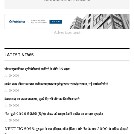
- Advertisement -
LATEST NEWS
जोनल एथलेटिक्स प्रतियोगिता में फ्लोरेटो ने जीते 35 पदक
Jul 19, 2026
लायंस क्लब सीकर कल्याण धणी का पदस्थापना एवं पुरस्कार समारोह सम्पन्न, नई कार्यकारिणी ने…
Jul 19, 2026
केशवानन्द का जलवा बरकरार, दूसरे दिन भी जीत का सिलसिला जारी
Jul 19, 2026
नीट-यूजी 2026 में पीसीपी (प्रिंस) सीकर की छात्रा देवांगी दाधीच का शानदार प्रदर्शन
Jul 18, 2026
NEET-UG 2026: गुरुकृपा ने रचा इतिहास, ऑल इंडिया 11th रैंक के साथ 3000 से अधिक होनहारों