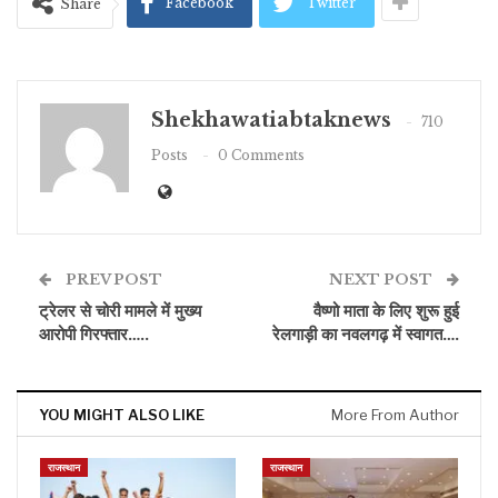
Facebook
Twitter
Share
Shekhawatiabtaknews
710
Posts
0 Comments
PREV POST
NEXT POST
ट्रेलर से चोरी मामले में मुख्य
वैष्णो माता के लिए शुरू हुई
आरोपी गिरफ्तार…..
रेलगाड़ी का नवलगढ़ में स्वागत….
YOU MIGHT ALSO LIKE
More From Author
राजस्थान
राजस्थान